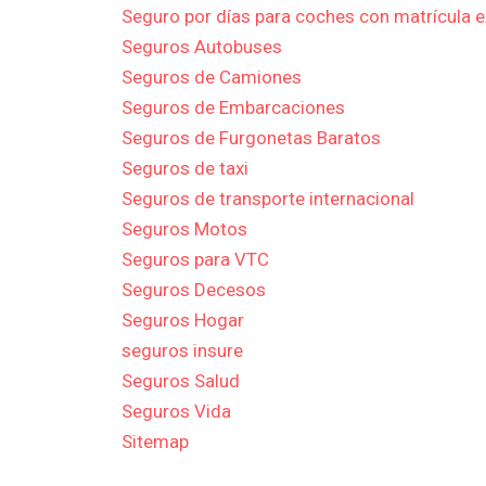
Seguro por días para coches con matrícula e
Seguros Autobuses
Seguros de Camiones
Seguros de Embarcaciones
Seguros de Furgonetas Baratos
Seguros de taxi
Seguros de transporte internacional
Seguros Motos
Seguros para VTC
Seguros Decesos
Seguros Hogar
seguros insure
Seguros Salud
Seguros Vida
Sitemap