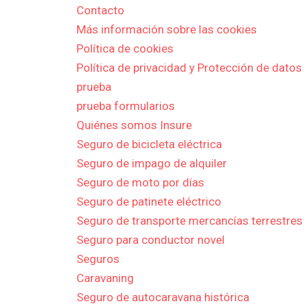
Contacto
Más información sobre las cookies
Política de cookies
Política de privacidad y Protección de datos
prueba
prueba formularios
Quiénes somos Insure
Seguro de bicicleta eléctrica
Seguro de impago de alquiler
Seguro de moto por días
Seguro de patinete eléctrico
Seguro de transporte mercancías terrestres
Seguro para conductor novel
Seguros
Caravaning
Seguro de autocaravana histórica