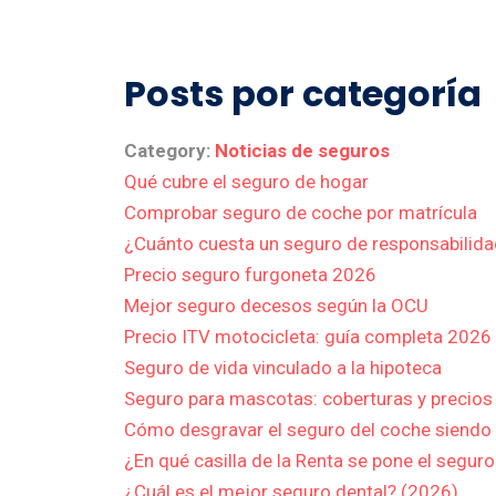
Posts por categoría
Category:
Noticias de seguros
Qué cubre el seguro de hogar
Comprobar seguro de coche por matrícula
¿Cuánto cuesta un seguro de responsabilidad
Precio seguro furgoneta 2026
Mejor seguro decesos según la OCU
Precio ITV motocicleta: guía completa 2026
Seguro de vida vinculado a la hipoteca
Seguro para mascotas: coberturas y precios
Cómo desgravar el seguro del coche siend
¿En qué casilla de la Renta se pone el segur
¿Cuál es el mejor seguro dental? (2026)