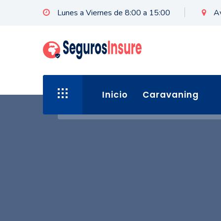
Lunes a Viernes de 8:00 a 15:00
A
Inicio
Caravaning