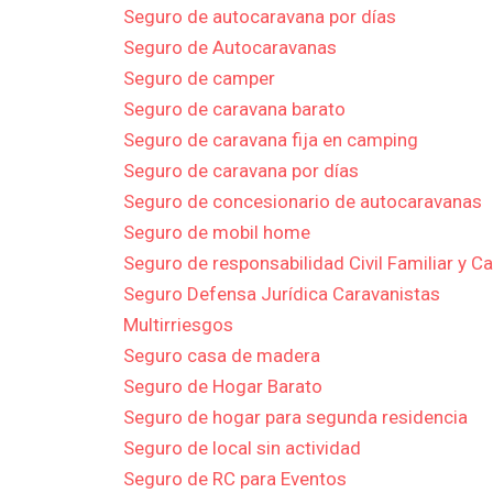
Seguro de autocaravana por días
Seguro de Autocaravanas
Seguro de camper
Seguro de caravana barato
Seguro de caravana fija en camping
Seguro de caravana por días
Seguro de concesionario de autocaravanas
Seguro de mobil home
Seguro de responsabilidad Civil Familiar y C
Seguro Defensa Jurídica Caravanistas
Multirriesgos
Seguro casa de madera
Seguro de Hogar Barato
Seguro de hogar para segunda residencia
Seguro de local sin actividad
Seguro de RC para Eventos