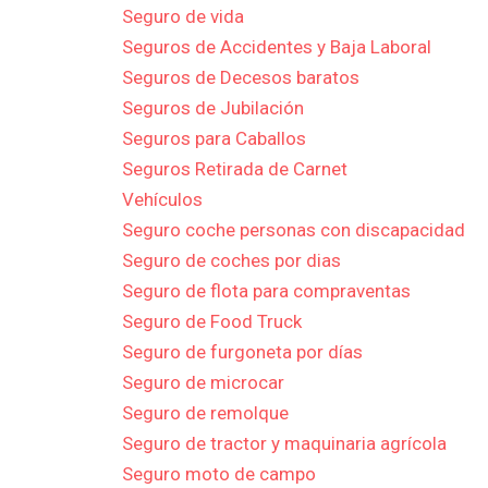
Seguro de vida
Seguros de Accidentes y Baja Laboral
Seguros de Decesos baratos
Seguros de Jubilación
Seguros para Caballos
Seguros Retirada de Carnet
Vehículos
Seguro coche personas con discapacidad
Seguro de coches por dias
Seguro de flota para compraventas
Seguro de Food Truck
Seguro de furgoneta por días
Seguro de microcar
Seguro de remolque
Seguro de tractor y maquinaria agrícola
Seguro moto de campo