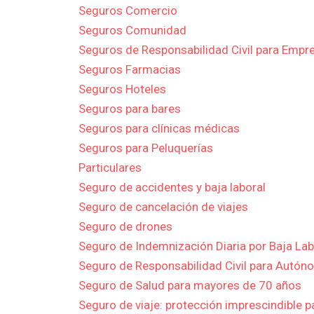
Seguros Comercio
Seguros Comunidad
Seguros de Responsabilidad Civil para Empr
Seguros Farmacias
Seguros Hoteles
Seguros para bares
Seguros para clínicas médicas
Seguros para Peluquerías
Particulares
Seguro de accidentes y baja laboral
Seguro de cancelación de viajes
Seguro de drones
Seguro de Indemnización Diaria por Baja Lab
Seguro de Responsabilidad Civil para Autó
Seguro de Salud para mayores de 70 años
Seguro de viaje: protección imprescindible pa