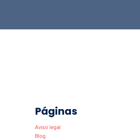
Páginas
Aviso legal
Blog