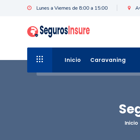
Lunes a Viernes de 8:00 a 15:00
A
Inicio
Caravaning
Seg
Inicio