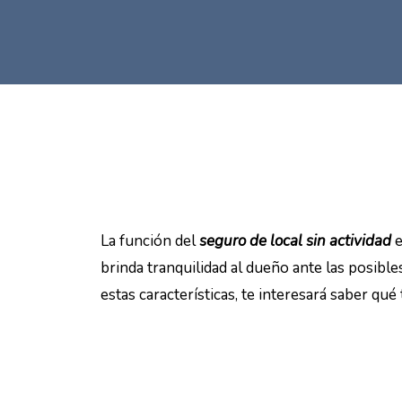
La función del
seguro de local sin actividad
e
brinda tranquilidad al dueño ante las posibl
estas características, te interesará saber qu