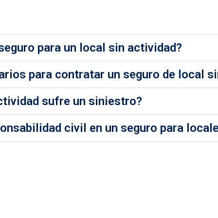
seguro para un local sin actividad?
ios para contratar un seguro de local si
ctividad sufre un siniestro?
onsabilidad civil en un seguro para local