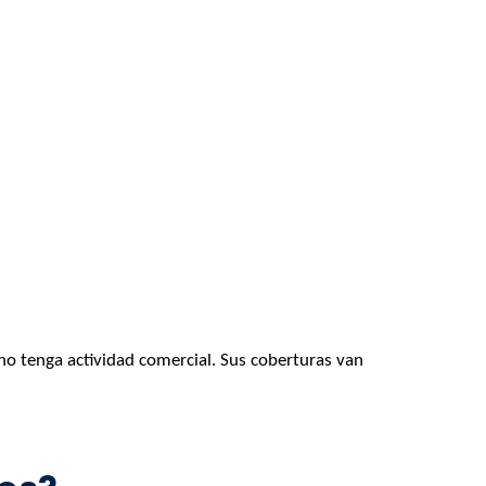
 no tenga actividad comercial. Sus coberturas van