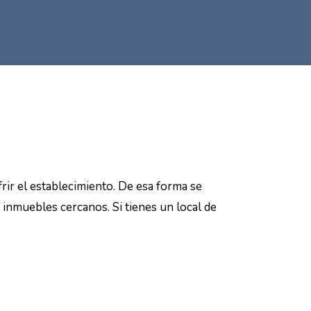
rir el establecimiento. De esa forma se
 inmuebles cercanos. Si tienes un local de