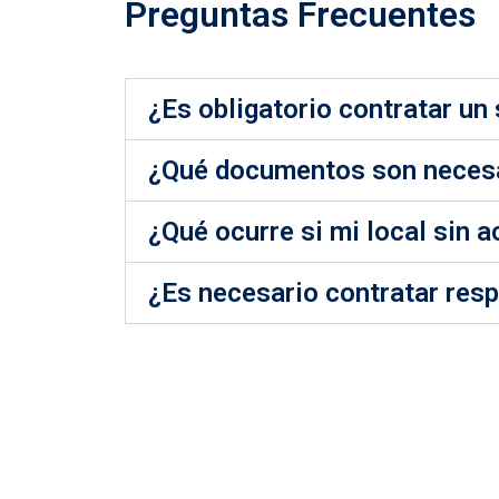
Preguntas Frecuentes
¿Es obligatorio contratar un 
¿Qué documentos son necesar
¿Qué ocurre si mi local sin a
¿Es necesario contratar resp