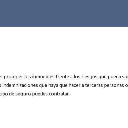
s proteger los inmuebles frente a los riesgos que pueda suf
es indemnizaciones que haya que hacer a terceras personas o
é tipo de seguro puedes contratar.