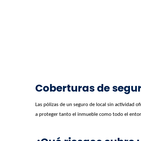
Coberturas de seguro
Las pólizas de un seguro de local sin actividad 
a proteger tanto el inmueble como todo el ento