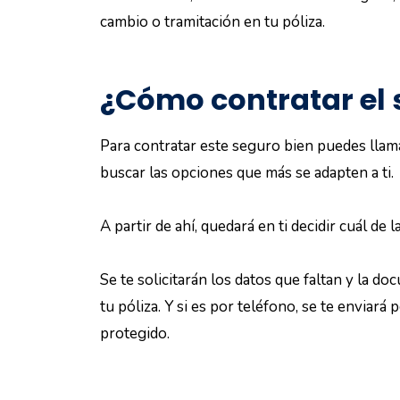
cambio o tramitación en tu póliza.
¿Cómo contratar el s
Para contratar este seguro bien puedes llama
buscar las opciones que más se adapten a ti.
A partir de ahí, quedará en ti decidir cuál de
Se te solicitarán los datos que faltan y la do
tu póliza. Y si es por teléfono, se te enviará
protegido.