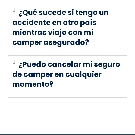
¿Qué sucede si tengo un
accidente en otro país
mientras viajo con mi
camper asegurado?
¿Puedo cancelar mi seguro
de camper en cualquier
momento?