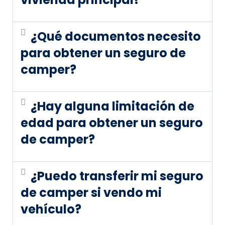
¿Qué documentos necesito
para obtener un seguro de
camper?
¿Hay alguna limitación de
edad para obtener un seguro
de camper?
¿Puedo transferir mi seguro
de camper si vendo mi
vehículo?