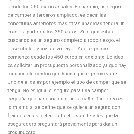
desde los 250 euros anuales. En cambio, un seguro
de camper a terceros ampliado, es decir, las
coberturas anteriores más otras añadidas tendrá un
precio a partir de los 350 euros. Si lo que estás
buscando es un seguro completo a todo riesgo, el
desembolso anual será mayor. Aquí el precio
comienza desde los 450 euros en adelante. Lo ideal
es solicitar un presupuesto personalizado ya que hay
muchos elementos que hacen que el precio varíe.
Uno de ellos es por ejemplo el tipo de camper que se
tenga. No es igual el seguro para una camper
pequeña que para una de gran tamaño. Tampoco es
lo mismo si se define que se quiere un seguro con
franquicia o sin ella. Todo ello son detalles que la
aseguradora preguntará previamente para dar un
presupuesto.