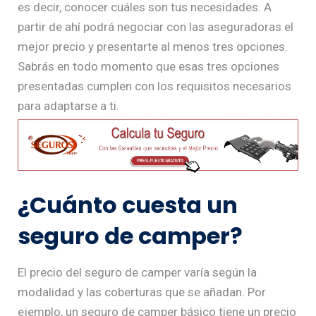
es decir, conocer cuáles son tus necesidades. A
partir de ahí podrá negociar con las aseguradoras el
mejor precio y presentarte al menos tres opciones.
Sabrás en todo momento que esas tres opciones
presentadas cumplen con los requisitos necesarios
para adaptarse a ti.
¿Cuánto cuesta un
seguro de camper?
El precio del seguro de camper varía según la
modalidad y las coberturas que se añadan. Por
ejemplo, un seguro de camper básico tiene un precio