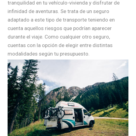
tranquilidad en tu vehículo-vivienda y disfrutar de
infinidad de aventuras. Se trata de un seguro
adaptado a este tipo de transporte teniendo en
cuenta aquellos riesgos que podrían aparecer
durante el viaje. Como cualquier otro seguro,
cuentas con la opción de elegir entre distintas
modalidades según tu presupuesto.