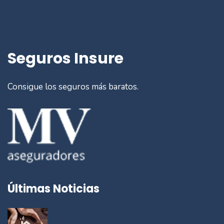
Seguros Insure
Consigue los seguros más baratos.
Últimas Noticias