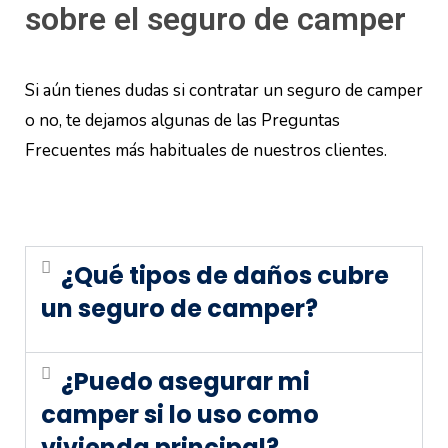
sobre el seguro de camper
Si aún tienes dudas si contratar un seguro de camper
o no, te dejamos algunas de las Preguntas
Frecuentes más habituales de nuestros clientes.
¿Qué tipos de daños cubre
un seguro de camper?
¿Puedo asegurar mi
camper si lo uso como
vivienda principal?