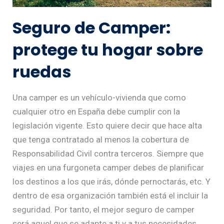
Seguro de Camper:
protege tu hogar sobre
ruedas
Una camper es un vehículo-vivienda que como
cualquier otro en España debe cumplir con la
legislación vigente. Esto quiere decir que hace alta
que tenga contratado al menos la cobertura de
Responsabilidad Civil contra terceros. Siempre que
viajes en una furgoneta camper debes de planificar
los destinos a los que irás, dónde pernoctarás, etc. Y
dentro de esa organización también está el incluir la
seguridad. Por tanto, el mejor seguro de camper
será aquel que se adapte a ti y a tus necesidades