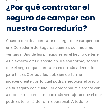
¿Por qué contratar el
seguro de camper con
nuestra Correduría?
Cuando decides contratar un seguro de camper con
una Correduría de Seguros cuentas con muchas
ventajas. Una de las principales es el hecho de tener
a un experto a tu disposición. De esa forma, sabrás
que el seguro que contrates es el más adecuado
para ti. Las Corredurías trabajan de forma
independiente con lo cual podrán negociar el precio
de tu seguro con cualquier compañía. Y siempre van
a obtener un precio mucho más ventajoso que el que
podrías tener tú de forma personal. A todo lo