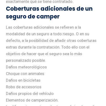
exactamente qué se tiene contratado.
Coberturas adicionales de un
seguro de camper
Las coberturas adicionales se refieren a la
modalidad de un seguro a todo riesgo. O en su
defecto, a la posibilidad de añadir otras coberturas
extras durante la contratación. Todo ello con el
objetivo de hacer que el seguro sea lo más
personalizado posible.
Daños meteorológicos
Choque con animales
Daños en bicicletas
Robo de accesorios
Daños propios del vehículo
Elementos de camperización.