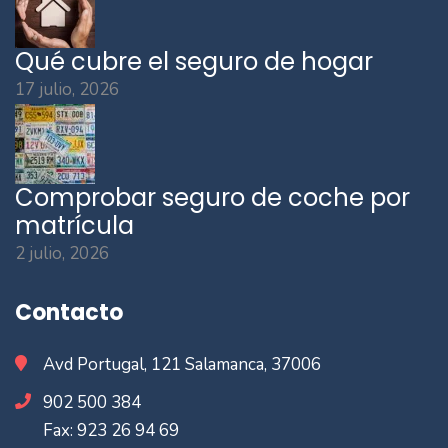
Qué cubre el seguro de hogar
17 julio, 2026
Comprobar seguro de coche por
matrícula
2 julio, 2026
Contacto
Avd Portugal, 121 Salamanca, 37006
902 500 384
Fax: 923 26 94 69