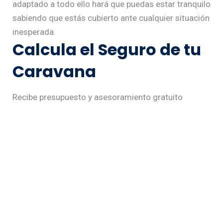
adaptado a todo ello hará que puedas estar tranquilo
sabiendo que estás cubierto ante cualquier situación
inesperada.
Calcula el Seguro de tu
Caravana
Recibe presupuesto y asesoramiento gratuito