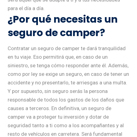
para el día a día.
¿Por qué necesitas un
seguro de camper?
Contratar un seguro de camper te dará tranquilidad
en tu viaje. Eso permitirá que, en caso de un
siniestro, se tenga cómo responder ante él. Además,
como por ley se exige un seguro, en caso de tener un
accidente y no presentarlo, te arriesgas a una multa.
Y por supuesto, sin seguro serás la persona
responsable de todos los gastos de los daños que
causes a terceros. En definitiva, un seguro de
camper va a proteger tu inversión y dotar de
seguridad tanto a ti como a los acompañantes y al
resto de vehículos en carretera. Será fundamental