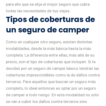
para ello que se elija el mejor seguro que cubra
todas las necesidades de tus viajes.
Tipos de coberturas de
un seguro de camper
Como en cualquier otro seguro, existen distintas
modalidades, desde la más básica hasta la más
completa. La diferencia entre ellas, más allá de su
precio, son el tipo de coberturas que incluyen. Si te
decides por un seguro de camper básico tendrás las
coberturas imprescindibles como la de daños contra
terceros. Para aquellos que buscan un seguro más
completo, lo ideal entonces es optar por un seguro
de camper a todo riesgo. En esta modalidad no sólo
se van a cubrir los daños contra terceros sino