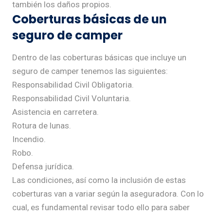
también los daños propios.
Coberturas básicas de un
seguro de camper
Dentro de las coberturas básicas que incluye un
seguro de camper tenemos las siguientes:
Responsabilidad Civil Obligatoria.
Responsabilidad Civil Voluntaria.
Asistencia en carretera.
Rotura de lunas.
Incendio.
Robo.
Defensa jurídica.
Las condiciones, así como la inclusión de estas
coberturas van a variar según la aseguradora. Con lo
cual, es fundamental revisar todo ello para saber