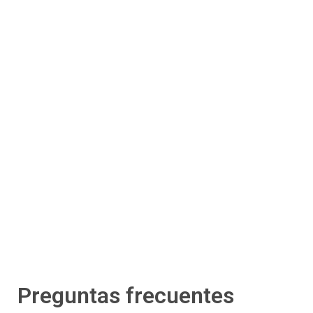
Preguntas frecuentes