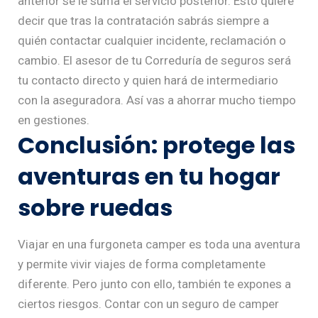
anterior se le suma el servicio posterior. Esto quiere
decir que tras la contratación sabrás siempre a
quién contactar cualquier incidente, reclamación o
cambio. El asesor de tu Correduría de seguros será
tu contacto directo y quien hará de intermediario
con la aseguradora. Así vas a ahorrar mucho tiempo
en gestiones.
Conclusión: protege las
aventuras en tu hogar
sobre ruedas
Viajar en una furgoneta camper es toda una aventura
y permite vivir viajes de forma completamente
diferente. Pero junto con ello, también te expones a
ciertos riesgos. Contar con un seguro de camper