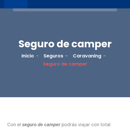
Seguro de camper
Inicio
Seguros
Caravaning
Seguro de camper
Con el
seguro de camper
podrás viajar con total