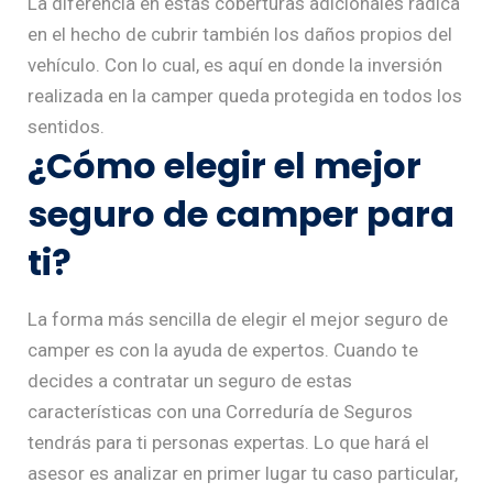
La diferencia en estas coberturas adicionales radica
en el hecho de cubrir también los daños propios del
vehículo. Con lo cual, es aquí en donde la inversión
realizada en la camper queda protegida en todos los
sentidos.
¿Cómo elegir el mejor
seguro de camper para
ti?
La forma más sencilla de elegir el mejor seguro de
camper es con la ayuda de expertos. Cuando te
decides a contratar un seguro de estas
características con una Correduría de Seguros
tendrás para ti personas expertas. Lo que hará el
asesor es analizar en primer lugar tu caso particular,