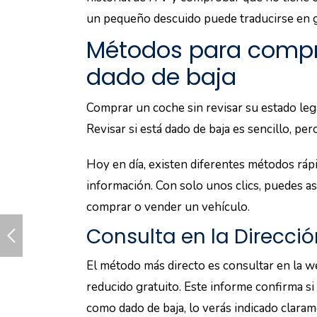
un pequeño descuido puede traducirse en 
Métodos para compr
dado de baja
Comprar un coche sin revisar su estado leg
Revisar si está dado de baja es sencillo, pe
Hoy en día, existen diferentes métodos ráp
información. Con solo unos clics, puedes a
comprar o vender un vehículo.
Consulta en la Direcció
El método más directo es consultar en la we
reducido gratuito. Este informe confirma si
como dado de baja, lo verás indicado claram