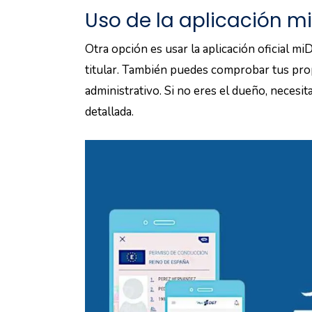
Uso de la aplicación m
Otra opción es usar la aplicación oficial mi
titular. También puedes comprobar tus prop
administrativo. Si no eres el dueño, necesi
detallada.