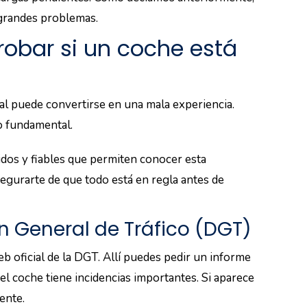
grandes problemas.
obar si un coche está
al puede convertirse en una mala experiencia.
ro fundamental.
idos y fiables que permiten conocer esta
segurarte de que todo está en regla antes de
n General de Tráfico (DGT)
b oficial de la DGT. Allí puedes pedir un informe
 el coche tiene incidencias importantes. Si aparece
ente.