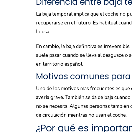
Diferencia entre baja t
La baja temporal implica que el coche no p
recuperarse en el futuro. Es habitual cuan
lo usa.
En cambio, la baja definitiva es irreversible
suele pasar cuando se lleva al desguace o s
en territorio español.
Motivos comunes para 
Uno de los motivos más frecuentes es que 
avería grave. También se da de baja cuand
no se necesita. Algunas personas también o
de circulación mientras no usan el coche.
¿Por qué es importan