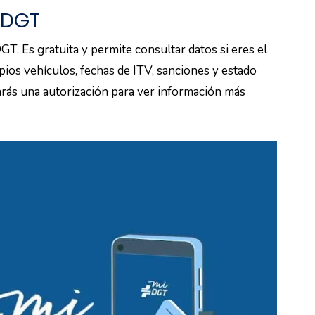
iDGT
DGT. Es gratuita y permite consultar datos si eres el
ios vehículos, fechas de ITV, sanciones y estado
tarás una autorización para ver información más