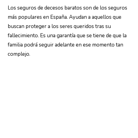
Los seguros de decesos baratos son de los seguros
más populares en España. Ayudan a aquellos que
buscan proteger a los seres queridos tras su
fallecimiento. Es una garantía que se tiene de que la
familia podrá seguir adelante en ese momento tan
complejo.