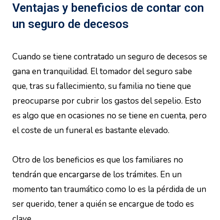
Ventajas y beneficios de contar con
un seguro de decesos
Cuando se tiene contratado un seguro de decesos se
gana en tranquilidad. El tomador del seguro sabe
que, tras su fallecimiento, su familia no tiene que
preocuparse por cubrir los gastos del sepelio. Esto
es algo que en ocasiones no se tiene en cuenta, pero
el coste de un funeral es bastante elevado.
Otro de los beneficios es que los familiares no
tendrán que encargarse de los trámites. En un
momento tan traumático como lo es la pérdida de un
ser querido, tener a quién se encargue de todo es
clave.