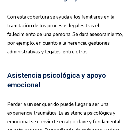
Con esta cobertura se ayuda a los familiares en la
tramitación de los procesos legales tras el
fallecimiento de una persona. Se dará asesoramiento,
por ejemplo, en cuanto a la herencia, gestiones
administrativas y legales, entre otros.
Asistencia psicológica y apoyo
emocional
Perder a un ser querido puede llegar a ser una
experiencia traumática. La asistencia psicológica y
emocional se convierte en algo clave y fundamental