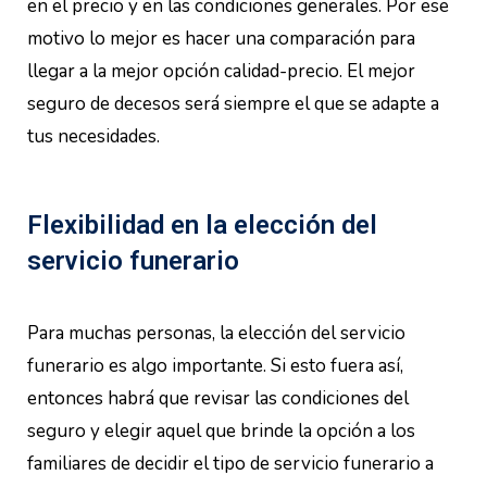
en el precio y en las condiciones generales. Por ese
motivo lo mejor es hacer una comparación para
llegar a la mejor opción calidad-precio. El mejor
seguro de decesos será siempre el que se adapte a
tus necesidades.
Flexibilidad en la elección del
servicio funerario
Para muchas personas, la elección del servicio
funerario es algo importante. Si esto fuera así,
entonces habrá que revisar las condiciones del
seguro y elegir aquel que brinde la opción a los
familiares de decidir el tipo de servicio funerario a