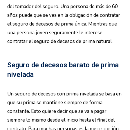
del tomador del seguro. Una persona de más de 60
años puede que se vea en la obligación de contratar
el seguro de decesos de prima única. Mientras que
una persona joven seguramente le interese
contratar el seguro de decesos de prima natural.
Seguro de decesos barato de prima
nivelada
Un seguro de decesos con prima nivelada se basa en
que su prima se mantiene siempre de forma
constante. Esto quiere decir que se va a pagar
siempre lo mismo desde el inicio hasta el final del
contrato. Para muchas personas es la mejor opción,