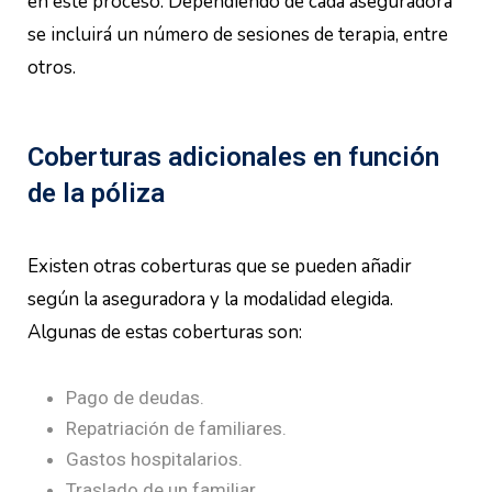
en este proceso. Dependiendo de cada aseguradora
se incluirá un número de sesiones de terapia, entre
otros.
Coberturas adicionales en función
de la póliza
Existen otras coberturas que se pueden añadir
según la aseguradora y la modalidad elegida.
Algunas de estas coberturas son:
Pago de deudas.
Repatriación de familiares.
Gastos hospitalarios.
Traslado de un familiar.