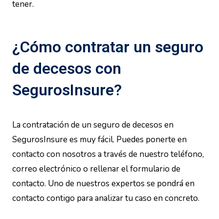
tener.
¿Cómo contratar un seguro
de decesos con
SegurosInsure?
La contratación de un seguro de decesos en
SegurosInsure es muy fácil. Puedes ponerte en
contacto con nosotros a través de nuestro teléfono,
correo electrónico o rellenar el formulario de
contacto. Uno de nuestros expertos se pondrá en
contacto contigo para analizar tu caso en concreto.