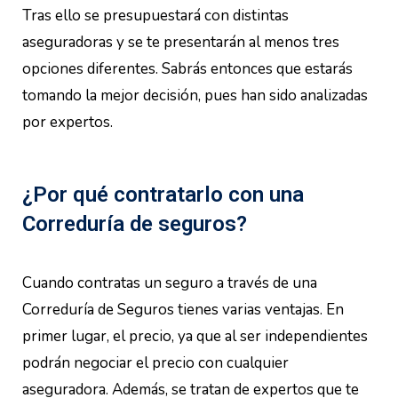
Tras ello se presupuestará con distintas
aseguradoras y se te presentarán al menos tres
opciones diferentes. Sabrás entonces que estarás
tomando la mejor decisión, pues han sido analizadas
por expertos.
¿Por qué contratarlo con una
Correduría de seguros?
Cuando contratas un seguro a través de una
Correduría de Seguros tienes varias ventajas. En
primer lugar, el precio, ya que al ser independientes
podrán negociar el precio con cualquier
aseguradora. Además, se tratan de expertos que te