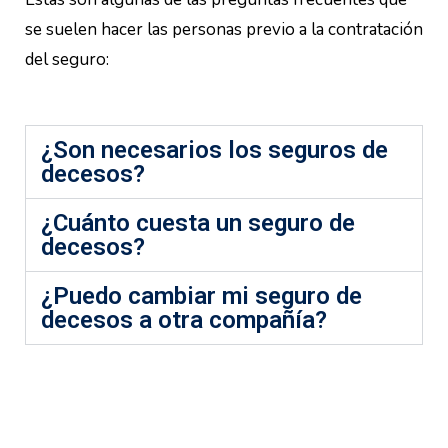
se suelen hacer las personas previo a la contratación
del seguro:
¿Son necesarios los seguros de
decesos?
¿Cuánto cuesta un seguro de
decesos?
¿Puedo cambiar mi seguro de
decesos a otra compañía?