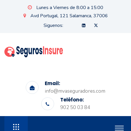
Lunes a Viernes de 8:00 a 15:00
Avd Portugal, 121 Salamanca, 37006
Siguenos:
Email:
info@mvaseguradores.com
Teléfono:
902 50 03 84