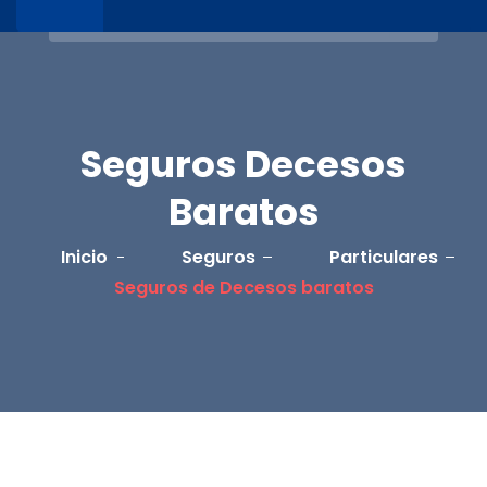
Seguros Decesos
Baratos
Inicio
Seguros
Particulares
Seguros de Decesos baratos