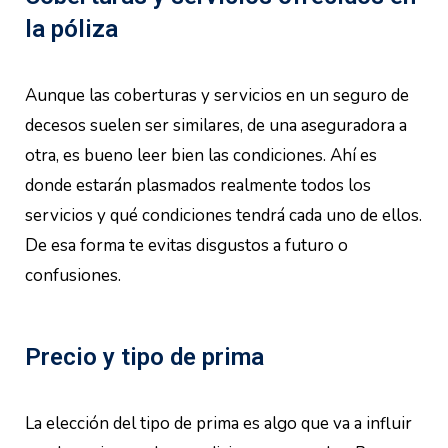
la póliza
Aunque las coberturas y servicios en un seguro de
decesos suelen ser similares, de una aseguradora a
otra, es bueno leer bien las condiciones. Ahí es
donde estarán plasmados realmente todos los
servicios y qué condiciones tendrá cada uno de ellos.
De esa forma te evitas disgustos a futuro o
confusiones.
Precio y tipo de prima
La elección del tipo de prima es algo que va a influir