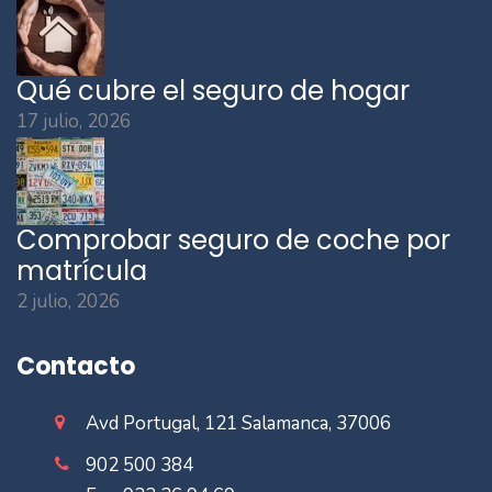
Qué cubre el seguro de hogar
17 julio, 2026
Comprobar seguro de coche por
matrícula
2 julio, 2026
Contacto
Avd Portugal, 121 Salamanca, 37006
902 500 384