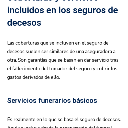
incluidos en los seguros de
decesos
Las coberturas que se incluyen en el seguro de
decesos suelen ser similares de una aseguradora a
otra. Son garantías que se basan en dar servicio tras
el fallecimiento del tomador del seguro y cubrir los
gastos derivados de ello.
Servicios funerarios básicos
Es realmente en lo que se basa el seguro de decesos.