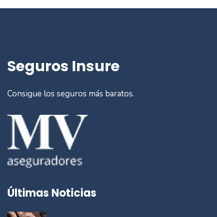
Seguros Insure
Consigue los seguros más baratos.
Últimas Noticias