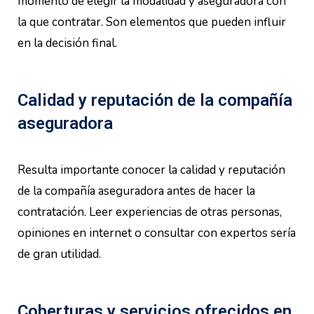
momento de elegir la modalidad y aseguradora con
la que contratar. Son elementos que pueden influir
en la decisión final.
Calidad y reputación de la compañía
aseguradora
Resulta importante conocer la calidad y reputación
de la compañía aseguradora antes de hacer la
contratación. Leer experiencias de otras personas,
opiniones en internet o consultar con expertos sería
de gran utilidad.
Coberturas y servicios ofrecidos en