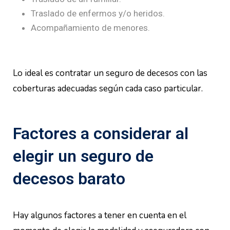
Traslado de enfermos y/o heridos.
Acompañamiento de menores.
Lo ideal es contratar un seguro de decesos con las
coberturas adecuadas según cada caso particular.
Factores a considerar al
elegir un seguro de
decesos barato
Hay algunos factores a tener en cuenta en el