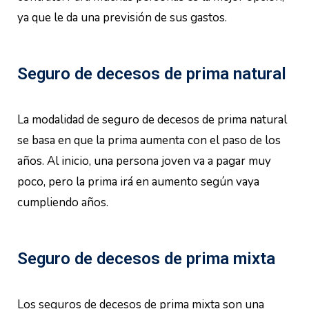
ya que le da una previsión de sus gastos.
Seguro de decesos de prima natural
La modalidad de seguro de decesos de prima natural
se basa en que la prima aumenta con el paso de los
años. Al inicio, una persona joven va a pagar muy
poco, pero la prima irá en aumento según vaya
cumpliendo años.
Seguro de decesos de prima mixta
Los seguros de decesos de prima mixta son una