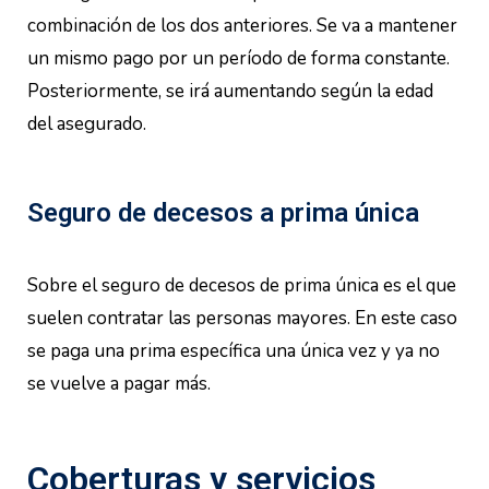
combinación de los dos anteriores. Se va a mantener
un mismo pago por un período de forma constante.
Posteriormente, se irá aumentando según la edad
del asegurado.
Seguro de decesos a prima única
Sobre el seguro de decesos de prima única es el que
suelen contratar las personas mayores. En este caso
se paga una prima específica una única vez y ya no
se vuelve a pagar más.
Coberturas y servicios