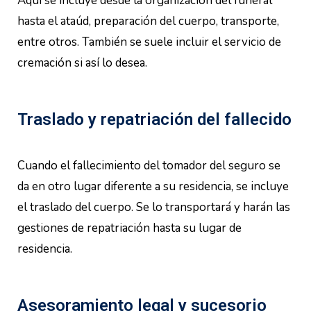
Aquí se incluye desde la organización del funeral
hasta el ataúd, preparación del cuerpo, transporte,
entre otros. También se suele incluir el servicio de
cremación si así lo desea.
Traslado y repatriación del fallecido
Cuando el fallecimiento del tomador del seguro se
da en otro lugar diferente a su residencia, se incluye
el traslado del cuerpo. Se lo transportará y harán las
gestiones de repatriación hasta su lugar de
residencia.
Asesoramiento legal y sucesorio