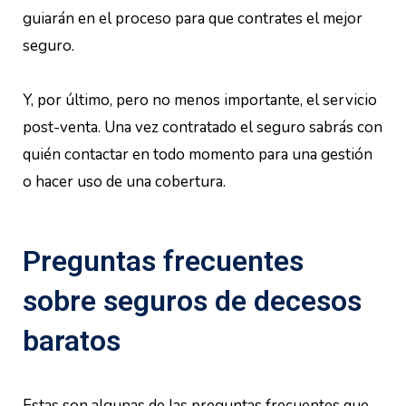
guiarán en el proceso para que contrates el mejor
seguro.
Y, por último, pero no menos importante, el servicio
post-venta. Una vez contratado el seguro sabrás con
quién contactar en todo momento para una gestión
o hacer uso de una cobertura.
Preguntas frecuentes
sobre seguros de decesos
baratos
Estas son algunas de las preguntas frecuentes que