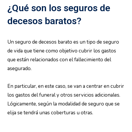
¿Qué son los seguros de
decesos baratos?
Un seguro de decesos barato es un tipo de seguro
de vida que tiene como objetivo cubrir los gastos
que están relacionados con el fallecimiento del
asegurado.
En particular, en este caso, se van a centrar en cubrir
los gastos del funeral y otros servicios adicionales.
Lógicamente, según la modalidad de seguro que se
elija se tendrá unas coberturas u otras.