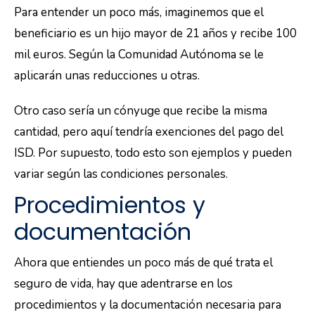
Para entender un poco más, imaginemos que el
beneficiario es un hijo mayor de 21 años y recibe 100
mil euros. Según la Comunidad Autónoma se le
aplicarán unas reducciones u otras.
Otro caso sería un cónyuge que recibe la misma
cantidad, pero aquí tendría exenciones del pago del
ISD. Por supuesto, todo esto son ejemplos y pueden
variar según las condiciones personales.
Procedimientos y
documentación
Ahora que entiendes un poco más de qué trata el
seguro de vida, hay que adentrarse en los
procedimientos y la documentación necesaria para