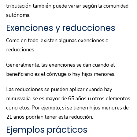
tributación también puede variar según la comunidad
autónoma.
Exenciones y reducciones
Como en todo, existen algunas exenciones o
reducciones.
Generalmente, las exenciones se dan cuando el
beneficiario es el cónyuge o hay hijos menores.
Las reducciones se pueden aplicar cuando hay
minusvalía, se es mayor de 65 años u otros elementos
concretos. Por ejemplo, si se tienen hijos menores de
21 años podrían tener esta reducción.
Ejemplos prácticos