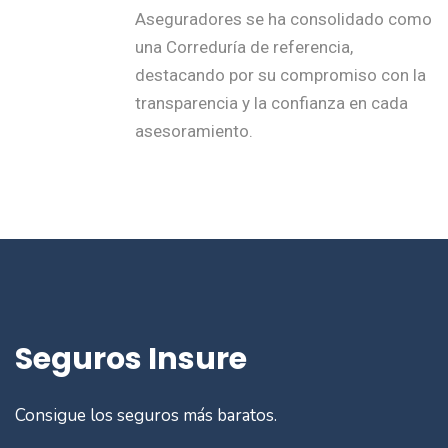
Aseguradores se ha consolidado como
una Correduría de referencia,
destacando por su compromiso con la
transparencia y la confianza en cada
asesoramiento.
Seguros Insure
Consigue los seguros más baratos.