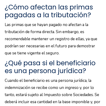
¿Cómo afectan las primas
pagadas a la tributación?
Las primas que se hayan pagado no afectan a la
tributación de forma directa. Sin embargo, es
recomendable mantener un registro de ellas, ya que
podrían ser necesarias en el futuro para demostrar
que se tiene vigente el seguro.
¿Qué pasa si el beneficiario
es una persona jurídica?
Cuando el beneficiario es una persona jurídica, la
indemnización se recibe como un ingreso y, por lo
tanto, estará sujeto al Impuesto sobre Sociedades. Se
deberá incluir esa cantidad en la base imponible y, por