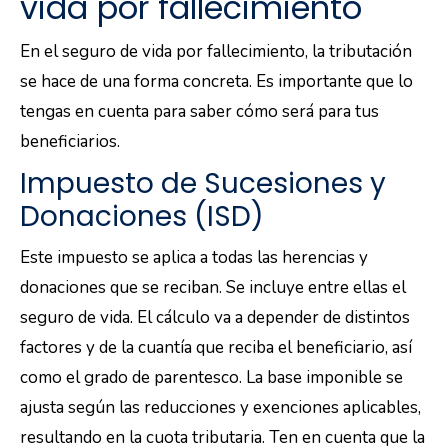
vida por fallecimiento
En el seguro de vida por fallecimiento, la tributación
se hace de una forma concreta. Es importante que lo
tengas en cuenta para saber cómo será para tus
beneficiarios.
Impuesto de Sucesiones y
Donaciones (ISD)
Este impuesto se aplica a todas las herencias y
donaciones que se reciban. Se incluye entre ellas el
seguro de vida. El cálculo va a depender de distintos
factores y de la cuantía que reciba el beneficiario, así
como el grado de parentesco. La base imponible se
ajusta según las reducciones y exenciones aplicables,
resultando en la cuota tributaria. Ten en cuenta que la