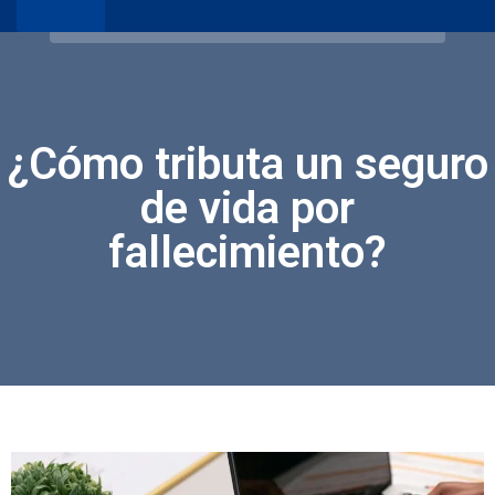
¿Cómo tributa un seguro
de vida por
fallecimiento?