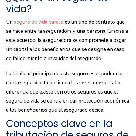
vida?
Un
seguro de vida barato
es un tipo de contrato que
se hace entre la aseguradora y una persona. Gracias a
este acuerdo, la aseguradora se compromete a pagar
un capital a los beneficiarios que se designe en caso
de fallecimiento o invalidez del asegurado.
La finalidad principal de este seguro es el poder dar
cierta seguridad financiera a los seres queridos. La
diferencia que existe con otros seguros es que el
seguro de vida se centra en dar protección económica
a los beneficiarios que el asegurado decida.
Conceptos clave en la
tributación de seguros de