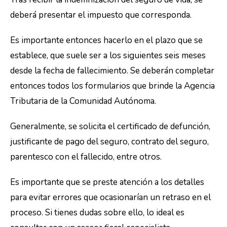
deberá presentar el impuesto que corresponda.
Es importante entonces hacerlo en el plazo que se
establece, que suele ser a los siguientes seis meses
desde la fecha de fallecimiento. Se deberán completar
entonces todos los formularios que brinde la Agencia
Tributaria de la Comunidad Autónoma.
Generalmente, se solicita el certificado de defunción,
justificante de pago del seguro, contrato del seguro,
parentesco con el fallecido, entre otros.
Es importante que se preste atención a los detalles
para evitar errores que ocasionarían un retraso en el
proceso. Si tienes dudas sobre ello, lo ideal es