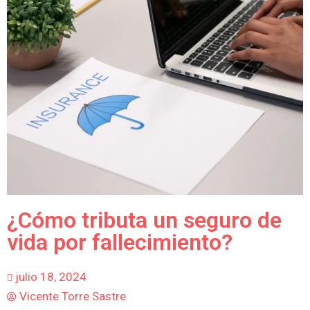
¿Cómo tributa un seguro de
vida por fallecimiento?
julio 18, 2024
Vicente Torre Sastre