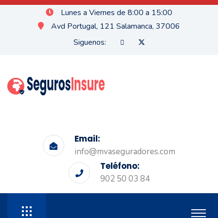
Lunes a Viernes de 8:00 a 15:00
Avd Portugal, 121 Salamanca, 37006
Siguenos:
Email:
info@mvaseguradores.com
Teléfono:
902 50 03 84