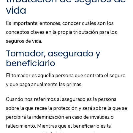
vida
Es importante, entonces, conocer cuáles son los
conceptos claves en la propia tributación para los
seguros de vida.
Tomador, asegurado y
beneficiario
El tomador es aquella persona que contrata el seguro
y que paga anualmente las primas.
Cuando nos referimos al asegurado es la persona
sobre la que recae la protección y será sobre la que se
percibirá la indemnización en caso de invalidez o
fallecimiento. Mientras que el beneficiario es la