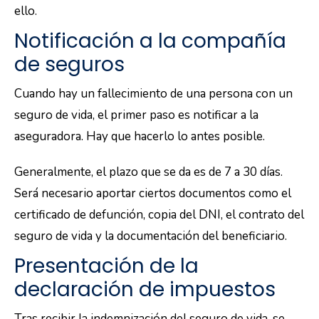
ello.
Notificación a la compañía
de seguros
Cuando hay un fallecimiento de una persona con un
seguro de vida, el primer paso es notificar a la
aseguradora. Hay que hacerlo lo antes posible.
Generalmente, el plazo que se da es de 7 a 30 días.
Será necesario aportar ciertos documentos como el
certificado de defunción, copia del DNI, el contrato del
seguro de vida y la documentación del beneficiario.
Presentación de la
declaración de impuestos
Tras recibir la indemnización del seguro de vida, se