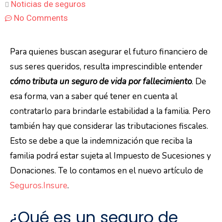
Noticias de seguros
No Comments
Para quienes buscan asegurar el futuro financiero de
sus seres queridos, resulta imprescindible entender
cómo tributa un seguro de vida por fallecimiento
. De
esa forma, van a saber qué tener en cuenta al
contratarlo para brindarle estabilidad a la familia. Pero
también hay que considerar las tributaciones fiscales.
Esto se debe a que la indemnización que reciba la
familia podrá estar sujeta al Impuesto de Sucesiones y
Donaciones. Te lo contamos en el nuevo artículo de
Seguros.Insure
.
¿Qué es un seguro de