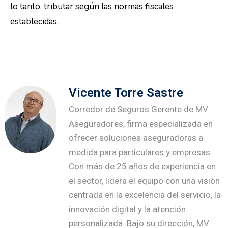
lo tanto, tributar según las normas fiscales
establecidas.
Vicente Torre Sastre
Corredor de Seguros Gerente de MV
Aseguradores, firma especializada en
ofrecer soluciones aseguradoras a
medida para particulares y empresas.
Con más de 25 años de experiencia en
el sector, lidera el equipo con una visión
centrada en la excelencia del servicio, la
innovación digital y la atención
personalizada. Bajo su dirección, MV