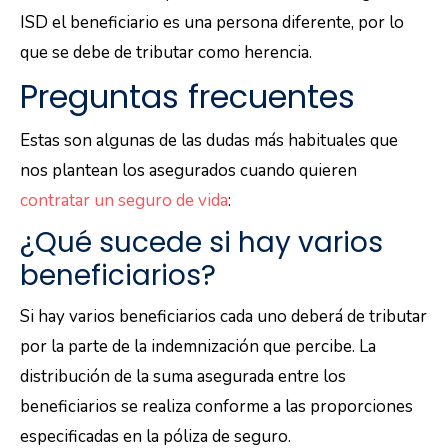
ISD el beneficiario es una persona diferente, por lo
que se debe de tributar como herencia.
Preguntas frecuentes
Estas son algunas de las dudas más habituales que
nos plantean los asegurados cuando quieren
contratar un seguro de vida
:
¿Qué sucede si hay varios
beneficiarios?
Si hay varios beneficiarios cada uno deberá de tributar
por la parte de la indemnización que percibe. La
distribución de la suma asegurada entre los
beneficiarios se realiza conforme a las proporciones
especificadas en la póliza de seguro.