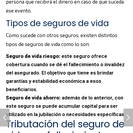
persona que recibirá el dinero en caso de que suceda
ese evento.
Tipos de seguros de vida
Como sucede con otros seguros, existen distintos
tipos de seguros de vida como lo son:
Seguro de vida riesgo:
este seguro ofrece
cobertura cuando se dé el fallecimiento o invalidez
del asegurado. El objetivo que tiene es brindar
garantías y estabilidad económica a esos
beneficiarios.
Seguro de vida ahorro:
además de lo anterior, con
este seguro se puede acumular capital para ser
utilizado en la jubilación o necesidades específicas.
Tributación del seguro de