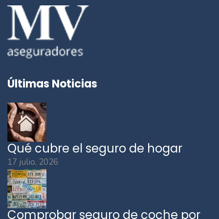
Últimas Noticias
Qué cubre el seguro de hogar
17 julio, 2026
Comprobar seguro de coche por