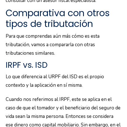
consultar con un asesor fiscal especialista.
Comparativa con otros
tipos de tributación
Para que comprendas aún más cómo es esta
tributación, vamos a compararla con otras
tributaciones similares.
IRPF vs. ISD
Lo que diferencia al URPF del ISD es el propio
contexto y la aplicación en sí misma.
Cuando nos referimos al IRPF, este se aplica en el
caso de que el tomador y el beneficiario del seguro de
vida sean la misma persona. Entonces se considera
ese dinero como capital mobiliario. Sin embargo, en el