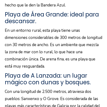
hecho que le den la Bandera Azul.
Playa de Área Grande: ideal para
descansar.
En un entorno rural, esta playa tiene unas
dimensiones considerables de 300 metros de longitud
con 30 metros de ancho. Es un ambiente que mezcla
la zona de mar con lo rural, lo que hace una
combinación única. De arena fina, es una playa que
está muy resguardada.
Playa de A Lanzada: un lugar
mágico con dunas y bosques.
Con una longitud de 2.500 metros, atraviesa dos
pueblos: Sanxenxo y O Grove. Es considerada de las
playas más características de Galicia por la calidad del