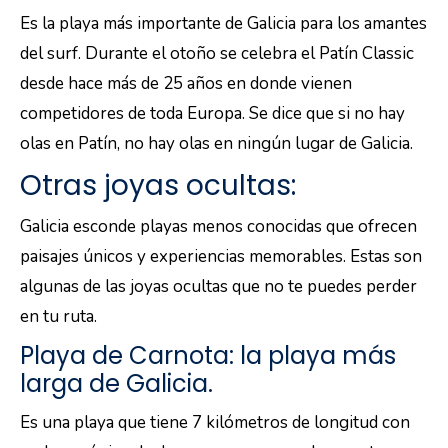
Es la playa más importante de Galicia para los amantes
del surf. Durante el otoño se celebra el Patín Classic
desde hace más de 25 años en donde vienen
competidores de toda Europa. Se dice que si no hay
olas en Patín, no hay olas en ningún lugar de Galicia.
Otras joyas ocultas:
Galicia esconde playas menos conocidas que ofrecen
paisajes únicos y experiencias memorables. Estas son
algunas de las joyas ocultas que no te puedes perder
en tu ruta.
Playa de Carnota: la playa más
larga de Galicia.
Es una playa que tiene 7 kilómetros de longitud con