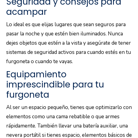
Seguridad y consejos para
acampar
Lo ideal es que elijas lugares que sean seguros para
pasar la noche y que estén bien iluminados. Nunca
dejes objetos que estén a la vista y asegúrate de tener
sistemas de seguridad activos para cuando estés en tu
furgoneta o cuando te vayas.
Equipamiento
imprescindible para tu
furgoneta
Al ser un espacio pequeño, tienes que optimizarlo con
elementos como una cama rebatible o que armes
rápidamente. También llevar una batería auxiliar, una
nevera portátil si tienes espacio, elementos básicos de