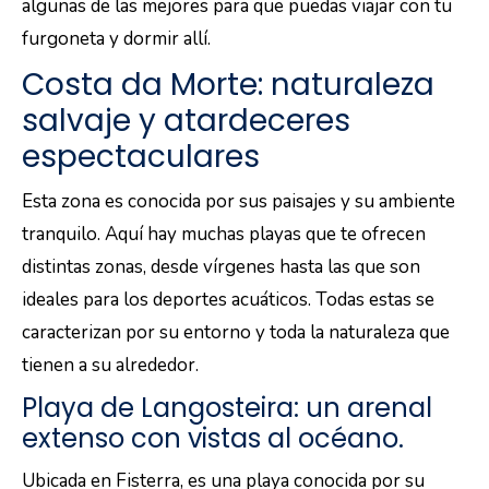
algunas de las mejores para que puedas viajar con tu
furgoneta y dormir allí.
Costa da Morte: naturaleza
salvaje y atardeceres
espectaculares
Esta zona es conocida por sus paisajes y su ambiente
tranquilo. Aquí hay muchas playas que te ofrecen
distintas zonas, desde vírgenes hasta las que son
ideales para los deportes acuáticos. Todas estas se
caracterizan por su entorno y toda la naturaleza que
tienen a su alrededor.
Playa de Langosteira: un arenal
extenso con vistas al océano.
Ubicada en Fisterra, es una playa conocida por su