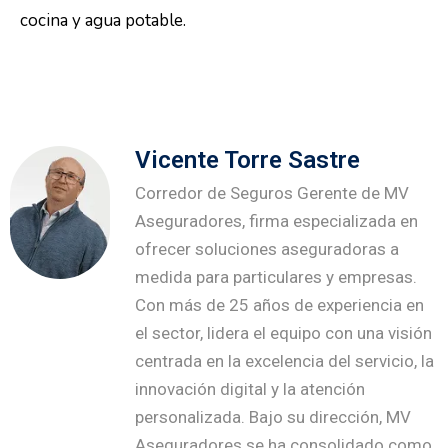
cocina y agua potable.
Vicente Torre Sastre
Corredor de Seguros Gerente de MV
Aseguradores, firma especializada en
ofrecer soluciones aseguradoras a
medida para particulares y empresas.
Con más de 25 años de experiencia en
el sector, lidera el equipo con una visión
centrada en la excelencia del servicio, la
innovación digital y la atención
personalizada. Bajo su dirección, MV
Aseguradores se ha consolidado como