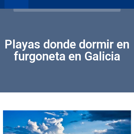
Playas donde dormir en
furgoneta en Galicia