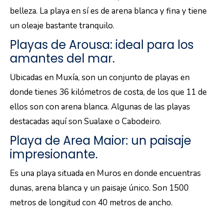
belleza. La playa en sí es de arena blanca y fina y tiene
un oleaje bastante tranquilo.
Playas de Arousa: ideal para los
amantes del mar.
Ubicadas en Muxía, son un conjunto de playas en
donde tienes 36 kilómetros de costa, de los que 11 de
ellos son con arena blanca. Algunas de las playas
destacadas aquí son Sualaxe o Cabodeiro.
Playa de Area Maior: un paisaje
impresionante.
Es una playa situada en Muros en donde encuentras
dunas, arena blanca y un paisaje único. Son 1500
metros de longitud con 40 metros de ancho.