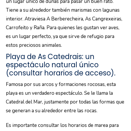
un lugar único de dunas para pasar un buen rato.
Tiene a su alrededor también marismas con lagunas
interior. Atraviesa A Berberecheira, As Cangrexeiras,
Carrofeito y Raña. Para quienes les gustan ver aves,
es un lugar perfecto, ya que sirve de refugio para
estos preciosos animales.
Playa de As Catedrais: un
espectáculo natural único
(consultar horarios de acceso).
Famosa por sus arcos y formaciones rocosas, esta
playa es un verdadero espectáculo. Se le llama la
Catedral del Mar, justamente por todas las formas que
se generan a su alrededor entre las rocas.
Es importante consultar los horarios de marea para