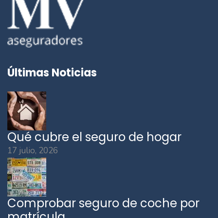
Últimas Noticias
Qué cubre el seguro de hogar
17 julio, 2026
Comprobar seguro de coche por
matrícula