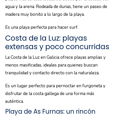
agua y la arena. Rodeada de dunas, tiene un paseo de
madera muy bonito a lo largo de la playa.
Es una playa perfecta para hacer surf.
Costa de la Luz: playas
extensas y poco concurridas
La Costa de la Luz en Galicia ofrece playas amplias y
menos masificadas, ideales para quienes buscan
tranquilidad y contacto directo con la naturaleza.
Es un lugar perfecto para pernoctar en furgoneta y
disfrutar de la costa gallega de una forma más
auténtica.
Playa de As Furnas: un rincón