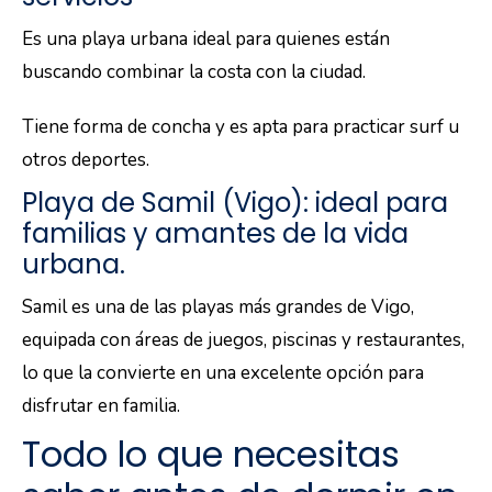
Es una playa urbana ideal para quienes están
buscando combinar la costa con la ciudad.
Tiene forma de concha y es apta para practicar surf u
otros deportes.
Playa de Samil (Vigo): ideal para
familias y amantes de la vida
urbana.
Samil es una de las playas más grandes de Vigo,
equipada con áreas de juegos, piscinas y restaurantes,
lo que la convierte en una excelente opción para
disfrutar en familia.
Todo lo que necesitas