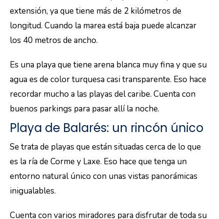
extensión, ya que tiene más de 2 kilómetros de
longitud. Cuando la marea está baja puede alcanzar
los 40 metros de ancho.
Es una playa que tiene arena blanca muy fina y que su
agua es de color turquesa casi transparente. Eso hace
recordar mucho a las playas del caribe. Cuenta con
buenos parkings para pasar allí la noche.
Playa de Balarés: un rincón único
Se trata de playas que están situadas cerca de lo que
es la ría de Corme y Laxe. Eso hace que tenga un
entorno natural único con unas vistas panorámicas
inigualables.
Cuenta con varios miradores para disfrutar de toda su