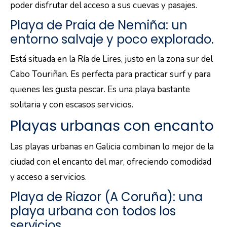
poder disfrutar del acceso a sus cuevas y pasajes.
Playa de Praia de Nemiña: un
entorno salvaje y poco explorado.
Está situada en la Ría de Lires, justo en la zona sur del
Cabo Touriñan. Es perfecta para practicar surf y para
quienes les gusta pescar. Es una playa bastante
solitaria y con escasos servicios.
Playas urbanas con encanto
Las playas urbanas en Galicia combinan lo mejor de la
ciudad con el encanto del mar, ofreciendo comodidad
y acceso a servicios.
Playa de Riazor (A Coruña): una
playa urbana con todos los
servicios