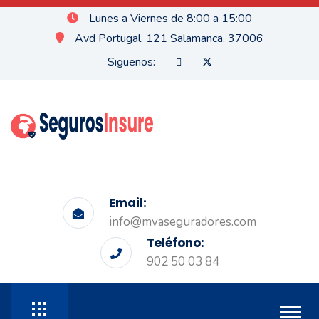
Lunes a Viernes de 8:00 a 15:00
Avd Portugal, 121 Salamanca, 37006
Siguenos:
Email:
info@mvaseguradores.com
Teléfono:
902 50 03 84