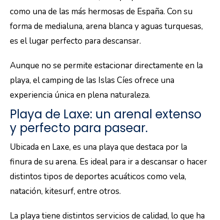
como una de las más hermosas de España. Con su
forma de medialuna, arena blanca y aguas turquesas,
es el lugar perfecto para descansar.
Aunque no se permite estacionar directamente en la
playa, el camping de las Islas Cíes ofrece una
experiencia única en plena naturaleza.
Playa de Laxe: un arenal extenso
y perfecto para pasear.
Ubicada en Laxe, es una playa que destaca por la
finura de su arena. Es ideal para ir a descansar o hacer
distintos tipos de deportes acuáticos como vela,
natación, kitesurf, entre otros.
La playa tiene distintos servicios de calidad, lo que ha