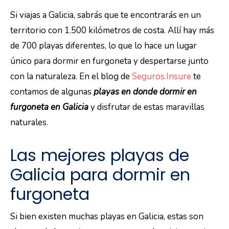
Si viajas a Galicia, sabrás que te encontrarás en un
territorio con 1.500 kilómetros de costa. Allí hay más
de 700 playas diferentes, lo que lo hace un lugar
único para dormir en furgoneta y despertarse junto
con la naturaleza. En el blog de
Seguros.Insure
te
contamos de algunas
playas en donde dormir en
furgoneta
en Galicia
y disfrutar de estas maravillas
naturales.
Las mejores playas de
Galicia para dormir en
furgoneta
Si bien existen muchas playas en Galicia, estas son