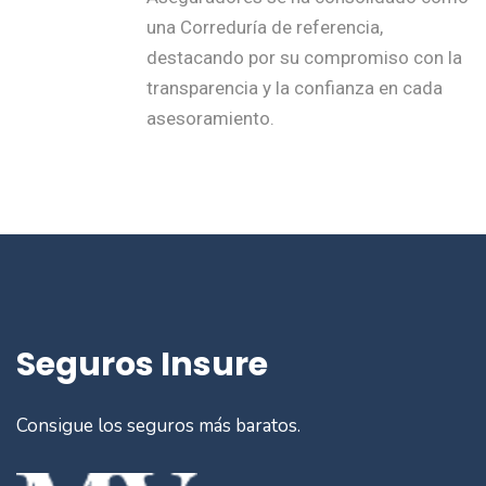
una Correduría de referencia,
destacando por su compromiso con la
transparencia y la confianza en cada
asesoramiento.
Seguros Insure
Consigue los seguros más baratos.