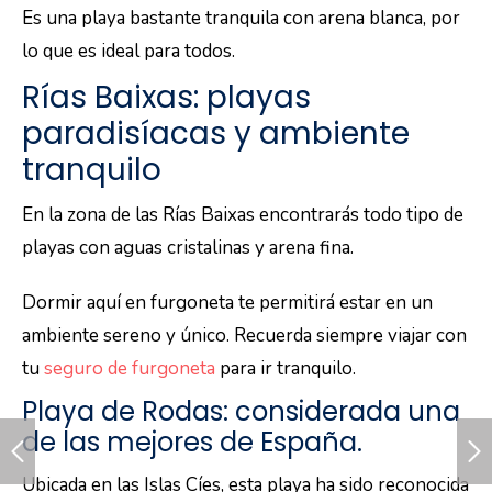
Es una playa bastante tranquila con arena blanca, por
lo que es ideal para todos.
Rías Baixas: playas
paradisíacas y ambiente
tranquilo
En la zona de las Rías Baixas encontrarás todo tipo de
playas con aguas cristalinas y arena fina.
Dormir aquí en furgoneta te permitirá estar en un
ambiente sereno y único. Recuerda siempre viajar con
tu
seguro de furgoneta
para ir tranquilo.
Playa de Rodas: considerada una
de las mejores de España.
Ubicada en las Islas Cíes, esta playa ha sido reconocida