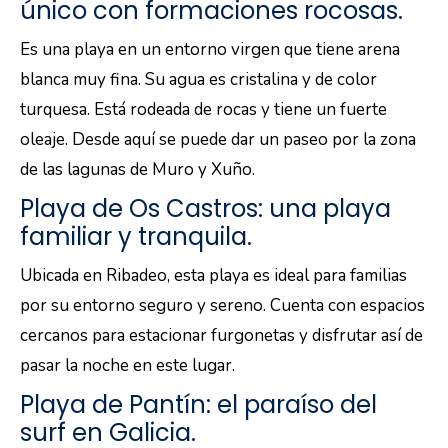
único con formaciones rocosas.
Es una playa en un entorno virgen que tiene arena
blanca muy fina. Su agua es cristalina y de color
turquesa. Está rodeada de rocas y tiene un fuerte
oleaje. Desde aquí se puede dar un paseo por la zona
de las lagunas de Muro y Xuño.
Playa de Os Castros: una playa
familiar y tranquila.
Ubicada en Ribadeo, esta playa es ideal para familias
por su entorno seguro y sereno. Cuenta con espacios
cercanos para estacionar furgonetas y disfrutar así de
pasar la noche en este lugar.
Playa de Pantín: el paraíso del
surf en Galicia.