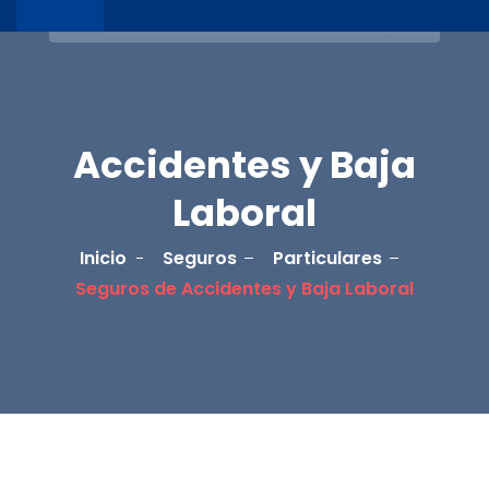
Accidentes y Baja
Laboral
Inicio
Seguros
Particulares
Seguros de Accidentes y Baja Laboral