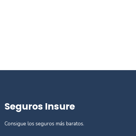
Seguros Insure
Consigue los seguros más baratos.