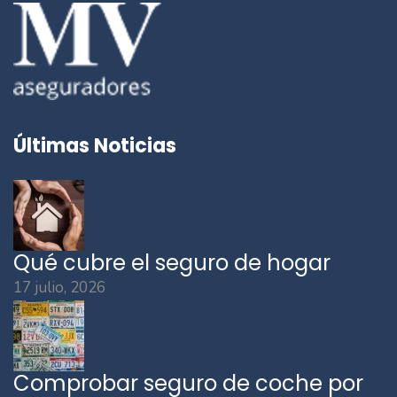
Últimas Noticias
Qué cubre el seguro de hogar
17 julio, 2026
Comprobar seguro de coche por