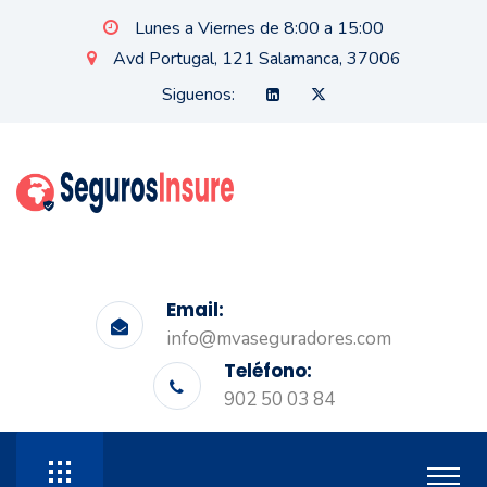
Lunes a Viernes de 8:00 a 15:00
Avd Portugal, 121 Salamanca, 37006
Siguenos:
Email:
info@mvaseguradores.com
Teléfono:
902 50 03 84