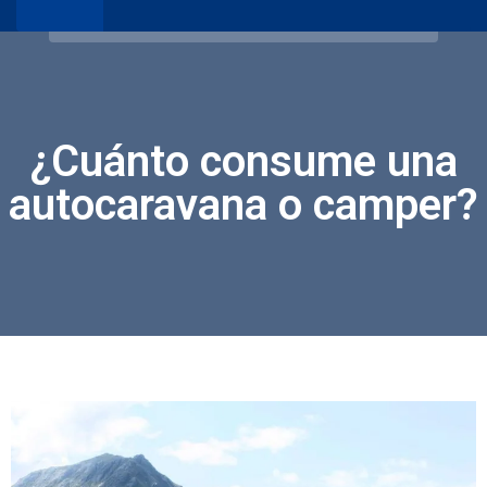
¿Cuánto consume una
autocaravana o camper?