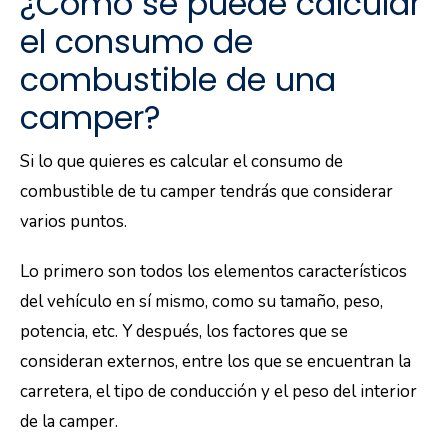
¿Cómo se puede calcular
el consumo de
combustible de una
camper?
Si lo que quieres es calcular el consumo de
combustible de tu camper tendrás que considerar
varios puntos.
Lo primero son todos los elementos característicos
del vehículo en sí mismo, como su tamaño, peso,
potencia, etc. Y después, los factores que se
consideran externos, entre los que se encuentran la
carretera, el tipo de conducción y el peso del interior
de la camper.