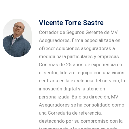
Vicente Torre Sastre
Corredor de Seguros Gerente de MV
Aseguradores, firma especializada en
ofrecer soluciones aseguradoras a
medida para particulares y empresas.
Con más de 25 años de experiencia en
el sector, lidera el equipo con una visión
centrada en la excelencia del servicio, la
innovación digital y la atención
personalizada. Bajo su dirección, MV
Aseguradores se ha consolidado como
una Correduría de referencia,
destacando por su compromiso con la
transparencia y la confianza en cada