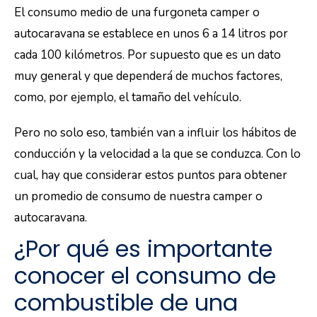
El consumo medio de una furgoneta camper o
autocaravana se establece en unos 6 a 14 litros por
cada 100 kilómetros. Por supuesto que es un dato
muy general y que dependerá de muchos factores,
como, por ejemplo, el tamaño del vehículo.
Pero no solo eso, también van a influir los hábitos de
conducción y la velocidad a la que se conduzca. Con lo
cual, hay que considerar estos puntos para obtener
un promedio de consumo de nuestra camper o
autocaravana.
¿Por qué es importante
conocer el consumo de
combustible de una