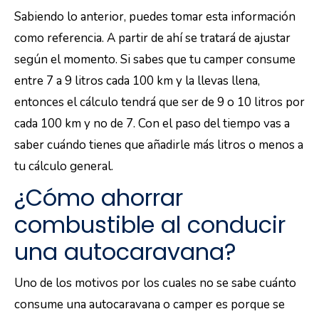
Sabiendo lo anterior, puedes tomar esta información
como referencia. A partir de ahí se tratará de ajustar
según el momento. Si sabes que tu camper consume
entre 7 a 9 litros cada 100 km y la llevas llena,
entonces el cálculo tendrá que ser de 9 o 10 litros por
cada 100 km y no de 7. Con el paso del tiempo vas a
saber cuándo tienes que añadirle más litros o menos a
tu cálculo general.
¿Cómo ahorrar
combustible al conducir
una autocaravana?
Uno de los motivos por los cuales no se sabe cuánto
consume una autocaravana o camper es porque se