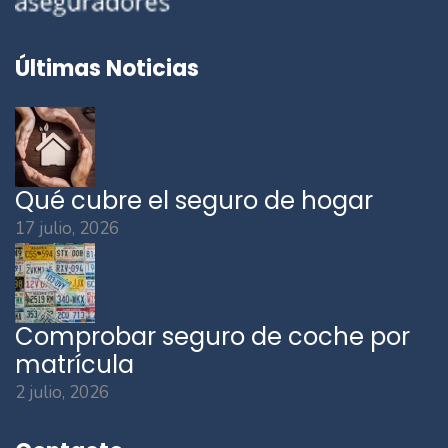
Últimas Noticias
Qué cubre el seguro de hogar
17 julio, 2026
Comprobar seguro de coche por
matrícula
2 julio, 2026