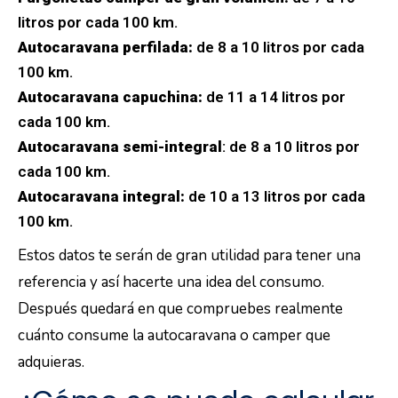
litros por cada 100 km.
Autocaravana perfilada:
de 8 a 10 litros por cada
100 km.
Autocaravana capuchina:
de 11 a 14 litros por
cada 100 km.
Autocaravana semi-integral
: de 8 a 10 litros por
cada 100 km.
Autocaravana integral:
de 10 a 13 litros por cada
100 km.
Estos datos te serán de gran utilidad para tener una
referencia y así hacerte una idea del consumo.
Después quedará en que compruebes realmente
cuánto consume la autocaravana o camper que
adquieras.