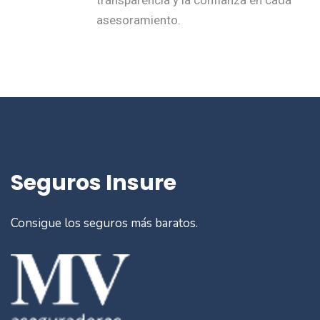
asesoramiento.
Seguros Insure
Consigue los seguros más baratos.