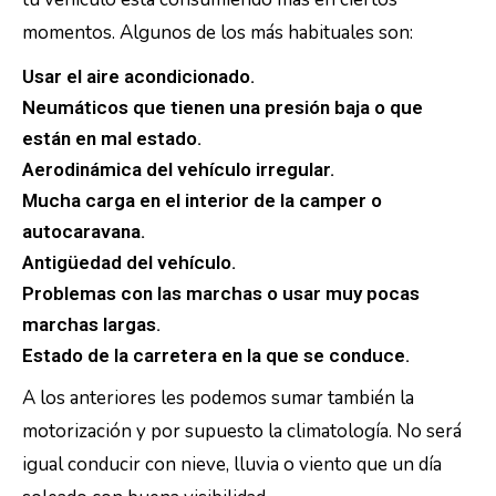
momentos. Algunos de los más habituales son:
Usar el aire acondicionado.
Neumáticos que tienen una presión baja o que
están en mal estado.
Aerodinámica del vehículo irregular.
Mucha carga en el interior de la camper o
autocaravana.
Antigüedad del vehículo.
Problemas con las marchas o usar muy pocas
marchas largas.
Estado de la carretera en la que se conduce.
A los anteriores les podemos sumar también la
motorización y por supuesto la climatología. No será
igual conducir con nieve, lluvia o viento que un día