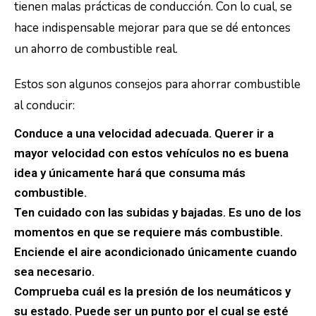
tienen malas prácticas de conducción. Con lo cual, se
hace indispensable mejorar para que se dé entonces
un ahorro de combustible real.
Estos son algunos consejos para ahorrar combustible
al conducir:
Conduce a una velocidad adecuada. Querer ir a
mayor velocidad con estos vehículos no es buena
idea y únicamente hará que consuma más
combustible.
Ten cuidado con las subidas y bajadas. Es uno de los
momentos en que se requiere más combustible.
Enciende el aire acondicionado únicamente cuando
sea necesario.
Comprueba cuál es la presión de los neumáticos y
su estado. Puede ser un punto por el cual se esté