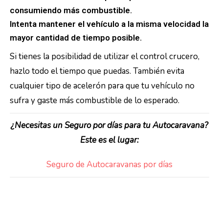
consumiendo más combustible.
Intenta mantener el vehículo a la misma velocidad la
mayor cantidad de tiempo posible.
Si tienes la posibilidad de utilizar el control crucero,
hazlo todo el tiempo que puedas. También evita
cualquier tipo de acelerón para que tu vehículo no
sufra y gaste más combustible de lo esperado.
¿Necesitas un Seguro por días para tu Autocaravana?
Este es el lugar:
Seguro de Autocaravanas por días