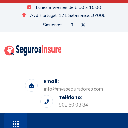
Lunes a Viernes de 8:00 a 15:00
Avd Portugal, 121 Salamanca, 37006
Siguenos:
Email:
info@mvaseguradores.com
Teléfono:
902 50 03 84