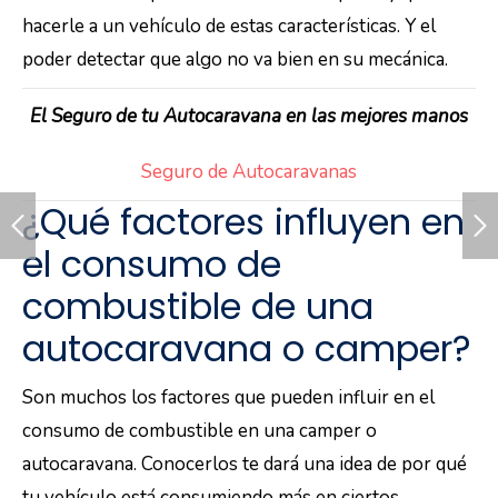
hacerle a un vehículo de estas características. Y el
poder detectar que algo no va bien en su mecánica.
El Seguro de tu Autocaravana en las mejores manos
Seguro de Autocaravanas
¿Qué factores influyen en
el consumo de
combustible de una
autocaravana o camper?
Son muchos los factores que pueden influir en el
consumo de combustible en una camper o
autocaravana. Conocerlos te dará una idea de por qué
tu vehículo está consumiendo más en ciertos