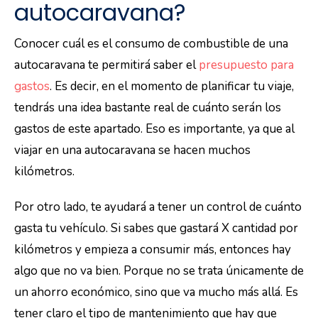
autocaravana?
Conocer cuál es el consumo de combustible de una
autocaravana te permitirá saber el
presupuesto para
gastos
. Es decir, en el momento de planificar tu viaje,
tendrás una idea bastante real de cuánto serán los
gastos de este apartado. Eso es importante, ya que al
viajar en una autocaravana se hacen muchos
kilómetros.
Por otro lado, te ayudará a tener un control de cuánto
gasta tu vehículo. Si sabes que gastará X cantidad por
kilómetros y empieza a consumir más, entonces hay
algo que no va bien. Porque no se trata únicamente de
un ahorro económico, sino que va mucho más allá. Es
tener claro el tipo de mantenimiento que hay que