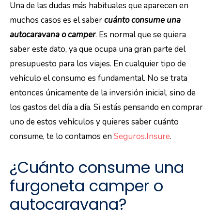
Una de las dudas más habituales que aparecen en
muchos casos es el saber
cuánto consume una
autocaravana o camper
. Es normal que se quiera
saber este dato, ya que ocupa una gran parte del
presupuesto para los viajes. En cualquier tipo de
vehículo el consumo es fundamental. No se trata
entonces únicamente de la inversión inicial, sino de
los gastos del día a día. Si estás pensando en comprar
uno de estos vehículos y quieres saber cuánto
consume, te lo contamos en
Seguros.Insure
.
¿Cuánto consume una
furgoneta camper o
autocaravana?