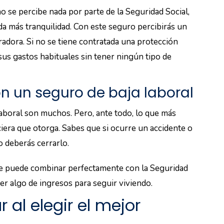
 se percibe nada por parte de la Seguridad Social,
 da más tranquilidad. Con este seguro percibirás un
uradora. Si no se tiene contratada una protección
sus gastos habituales sin tener ningún tipo de
on un seguro de baja laboral
laboral son muchos. Pero, ante todo, lo que más
ciera que otorga. Sabes que si ocurre un accidente o
o deberás cerrarlo.
, se puede combinar perfectamente con la Seguridad
ner algo de ingresos para seguir viviendo.
 al elegir el mejor