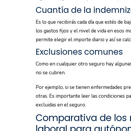
Cuantía de la indemni
Es lo que recibirás cada día que estés de baj
los gastos fijos y el nivel de vida en esos
permite elegir el importe diario y así se calcu
Exclusiones comunes
Como en cualquier otro seguro hay algunas 
no se cubren.
Por ejemplo, si se tienen enfermedades pree
otras. Es importante leer las condiciones pa
excluidas en el seguro.
Comparativa de los 
laboral para autón