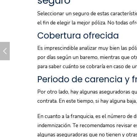
seguro
Seleccionar un seguro de estas característi
el fin de elegir la mejor póliza. No todas o
Cobertura ofrecida
Es imprescindible analizar muy bien las pó
por días según un baremo, mientras que otr
para saber cuánto se cobraría en caso de u
Periodo de carencia y f
Por otro lado, hay algunas aseguradoras qu
contrata. En este tiempo, si hay alguna baja
En cuanto a la franquicia, es el número de d
indemnización. Te recomendamos revisar es
algunas aseguradoras que no tienen y otras