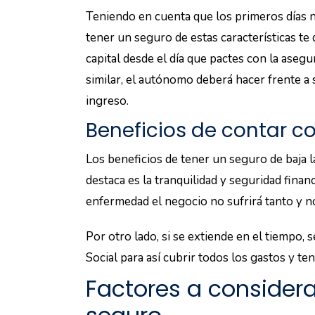
Teniendo en cuenta que los primeros días no
tener un seguro de estas características te
capital desde el día que pactes con la aseg
similar, el autónomo deberá hacer frente a 
ingreso.
Beneficios de contar c
Los beneficios de tener un seguro de baja 
destaca es la tranquilidad y seguridad finan
enfermedad el negocio no sufrirá tanto y n
Por otro lado, si se extiende en el tiempo
Social para así cubrir todos los gastos y te
Factores a considerar