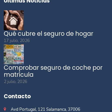
Últimas Noticias
Qué cubre el seguro de hogar
17 julio, 2026
Comprobar seguro de coche por
matrícula
2 julio, 2026
Contacto
Avd Portugal, 121 Salamanca, 37006