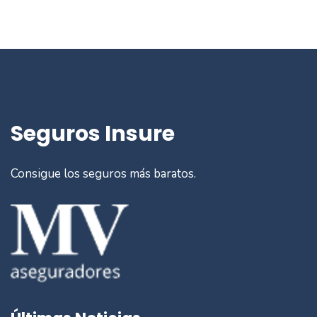
Seguros Insure
Consigue los seguros más baratos.