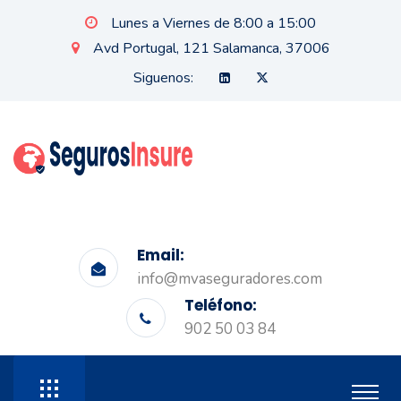
Lunes a Viernes de 8:00 a 15:00
Avd Portugal, 121 Salamanca, 37006
Siguenos:
Email:
info@mvaseguradores.com
Teléfono:
902 50 03 84