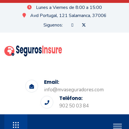
Lunes a Viernes de 8:00 a 15:00
Avd Portugal, 121 Salamanca, 37006
Siguenos:
Email:
info@mvaseguradores.com
Teléfono:
902 50 03 84