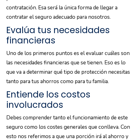
contratación. Esa será la única forma de llegar a
contratar el seguro adecuado para nosotros.
Evalúa tus necesidades
financieras
Uno de los primeros puntos es el evaluar cuáles son
las necesidades financieras que se tienen. Eso es lo
que va a determinar qué tipo de protección necesitas
tanto para tus ahorros como para tu familia.
Entiende los costos
involucrados
Debes comprender tanto el funcionamiento de este
seguro como los costes generales que conlleva. Con
esto nos referimos a que una porción irá al ahorro y