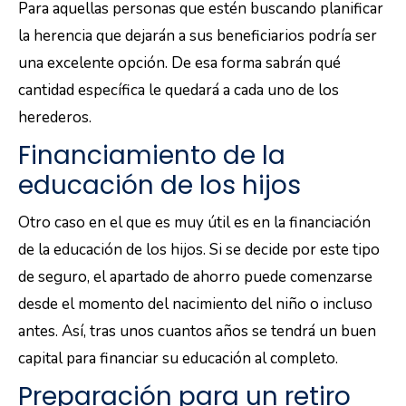
Para aquellas personas que estén buscando planificar
la herencia que dejarán a sus beneficiarios podría ser
una excelente opción. De esa forma sabrán qué
cantidad específica le quedará a cada uno de los
herederos.
Financiamiento de la
educación de los hijos
Otro caso en el que es muy útil es en la financiación
de la educación de los hijos. Si se decide por este tipo
de seguro, el apartado de ahorro puede comenzarse
desde el momento del nacimiento del niño o incluso
antes. Así, tras unos cuantos años se tendrá un buen
capital para financiar su educación al completo.
Preparación para un retiro