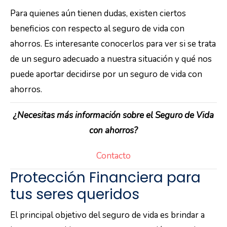
Para quienes aún tienen dudas, existen ciertos
beneficios con respecto al seguro de vida con
ahorros. Es interesante conocerlos para ver si se trata
de un seguro adecuado a nuestra situación y qué nos
puede aportar decidirse por un seguro de vida con
ahorros.
¿Necesitas más información sobre el Seguro de Vida
con ahorros?
Contacto
Protección Financiera para
tus seres queridos
El principal objetivo del seguro de vida es brindar a