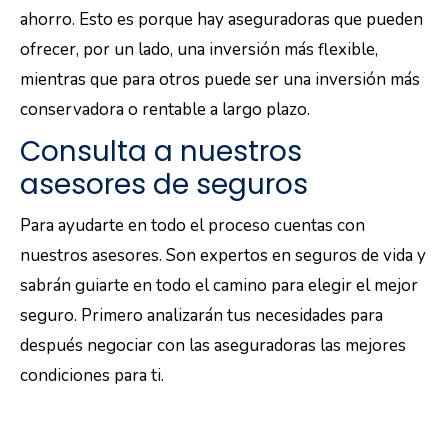
ahorro. Esto es porque hay aseguradoras que pueden
ofrecer, por un lado, una inversión más flexible,
mientras que para otros puede ser una inversión más
conservadora o rentable a largo plazo.
Consulta a nuestros
asesores de seguros
Para ayudarte en todo el proceso cuentas con
nuestros asesores. Son expertos en seguros de vida y
sabrán guiarte en todo el camino para elegir el mejor
seguro. Primero analizarán tus necesidades para
después negociar con las aseguradoras las mejores
condiciones para ti.