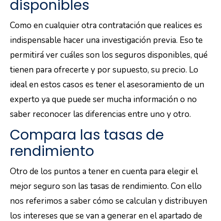
disponibles
Como en cualquier otra contratación que realices es
indispensable hacer una investigación previa. Eso te
permitirá ver cuáles son los seguros disponibles, qué
tienen para ofrecerte y por supuesto, su precio. Lo
ideal en estos casos es tener el asesoramiento de un
experto ya que puede ser mucha información o no
saber reconocer las diferencias entre uno y otro.
Compara las tasas de
rendimiento
Otro de los puntos a tener en cuenta para elegir el
mejor seguro son las tasas de rendimiento. Con ello
nos referimos a saber cómo se calculan y distribuyen
los intereses que se van a generar en el apartado de