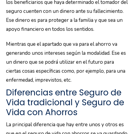
los beneficiarios que haya determinado el tomador del
seguro cuenten con un dinero ante su fallecimiento.
Ese dinero es para proteger a la familia y que sea un
apoyo financiero en todos los sentidos.
Mientras que el apartado que va para el ahorro va
generando unos intereses según la modalidad. Ese es
un dinero que se podrá utilizar en el futuro para
ciertas cosas específicas como, por ejemplo, para una
enfermedad, imprevistos, etc.
Diferencias entre Seguro de
Vida tradicional y Seguro de
Vida con Ahorros
La principal diferencia que hay entre unos y otros es
que en el seguro de vida con ahorros se va guardando