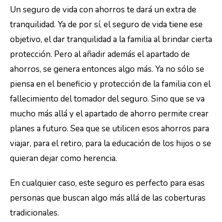
Un seguro de vida con ahorros te dará un extra de
tranquilidad. Ya de por sí, el seguro de vida tiene ese
objetivo, el dar tranquilidad a la familia al brindar cierta
protección. Pero al añadir además el apartado de
ahorros, se genera entonces algo más. Ya no sólo se
piensa en el beneficio y protección de la familia con el
fallecimiento del tomador del seguro. Sino que se va
mucho más allá y el apartado de ahorro permite crear
planes a futuro. Sea que se utilicen esos ahorros para
viajar, para el retiro, para la educación de los hijos o se
quieran dejar como herencia.
En cualquier caso, este seguro es perfecto para esas
personas que buscan algo más allá de las coberturas
tradicionales.