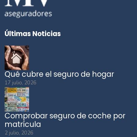
Últimas Noticias
Qué cubre el seguro de hogar
17 julio, 2026
Comprobar seguro de coche por
matrícula
2 julio, 2026