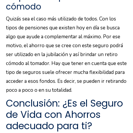
cómodo
Quizás sea el caso más utilizado de todos. Con los
tipos de pensiones que existen hoy en día se busca
algo que ayude a complementar al máximo. Por ese
motivo, el ahorro que se cree con este seguro podrá
ser utilizado en la jubilación y así brindar un retiro
cómodo al tomador. Hay que tener en cuenta que este
tipo de seguros suele ofrecer mucha flexibilidad para
acceder a esos fondos. Es decir, se pueden ir retirando
poco a poco o en su totalidad.
Conclusión: ¿Es el Seguro
de Vida con Ahorros
adecuado para ti?