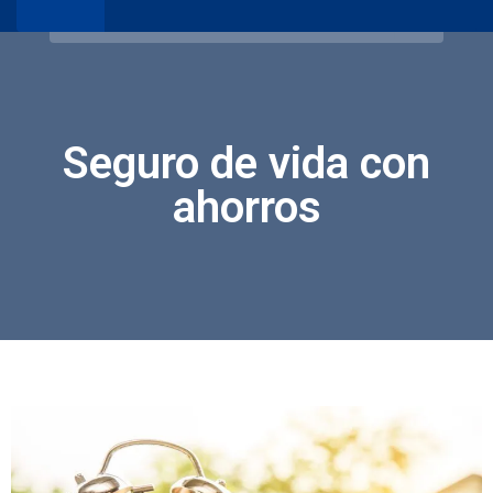
Seguro de vida con
ahorros