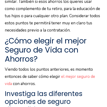
similar. También si esos ahorros los quieres usar
como complemento de tu retiro, para la educación de
tus hijos o para cualquier otro plan. Considerar todos
estos puntos te permitirá tener muy en claro tus
necesidades previo a la contratación.
¿Cómo elegir el mejor
Seguro de Vida con
Ahorros?
Viendo todos los puntos anteriores, es momento
entonces de saber cómo elegir
el mejor seguro de
vida
con ahorros.
Investiga las diferentes
opciones de seguro