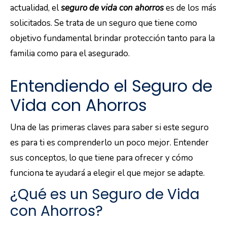
actualidad, el
seguro de vida con ahorros
es de los más
solicitados. Se trata de un seguro que tiene como
objetivo fundamental brindar protección tanto para la
familia como para el asegurado.
Entendiendo el Seguro de
Vida con Ahorros
Una de las primeras claves para saber si este seguro
es para ti es comprenderlo un poco mejor. Entender
sus conceptos, lo que tiene para ofrecer y cómo
funciona te ayudará a elegir el que mejor se adapte.
¿Qué es un Seguro de Vida
con Ahorros?