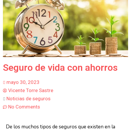
Seguro de vida con ahorros
mayo 30, 2023
Vicente Torre Sastre
Noticias de seguros
No Comments
De los muchos tipos de seguros que existen en la