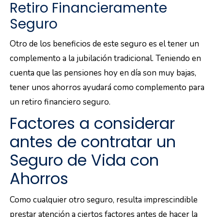
Retiro Financieramente
Seguro
Otro de los beneficios de este seguro es el tener un
complemento a la jubilación tradicional. Teniendo en
cuenta que las pensiones hoy en día son muy bajas,
tener unos ahorros ayudará como complemento para
un retiro financiero seguro.
Factores a considerar
antes de contratar un
Seguro de Vida con
Ahorros
Como cualquier otro seguro, resulta imprescindible
prestar atención a ciertos factores antes de hacer la