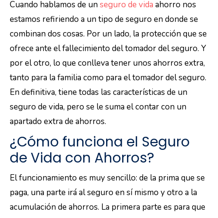
Cuando hablamos de un
seguro de vida
ahorro nos
estamos refiriendo a un tipo de seguro en donde se
combinan dos cosas. Por un lado, la protección que se
ofrece ante el fallecimiento del tomador del seguro. Y
por el otro, lo que conlleva tener unos ahorros extra,
tanto para la familia como para el tomador del seguro.
En definitiva, tiene todas las características de un
seguro de vida, pero se le suma el contar con un
apartado extra de ahorros.
¿Cómo funciona el Seguro
de Vida con Ahorros?
El funcionamiento es muy sencillo: de la prima que se
paga, una parte irá al seguro en sí mismo y otro a la
acumulación de ahorros. La primera parte es para que