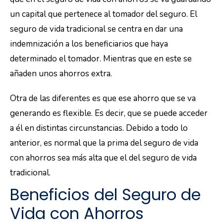
un capital que pertenece al tomador del seguro. El
seguro de vida tradicional se centra en dar una
indemnización a los beneficiarios que haya
determinado el tomador. Mientras que en este se
añaden unos ahorros extra.
Otra de las diferentes es que ese ahorro que se va
generando es flexible. Es decir, que se puede acceder
a él en distintas circunstancias. Debido a todo lo
anterior, es normal que la prima del seguro de vida
con ahorros sea más alta que el del seguro de vida
tradicional.
Beneficios del Seguro de
Vida con Ahorros