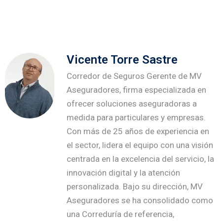
Vicente Torre Sastre
Corredor de Seguros Gerente de MV
Aseguradores, firma especializada en
ofrecer soluciones aseguradoras a
medida para particulares y empresas.
Con más de 25 años de experiencia en
el sector, lidera el equipo con una visión
centrada en la excelencia del servicio, la
innovación digital y la atención
personalizada. Bajo su dirección, MV
Aseguradores se ha consolidado como
una Correduría de referencia,