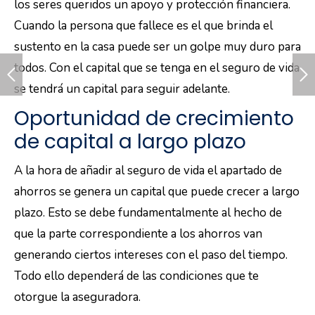
los seres queridos un apoyo y protección financiera.
Cuando la persona que fallece es el que brinda el
sustento en la casa puede ser un golpe muy duro para
todos. Con el capital que se tenga en el seguro de vida
se tendrá un capital para seguir adelante.
Oportunidad de crecimiento
de capital a largo plazo
A la hora de añadir al seguro de vida el apartado de
ahorros se genera un capital que puede crecer a largo
plazo. Esto se debe fundamentalmente al hecho de
que la parte correspondiente a los ahorros van
generando ciertos intereses con el paso del tiempo.
Todo ello dependerá de las condiciones que te
otorgue la aseguradora.