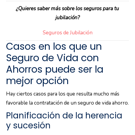
¿Quieres saber más sobre los seguros para tu
jubilación?
Seguros de Jubilación
Casos en los que un
Seguro de Vida con
Ahorros puede ser la
mejor opción
Hay ciertos casos para los que resulta mucho más
favorable la contratación de un seguro de vida ahorro.
Planificación de la herencia
y sucesión