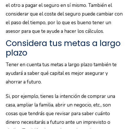
el otro a pagar el seguro en sí mismo. También el
considerar que el coste del seguro puede cambiar con
el paso del tiempo, por lo que es bueno tener un
asesor para que te ayude a hacer los cálculos.
Considera tus metas a largo
plazo
Tener en cuenta tus metas a largo plazo también te
ayudará a saber qué capital es mejor asegurar y
ahorrar a futuro.
Si, por ejemplo, tienes la intención de comprar una
casa, ampliar la familia, abrir un negocio, etc., son
cosas que tendrás que revisar para saber cuánto
dinero necesitarás a futuro ante un imprevisto o