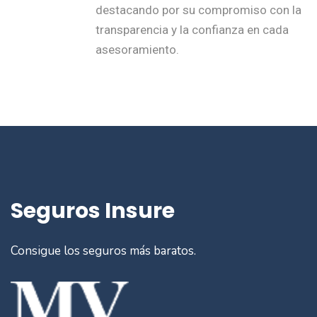
destacando por su compromiso con la
transparencia y la confianza en cada
asesoramiento.
Seguros Insure
Consigue los seguros más baratos.