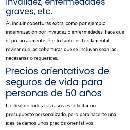
invalidez, enfermedades
graves, etc.
Al incluir coberturas extra, como por ejemplo
indemnización por invalidez o enfermedades, hace que
el precio aumente. Por lo tanto, es fundamental
revisar que las coberturas que se incluyan sean las
necesarias o requeridas.
Precios orientativos de
seguros de vida para
personas de 50 años
Lo ideal en todos los casos es solicitar un
presupuesto personalizado, pero para hacerte una
idea, te damos unos precios orientativos.