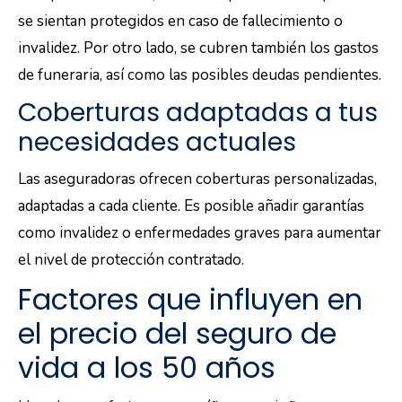
se sientan protegidos en caso de fallecimiento o
invalidez. Por otro lado, se cubren también los gastos
de funeraria, así como las posibles deudas pendientes.
Coberturas adaptadas a tus
necesidades actuales
Las aseguradoras ofrecen coberturas personalizadas,
adaptadas a cada cliente. Es posible añadir garantías
como invalidez o enfermedades graves para aumentar
el nivel de protección contratado.
Factores que influyen en
el precio del seguro de
vida a los 50 años