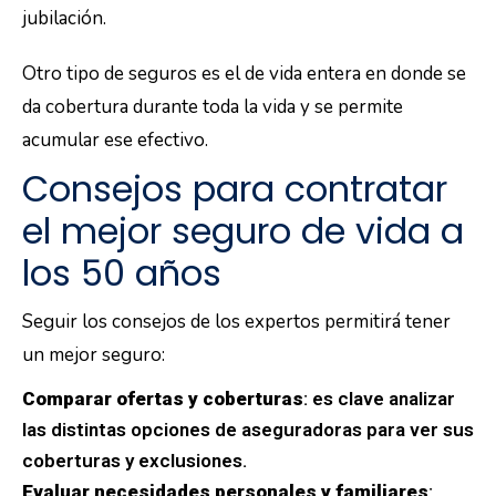
jubilación.
Otro tipo de seguros es el de vida entera en donde se
da cobertura durante toda la vida y se permite
acumular ese efectivo.
Consejos para contratar
el mejor seguro de vida a
los 50 años
Seguir los consejos de los expertos permitirá tener
un mejor seguro:
Comparar ofertas y coberturas
: es clave analizar
las distintas opciones de aseguradoras para ver sus
coberturas y exclusiones.
Evaluar necesidades personales y familiares
: