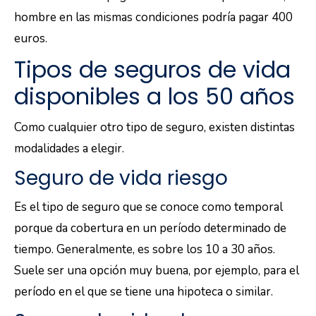
hombre en las mismas condiciones podría pagar 400
euros.
Tipos de seguros de vida
disponibles a los 50 años
Como cualquier otro tipo de seguro, existen distintas
modalidades a elegir.
Seguro de vida riesgo
Es el tipo de seguro que se conoce como temporal
porque da cobertura en un período determinado de
tiempo. Generalmente, es sobre los 10 a 30 años.
Suele ser una opción muy buena, por ejemplo, para el
período en el que se tiene una hipoteca o similar.