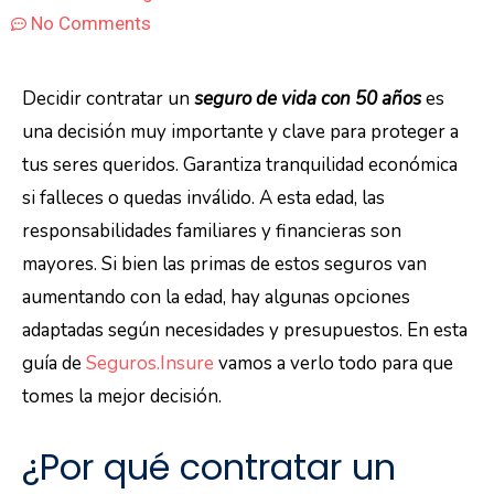
No Comments
Decidir contratar un
seguro de vida con 50 años
es
una decisión muy importante y clave para proteger a
tus seres queridos. Garantiza tranquilidad económica
si falleces o quedas inválido. A esta edad, las
responsabilidades familiares y financieras son
mayores. Si bien las primas de estos seguros van
aumentando con la edad, hay algunas opciones
adaptadas según necesidades y presupuestos. En esta
guía de
Seguros.Insure
vamos a verlo todo para que
tomes la mejor decisión.
¿Por qué contratar un