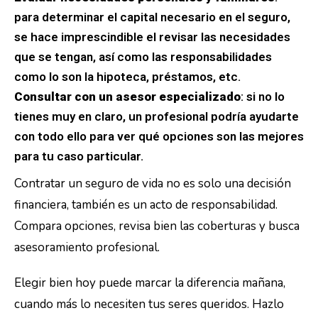
para determinar el capital necesario en el seguro,
se hace imprescindible el revisar las necesidades
que se tengan, así como las responsabilidades
como lo son la hipoteca, préstamos, etc.
Consultar con un asesor especializado
: si no lo
tienes muy en claro, un profesional podría ayudarte
con todo ello para ver qué opciones son las mejores
para tu caso particular.
Contratar un seguro de vida no es solo una decisión
financiera, también es un acto de responsabilidad.
Compara opciones, revisa bien las coberturas y busca
asesoramiento profesional.
Elegir bien hoy puede marcar la diferencia mañana,
cuando más lo necesiten tus seres queridos. Hazlo