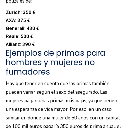
póliza es de:
Zurich: 350 €
AXA: 375 €
Generali: 430 €
Reale: 500 €
Allianz: 390 €
Ejemplos de primas para
hombres y mujeres no
fumadores
Hay que tener en cuenta que las primas también
pueden variar según el sexo del asegurado. Las
mujeres pagan unas primas más bajas, ya que tienen
una esperanza de vida mayor. Por eso, en un caso
similar en donde una mujer de 50 años con un capital
de 100 mil euros pagaría 350 euros de prima anual, el