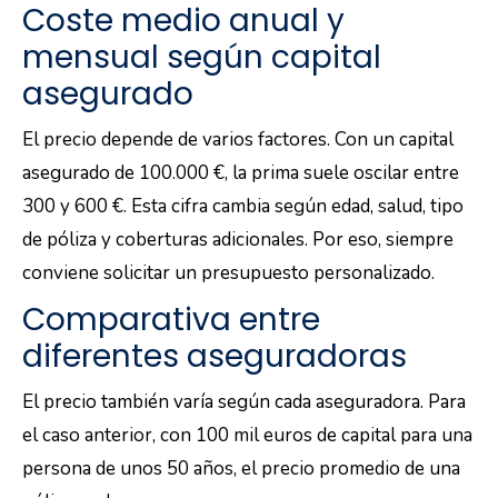
Coste medio anual y
mensual según capital
asegurado
El precio depende de varios factores. Con un capital
asegurado de 100.000 €, la prima suele oscilar entre
300 y 600 €. Esta cifra cambia según edad, salud, tipo
de póliza y coberturas adicionales. Por eso, siempre
conviene solicitar un presupuesto personalizado.
Comparativa entre
diferentes aseguradoras
El precio también varía según cada aseguradora. Para
el caso anterior, con 100 mil euros de capital para una
persona de unos 50 años, el precio promedio de una