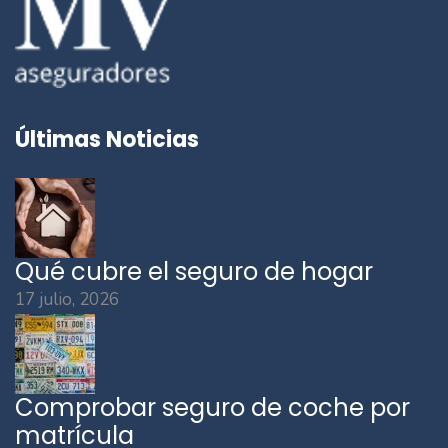
Últimas Noticias
Qué cubre el seguro de hogar
17 julio, 2026
Comprobar seguro de coche por
matrícula