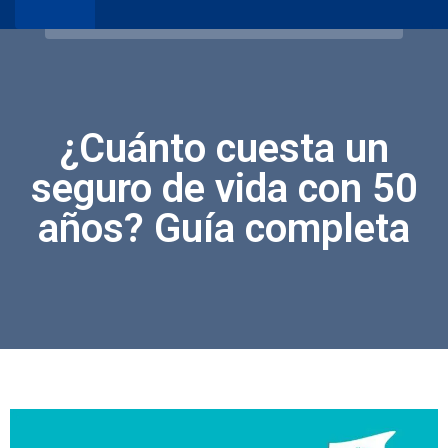
¿Cuánto cuesta un
seguro de vida con 50
años? Guía completa