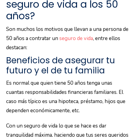
seguro de vida a los 50
años?
Son muchos los motivos que llevan a una persona de
50 años a contratar un
seguro de vida
, entre ellos
destacan:
Beneficios de asegurar tu
futuro y el de tu familia
Es normal que quien tiene 50 años tenga unas
cuantas responsabilidades financieras familiares. El
caso más típico es una hipoteca, préstamo, hijos que
dependen económicamente, etc.
Con un seguro de vida lo que se hace es dar
tranquilidad máxima, haciendo que tus seres queridos