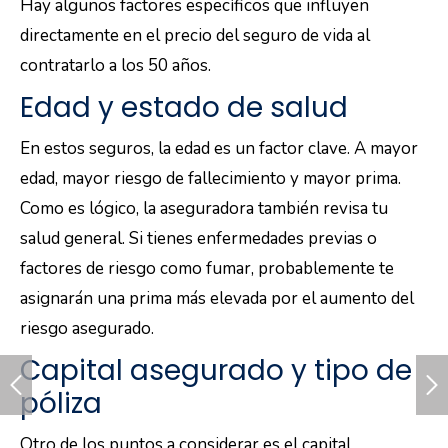
Hay algunos factores específicos que influyen
directamente en el precio del seguro de vida al
contratarlo a los 50 años.
Edad y estado de salud
En estos seguros, la edad es un factor clave. A mayor
edad, mayor riesgo de fallecimiento y mayor prima.
Como es lógico, la aseguradora también revisa tu
salud general. Si tienes enfermedades previas o
factores de riesgo como fumar, probablemente te
asignarán una prima más elevada por el aumento del
riesgo asegurado.
Capital asegurado y tipo de
póliza
Otro de los puntos a considerar es el capital