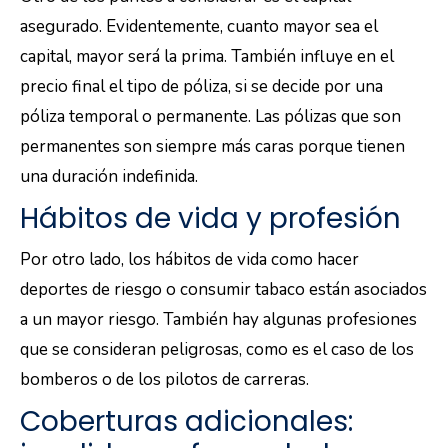
asegurado. Evidentemente, cuanto mayor sea el
capital, mayor será la prima. También influye en el
precio final el tipo de póliza, si se decide por una
póliza temporal o permanente. Las pólizas que son
permanentes son siempre más caras porque tienen
una duración indefinida.
Hábitos de vida y profesión
Por otro lado, los hábitos de vida como hacer
deportes de riesgo o consumir tabaco están asociados
a un mayor riesgo. También hay algunas profesiones
que se consideran peligrosas, como es el caso de los
bomberos o de los pilotos de carreras.
Coberturas adicionales: