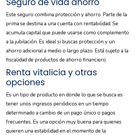
Seguro de vida ahorro
Este seguro combina protección y ahorro. Parte de la
prima se destina a una cuenta con rentabilidad. Se
acumula capital que puede usarse como complemento
a la jubilación. Es ideal si buscas protección y un
ahorro adicional a medio o largo plazo. Está sujeto a la
fiscalidad de productos de ahorro financiero.
Renta vitalicia y otras
opciones
Es un tipo de producto en donde lo que se busca es
tener unos ingresos periódicos en un tiempo
determinado a cambio de un pago único o pagos
frecuentes. Es una opción muy buena para quienes
quieren una estabilidad en el momento de la