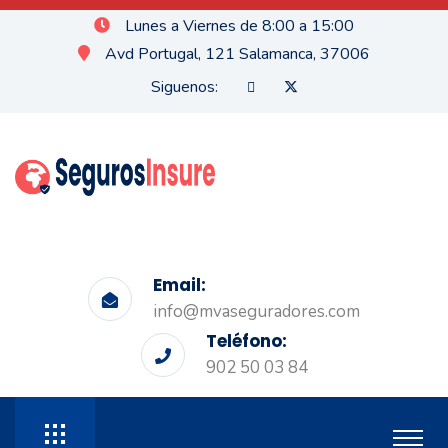
Lunes a Viernes de 8:00 a 15:00
Avd Portugal, 121 Salamanca, 37006
Siguenos:
Email:
info@mvaseguradores.com
Teléfono:
902 50 03 84