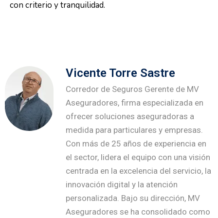
con criterio y tranquilidad.
Vicente Torre Sastre
Corredor de Seguros Gerente de MV
Aseguradores, firma especializada en
ofrecer soluciones aseguradoras a
medida para particulares y empresas.
Con más de 25 años de experiencia en
el sector, lidera el equipo con una visión
centrada en la excelencia del servicio, la
innovación digital y la atención
personalizada. Bajo su dirección, MV
Aseguradores se ha consolidado como