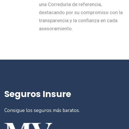
una Correduría de referencia,
destacando por su compromiso con la
transparencia y la confianza en cada
asesoramiento.
Seguros Insure
Consigue los seguros más baratos.