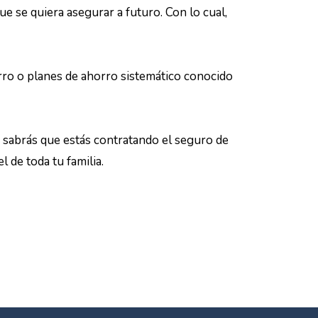
ue se quiera asegurar a futuro. Con lo cual,
rro o planes de ahorro sistemático conocido
 sabrás que estás contratando el seguro de
l de toda tu familia.