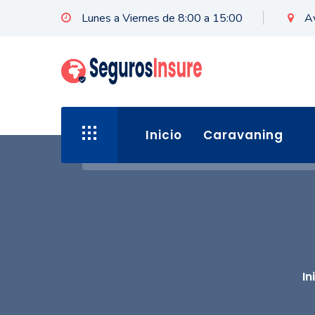
Lunes a Viernes de 8:00 a 15:00
A
Inicio
Caravaning
In