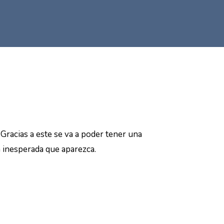
Gracias a este se va a poder tener una
n inesperada que aparezca.