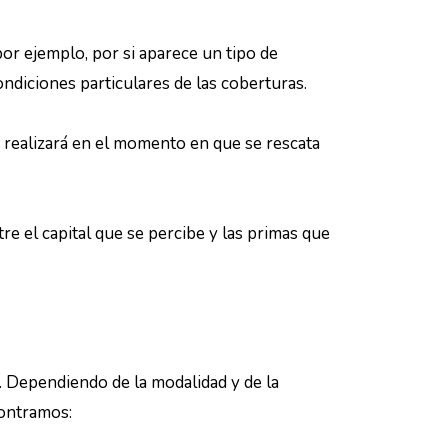
por ejemplo, por si aparece un tipo de
ondiciones particulares de las coberturas.
e realizará en el momento en que se rescata
tre el capital que se percibe y las primas que
. Dependiendo de la modalidad y de la
contramos: