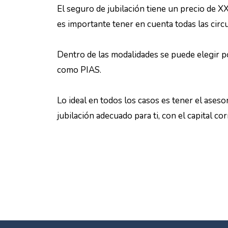
El seguro de jubilación tiene un precio de XX
es importante tener en cuenta todas las circ
Dentro de las modalidades se puede elegir p
como PIAS.
Lo ideal en todos los casos es tener el ase
jubilación adecuado para ti, con el capital co