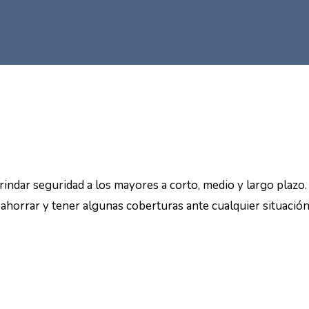
indar seguridad a los mayores a corto, medio y largo plazo. 
 ahorrar y tener algunas coberturas ante cualquier situació