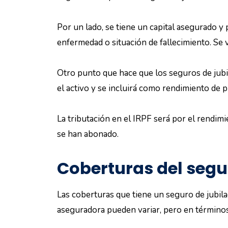
Por un lado, se tiene un capital asegurado y
enfermedad o situación de fallecimiento. Se 
Otro punto que hace que los seguros de jubila
el activo y se incluirá como rendimiento de p
La tributación en el IRPF será por el rendimie
se han abonado.
Coberturas del segu
Las coberturas que tiene un seguro de jubila
aseguradora pueden variar, pero en término