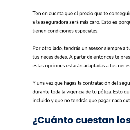
Ten en cuenta que el precio que te consegui
a la aseguradora será más caro. Esto es porq
tienen condiciones especiales.
Por otro lado, tendrás un asesor siempre a 
tus necesidades. A partir de entonces te pre
estas opciones estarán adaptadas a tus neces
Y una vez que hagas la contratación del segu
durante toda la vigencia de tu póliza. Esto qu
incluido y que no tendrás que pagar nada extr
¿Cuánto cuestan los