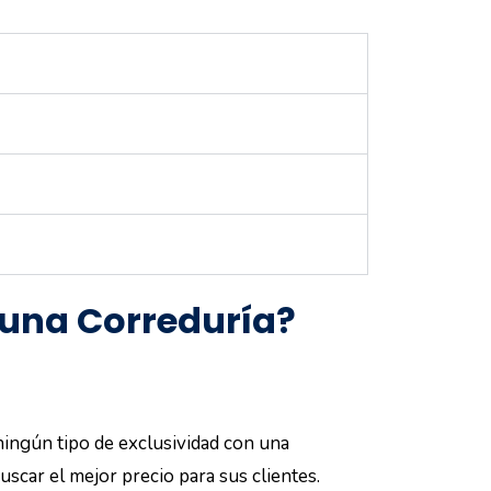
 una Correduría?
ningún tipo de exclusividad con una
uscar el mejor precio para sus clientes.