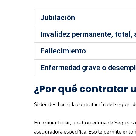
Jubilación
Invalidez permanente, total, 
Fallecimiento
Enfermedad grave o desemple
¿Por qué contratar 
Si decides hacer la contratación del seguro d
En primer lugar, una Correduría de Seguros 
aseguradora específica. Eso le permite entonc