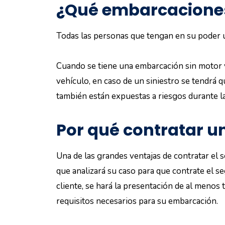
¿Qué embarcaciones
Todas las personas que tengan en su poder
Cuando se tiene una embarcación sin motor y
vehículo, en caso de un siniestro se tendrá q
también están expuestas a riesgos durante l
Por qué contratar u
Una de las grandes ventajas de contratar el 
que analizará su caso para que contrate el 
cliente, se hará la presentación de al menos
requisitos necesarios para su embarcación.