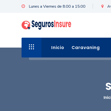
Lunes a Viernes de 8:00 a 15:00
A
Inicio
Caravaning
Inic