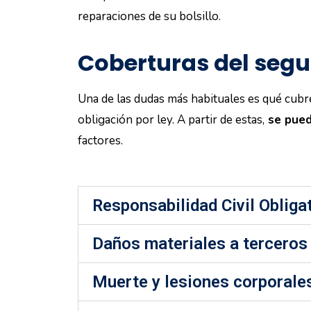
reparaciones de su bolsillo.
Coberturas del seg
Una de las dudas más habituales es qué cubre
obligación por ley. A partir de estas,
se pued
factores.
Responsabilidad Civil Obliga
Daños materiales a terceros
Muerte y lesiones corporale