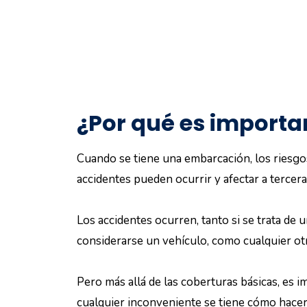
¿Por qué es importa
Cuando se tiene una embarcación, los riesgo
accidentes pueden ocurrir y afectar a terce
Los accidentes ocurren, tanto si se trata de 
considerarse un vehículo, como cualquier otr
Pero más allá de las coberturas básicas, es 
cualquier inconveniente se tiene cómo hacer 