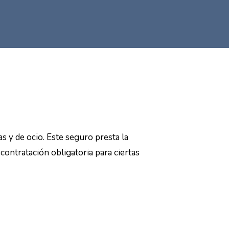
s y de ocio. Este seguro presta la
contratación obligatoria para ciertas