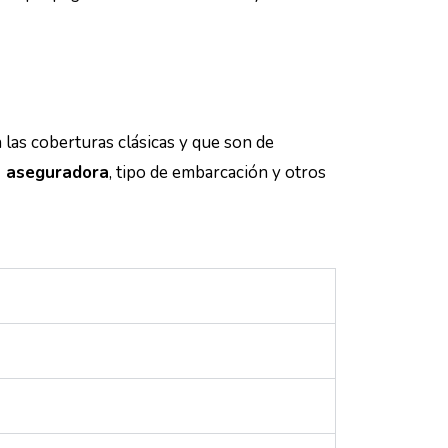
las coberturas clásicas y que son de
a aseguradora
, tipo de embarcación y otros