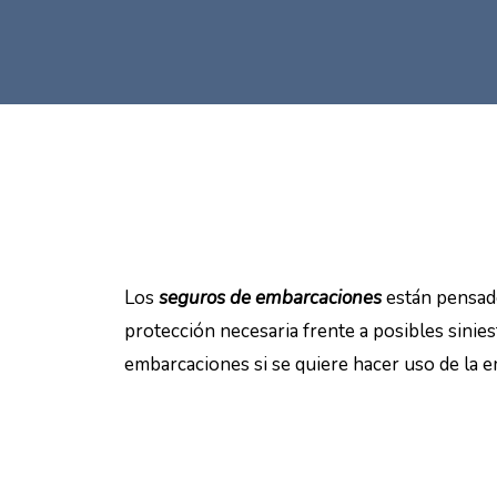
Los
seguros de embarcaciones
están pensado
protección necesaria frente a posibles sinie
embarcaciones si se quiere hacer uso de la 