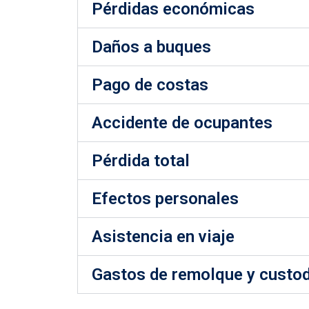
Pérdidas económicas
Daños a buques
Pago de costas
Accidente de ocupantes
Pérdida total
Efectos personales
Asistencia en viaje
Gastos de remolque y custod