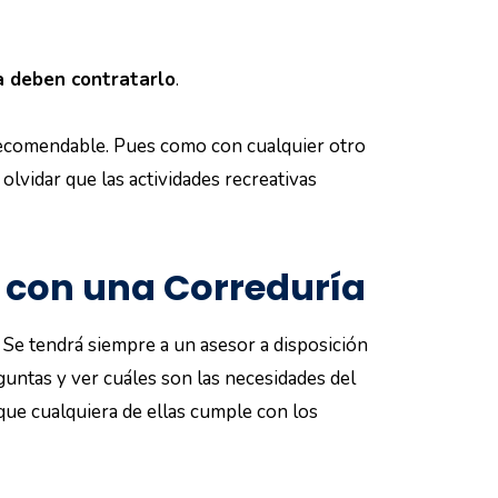
a deben contratarlo
.
 recomendable. Pues como con cualquier otro
olvidar que las actividades recreativas
 con una Correduría
 Se tendrá siempre a un asesor a disposición
untas y ver cuáles son las necesidades del
que cualquiera de ellas cumple con los