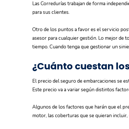
Las Corredurías trabajan de forma independi
para sus clientes.
Otro de los puntos a favor es el servicio pos
asesor para cualquier gestión. Lo mejor de t
tiempo. Cuando tenga que gestionar un sinies
¿Cuánto cuestan lo
El precio del seguro de embarcaciones se est
Este precio va a variar según distintos factor
Algunos de los factores que harán que el pre
motor, las coberturas que se quieran incluir,