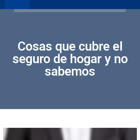
Cosas que cubre el
seguro de hogar y no
sabemos