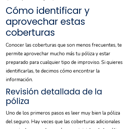
Cómo identificar y
aprovechar estas
coberturas
Conocer las coberturas que son menos frecuentes, te
permite aprovechar mucho más tu póliza y estar
preparado para cualquier tipo de improviso. Si quieres
identificarlas, te decimos cómo encontrar la
información.
Revisión detallada de la
póliza
Uno de los primeros pasos es leer muy bien la póliza
del seguro. Hay veces que las coberturas adicionales