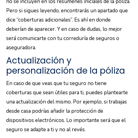
no se incluyen en los resúmenes iniciales de la póliza.
Pero si sigues leyendo, encontrarás un apartado que
dice “coberturas adicionales”. Es ahí en donde
deberían de aparecer. Y en caso de dudas, lo mejor
será comunicarte con tu correduría de seguros o
aseguradora.
Actualización y
personalización de la póliza
En caso de que veas que tu seguro no tiene
coberturas que sean útiles para ti, puedes plantearte
una actualización del mismo. Por ejemplo, si trabajas
desde casa podrías añadir la protección de
dispositivos electrónicos. Lo importante será que el
seguro se adapte a ti y no al revés.