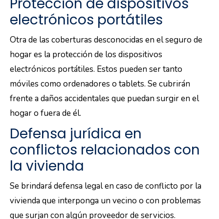
Protección de dispositivos
electrónicos portátiles
Otra de las coberturas desconocidas en el seguro de
hogar es la protección de los dispositivos
electrónicos portátiles. Estos pueden ser tanto
móviles como ordenadores o tablets. Se cubrirán
frente a daños accidentales que puedan surgir en el
hogar o fuera de él.
Defensa jurídica en
conflictos relacionados con
la vivienda
Se brindará defensa legal en caso de conflicto por la
vivienda que interponga un vecino o con problemas
que surjan con algún proveedor de servicios.