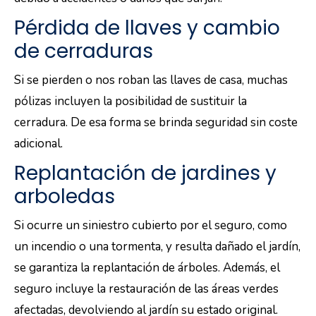
Pérdida de llaves y cambio
de cerraduras
Si se pierden o nos roban las llaves de casa, muchas
pólizas incluyen la posibilidad de sustituir la
cerradura. De esa forma se brinda seguridad sin coste
adicional.
Replantación de jardines y
arboledas
Si ocurre un siniestro cubierto por el seguro, como
un incendio o una tormenta, y resulta dañado el jardín,
se garantiza la replantación de árboles. Además, el
seguro incluye la restauración de las áreas verdes
afectadas, devolviendo al jardín su estado original.