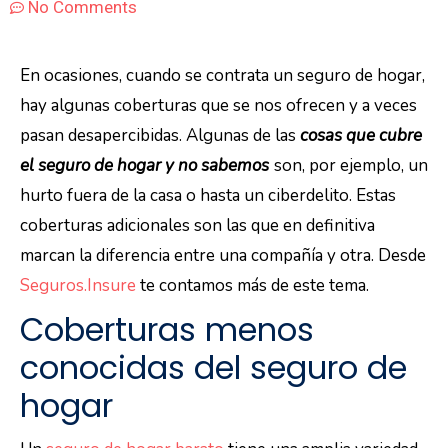
No Comments
En ocasiones, cuando se contrata un seguro de hogar,
hay algunas coberturas que se nos ofrecen y a veces
pasan desapercibidas. Algunas de las
cosas que cubre
el seguro de hogar y no sabemos
son, por ejemplo, un
hurto fuera de la casa o hasta un ciberdelito. Estas
coberturas adicionales son las que en definitiva
marcan la diferencia entre una compañía y otra. Desde
Seguros.Insure
te contamos más de este tema.
Coberturas menos
conocidas del seguro de
hogar