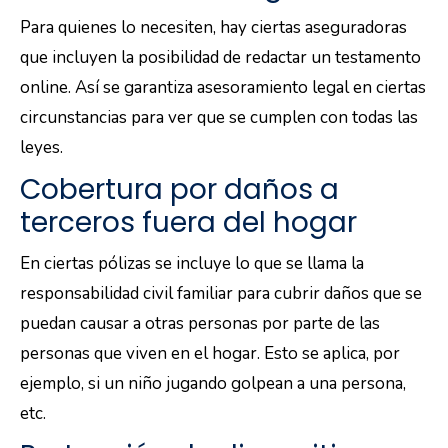
Para quienes lo necesiten, hay ciertas aseguradoras
que incluyen la posibilidad de redactar un testamento
online. Así se garantiza asesoramiento legal en ciertas
circunstancias para ver que se cumplen con todas las
leyes.
Cobertura por daños a
terceros fuera del hogar
En ciertas pólizas se incluye lo que se llama la
responsabilidad civil familiar para cubrir daños que se
puedan causar a otras personas por parte de las
personas que viven en el hogar. Esto se aplica, por
ejemplo, si un niño jugando golpean a una persona,
etc.