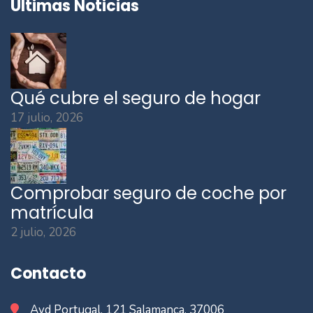
Últimas Noticias
Qué cubre el seguro de hogar
17 julio, 2026
Comprobar seguro de coche por
matrícula
2 julio, 2026
Contacto
Avd Portugal, 121 Salamanca, 37006