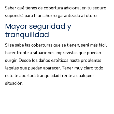
Saber qué tienes de cobertura adicional en tu seguro
supondrá para ti un ahorro garantizado a futuro.
Mayor seguridad y
tranquilidad
Si se sabe las coberturas que se tienen, será más fácil
hacer frente a situaciones imprevistas que puedan
surgir. Desde los daños estéticos hasta problemas
legales que puedan aparecer. Tener muy claro todo
esto te aportará tranquilidad frente a cualquier
situación.