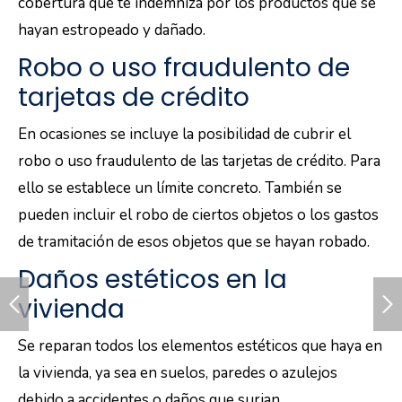
cobertura que te indemniza por los productos que se
hayan estropeado y dañado.
Robo o uso fraudulento de
tarjetas de crédito
En ocasiones se incluye la posibilidad de cubrir el
robo o uso fraudulento de las tarjetas de crédito. Para
ello se establece un límite concreto. También se
pueden incluir el robo de ciertos objetos o los gastos
de tramitación de esos objetos que se hayan robado.
Daños estéticos en la
vivienda
Se reparan todos los elementos estéticos que haya en
la vivienda, ya sea en suelos, paredes o azulejos
debido a accidentes o daños que surjan.