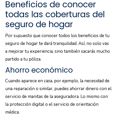
Beneficios de conocer
todas las coberturas del
seguro de hogar
Por supuesto que conocer todos los beneficios de tu
seguro de hogar te dará tranquilidad. Así, no solo vas
a mejorar tu experiencia, sino también sacarás mucho
partido a tu póliza.
Ahorro económico
Cuando aparece en casa, por ejemplo, la necesidad de
una reparación o similar, puedes ahorrar dinero con el
servicio de manitas de la aseguradora. Lo mismo con
la protección digital o el servicio de orientación
médica.