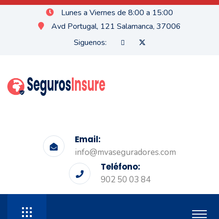
Lunes a Viernes de 8:00 a 15:00
Avd Portugal, 121 Salamanca, 37006
Siguenos:
Email:
info@mvaseguradores.com
Teléfono:
902 50 03 84