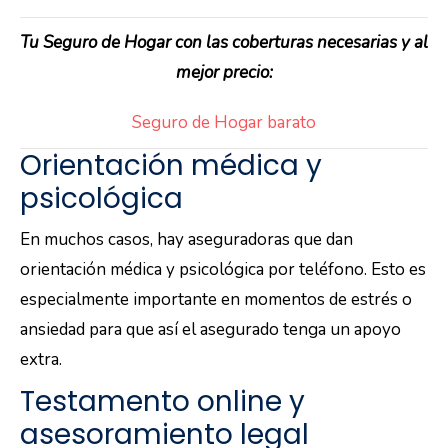
Tu Seguro de Hogar con las coberturas necesarias y al
mejor precio:
Seguro de Hogar barato
Orientación médica y
psicológica
En muchos casos, hay aseguradoras que dan
orientación médica y psicológica por teléfono. Esto es
especialmente importante en momentos de estrés o
ansiedad para que así el asegurado tenga un apoyo
extra.
Testamento online y
asesoramiento legal