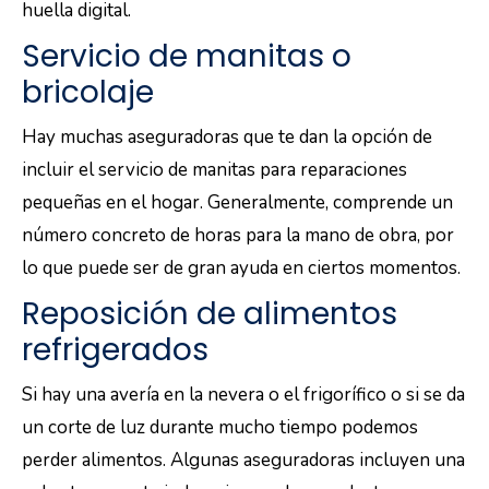
huella digital.
Servicio de manitas o
bricolaje
Hay muchas aseguradoras que te dan la opción de
incluir el servicio de manitas para reparaciones
pequeñas en el hogar. Generalmente, comprende un
número concreto de horas para la mano de obra, por
lo que puede ser de gran ayuda en ciertos momentos.
Reposición de alimentos
refrigerados
Si hay una avería en la nevera o el frigorífico o si se da
un corte de luz durante mucho tiempo podemos
perder alimentos. Algunas aseguradoras incluyen una