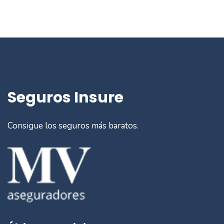
Seguros Insure
Consigue los seguros más baratos.