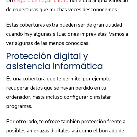
Un
seguro de hogar barato
tiene una amplia variedad
de coberturas que muchas veces desconocemos.
Estas coberturas extra pueden ser de gran utilidad
cuando hay algunas situaciones imprevistas. Vamos a
ver algunas de las menos conocidas.
Protección digital y
asistencia informática
Es una cobertura que te permite, por ejemplo,
recuperar datos que se hayan perdido en tu
ordenador, hasta incluso configurar o instalar
programas.
Por otro lado, te ofrece también protección frente a
posibles amenazas digitales, así como el borrado de