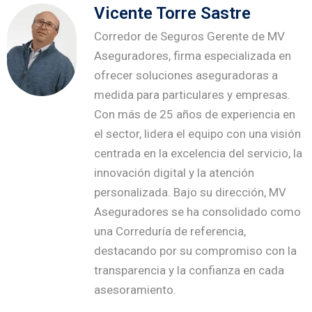
Vicente Torre Sastre
Corredor de Seguros Gerente de MV
Aseguradores, firma especializada en
ofrecer soluciones aseguradoras a
medida para particulares y empresas.
Con más de 25 años de experiencia en
el sector, lidera el equipo con una visión
centrada en la excelencia del servicio, la
innovación digital y la atención
personalizada. Bajo su dirección, MV
Aseguradores se ha consolidado como
una Correduría de referencia,
destacando por su compromiso con la
transparencia y la confianza en cada
asesoramiento.