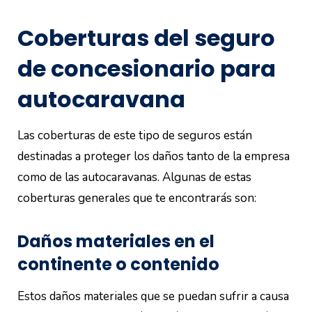
Coberturas del seguro
de concesionario para
autocaravana
Las coberturas de este tipo de seguros están
destinadas a proteger los daños tanto de la empresa
como de las autocaravanas. Algunas de estas
coberturas generales que te encontrarás son:
Daños materiales en el
continente o contenido
Estos daños materiales que se puedan sufrir a causa