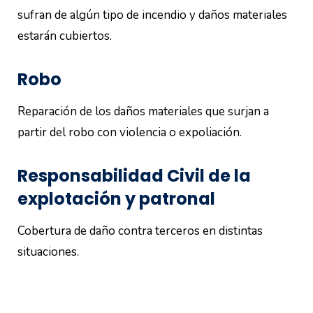
sufran de algún tipo de incendio y daños materiales
estarán cubiertos.
Robo
Reparación de los daños materiales que surjan a
partir del robo con violencia o expoliación.
Responsabilidad Civil de la
explotación y patronal
Cobertura de daño contra terceros en distintas
situaciones.