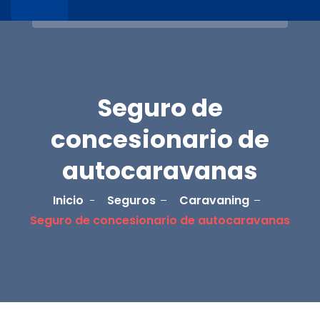
Seguro de
concesionario de
autocaravanas
Inicio
Seguros
Caravaning
Seguro de concesionario de autocaravanas