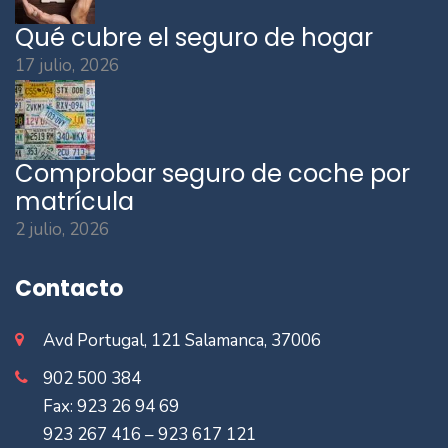
Qué cubre el seguro de hogar
17 julio, 2026
Comprobar seguro de coche por
matrícula
2 julio, 2026
Contacto
Avd Portugal, 121 Salamanca, 37006
902 500 384
Fax: 923 26 94 69
923 267 416 – 923 617 121