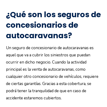
¿Qué son los seguros de
concesionarios de
autocaravanas?
Un seguro de concesionario de autocaravanas es
aquel que va a cubrir los siniestros que puedan
ocurrir en dicho negocio. Cuando la actividad
principal es la venta de autocaravanas, como
cualquier otro concesionario de vehículos, requiere
de ciertas garantías. Gracias a esta cobertura, se
podrá tener la tranquilidad de que en caso de
accidente estaremos cubiertos.