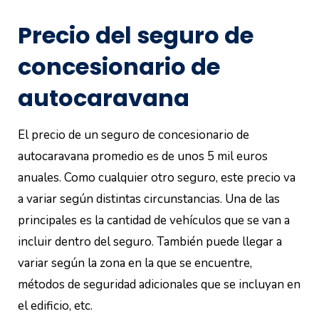
Precio del seguro de
concesionario de
autocaravana
El precio de un seguro de concesionario de
autocaravana promedio es de unos 5 mil euros
anuales. Como cualquier otro seguro, este precio va
a variar según distintas circunstancias. Una de las
principales es la cantidad de vehículos que se van a
incluir dentro del seguro. También puede llegar a
variar según la zona en la que se encuentre,
métodos de seguridad adicionales que se incluyan en
el edificio, etc.