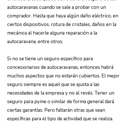
autocaravanas cuando se sale a probar con un
comprador. Hasta que haya algún daño eléctrico, en
ciertos dispositivos, rotura de cristales, daños en la
mecánica al hacerle alguna reparación a la
autocaravana, entre otros.
Si no se tiene un seguro específico para
concesionarios de autocaravanas, entonces habrá
muchos aspectos que no estarán cubiertos. El mejor
seguro siempre es aquel que se ajusta a las
necesidades de la empresa y no al revés. Tener un
seguro para pyme o similar de forma general dará
ciertas garantías. Pero faltarán otras que sean
específicas para el tipo de actividad que se realiza.