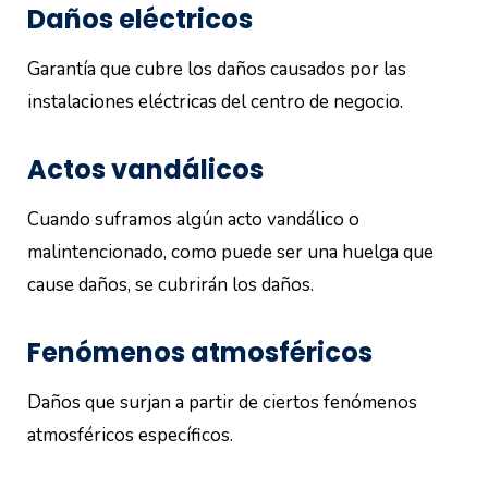
Daños eléctricos
Garantía que cubre los daños causados por las
instalaciones eléctricas del centro de negocio.
Actos vandálicos
Cuando suframos algún acto vandálico o
malintencionado, como puede ser una huelga que
cause daños, se cubrirán los daños.
Fenómenos atmosféricos
Daños que surjan a partir de ciertos fenómenos
atmosféricos específicos.