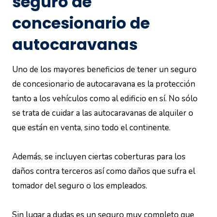
seguro de
concesionario de
autocaravanas
Uno de los mayores beneficios de tener un seguro
de concesionario de autocaravana es la protección
tanto a los vehículos como al edificio en sí. No sólo
se trata de cuidar a las autocaravanas de alquiler o
que están en venta, sino todo el continente.
Además, se incluyen ciertas coberturas para los
daños contra terceros así como daños que sufra el
tomador del seguro o los empleados.
Sin lugar a dudas es un seguro muy completo que