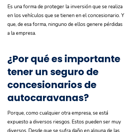
Es una forma de proteger la inversión que se realiza
en los vehículos que se tienen en el concesionario. Y
que, de esa forma, ninguno de ellos genere pérdidas
a la empresa.
¿Por qué es importante
tener un seguro de
concesionarios de
autocaravanas?
Porque, como cualquier otra empresa, se está
expuesto a diversos riesgos. Estos pueden ser muy
diversos. Desde que se sufra daño en alguna de las