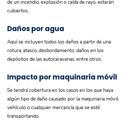
de un incendio, explosión o caída de rayo, estarán
cubiertos.
Daños por agua
Aquí se incluyen todos los daños a partir de una
rotura, atasco, desbordamiento, daños en los
depósitos de las autocaravanas, entre otros.
Impacto por maquinaria móvil
Se tendrá cobertura en los casos en los que haya
algún tipo de daño causado por la maquinaria móvil,
vehículo o cualquier mercancía que se esté
transportando.