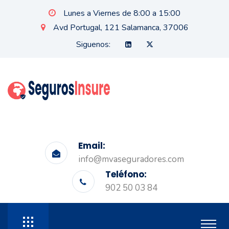
Lunes a Viernes de 8:00 a 15:00
Avd Portugal, 121 Salamanca, 37006
Siguenos:
Email:
info@mvaseguradores.com
Teléfono:
902 50 03 84