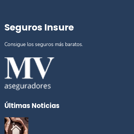
Seguros Insure
Consigue los seguros más baratos.
Últimas Noticias