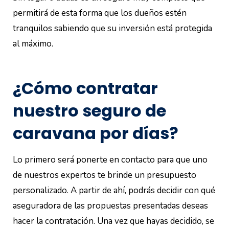
permitirá de esta forma que los dueños estén
tranquilos sabiendo que su inversión está protegida
al máximo.
¿Cómo contratar
nuestro seguro de
caravana por días?
Lo primero será ponerte en contacto para que uno
de nuestros expertos te brinde un presupuesto
personalizado. A partir de ahí, podrás decidir con qué
aseguradora de las propuestas presentadas deseas
hacer la contratación. Una vez que hayas decidido, se