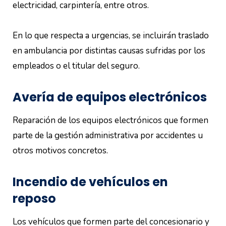
electricidad, carpintería, entre otros.
En lo que respecta a urgencias, se incluirán traslado
en ambulancia por distintas causas sufridas por los
empleados o el titular del seguro.
Avería de equipos electrónicos
Reparación de los equipos electrónicos que formen
parte de la gestión administrativa por accidentes u
otros motivos concretos.
Incendio de vehículos en
reposo
Los vehículos que formen parte del concesionario y