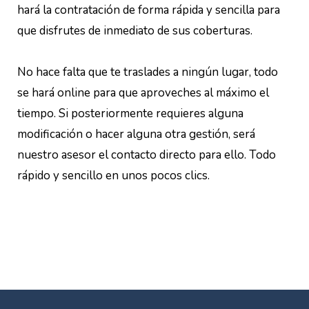
hará la contratación de forma rápida y sencilla para
que disfrutes de inmediato de sus coberturas.
No hace falta que te traslades a ningún lugar, todo
se hará online para que aproveches al máximo el
tiempo. Si posteriormente requieres alguna
modificación o hacer alguna otra gestión, será
nuestro asesor el contacto directo para ello. Todo
rápido y sencillo en unos pocos clics.