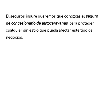
El seguros insure queremos que conozcas el
seguro
de concesionario de autocaravanas
, para proteger
cualquier siniestro que pueda afectar este tipo de
negocios.