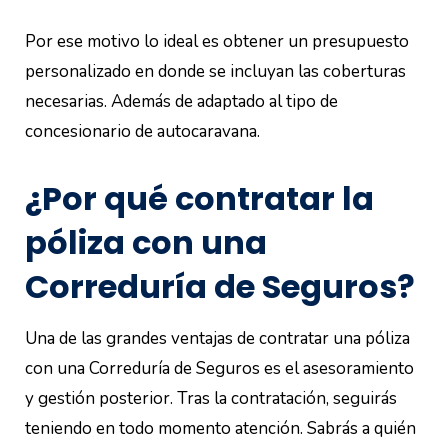
Por ese motivo lo ideal es obtener un presupuesto
personalizado en donde se incluyan las coberturas
necesarias. Además de adaptado al tipo de
concesionario de autocaravana.
¿Por qué contratar la
póliza con una
Correduría de Seguros?
Una de las grandes ventajas de contratar una póliza
con una Correduría de Seguros es el asesoramiento
y gestión posterior. Tras la contratación, seguirás
teniendo en todo momento atención. Sabrás a quién