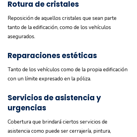
Rotura de cristales
Reposición de aquellos cristales que sean parte
tanto de la edificación, como de los vehículos
asegurados.
Reparaciones estéticas
Tanto de los vehículos como de la propia edificación
con un límite expresado en la póliza.
Servicios de asistencia y
urgencias
Cobertura que brindará ciertos servicios de
asistencia como puede ser cerrajería, pintura,