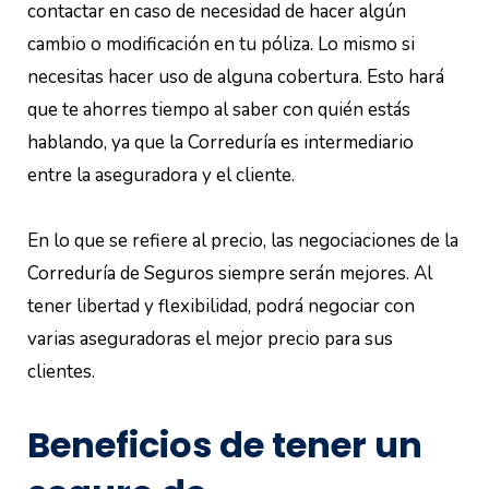
contactar en caso de necesidad de hacer algún
cambio o modificación en tu póliza. Lo mismo si
necesitas hacer uso de alguna cobertura. Esto hará
que te ahorres tiempo al saber con quién estás
hablando, ya que la Correduría es intermediario
entre la aseguradora y el cliente.
En lo que se refiere al precio, las negociaciones de la
Correduría de Seguros siempre serán mejores. Al
tener libertad y flexibilidad, podrá negociar con
varias aseguradoras el mejor precio para sus
clientes.
Beneficios de tener un