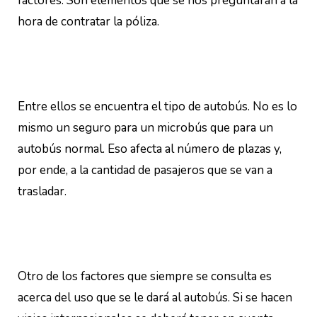
factores. Son elementos que se nos preguntarán a la
hora de contratar la póliza.
Entre ellos se encuentra el tipo de autobús. No es lo
mismo un seguro para un microbús que para un
autobús normal. Eso afecta al número de plazas y,
por ende, a la cantidad de pasajeros que se van a
trasladar.
Otro de los factores que siempre se consulta es
acerca del uso que se le dará al autobús. Si se hacen