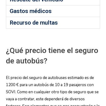
Gastos médicos
Recurso de multas
¿Qué precio tiene el seguro
de autobús?
El precio del seguro de autobuses estimado es de
1200 € para un autobús de 10 a 19 pasajeros con
SOVI. Como en cualquier otro tipo de seguro que se
vaya a contratar, este dependerá de diversos