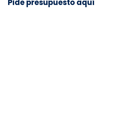
Pide presupuesto aquí