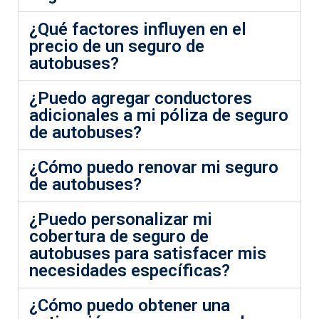
¿Qué factores influyen en el
precio de un seguro de
autobuses?
¿Puedo agregar conductores
adicionales a mi póliza de seguro
de autobuses?
¿Cómo puedo renovar mi seguro
de autobuses?
¿Puedo personalizar mi
cobertura de seguro de
autobuses para satisfacer mis
necesidades específicas?
¿Cómo puedo obtener una