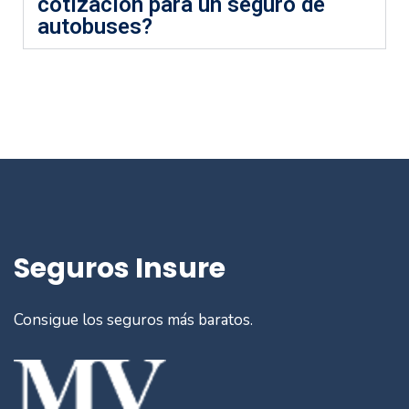
cotización para un seguro de
autobuses?
Seguros Insure
Consigue los seguros más baratos.