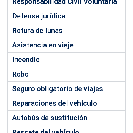
Responsabilidad Civil Voluntaria
Defensa jurídica
Rotura de lunas
Asistencia en viaje
Incendio
Robo
Seguro obligatorio de viajes
Reparaciones del vehículo
Autobús de sustitución
Rescate del vehículo