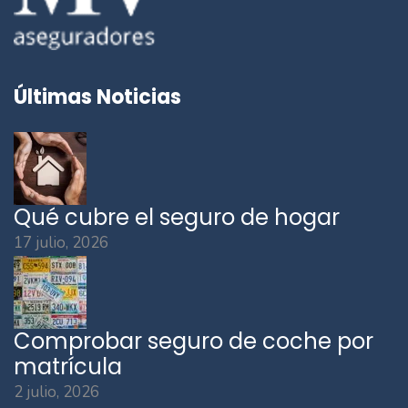
Últimas Noticias
Qué cubre el seguro de hogar
17 julio, 2026
Comprobar seguro de coche por
matrícula
2 julio, 2026