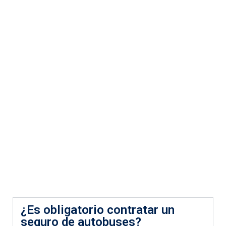
¿Es obligatorio contratar un
seguro de autobuses?