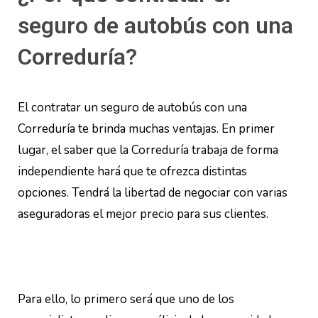
seguro de autobús con una
Correduría?
El contratar un seguro de autobús con una
Correduría te brinda muchas ventajas. En primer
lugar, el saber que la Correduría trabaja de forma
independiente hará que te ofrezca distintas
opciones. Tendrá la libertad de negociar con varias
aseguradoras el mejor precio para sus clientes.
Para ello, lo primero será que uno de los