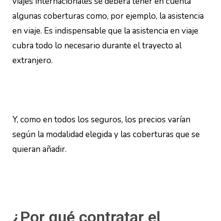
viajes internacionales se deberá tener en cuenta
algunas coberturas como, por ejemplo, la asistencia
en viaje. Es indispensable que la asistencia en viaje
cubra todo lo necesario durante el trayecto al
extranjero.
Y, como en todos los seguros, los precios varían
según la modalidad elegida y las coberturas que se
quieran añadir.
¿Por qué contratar el