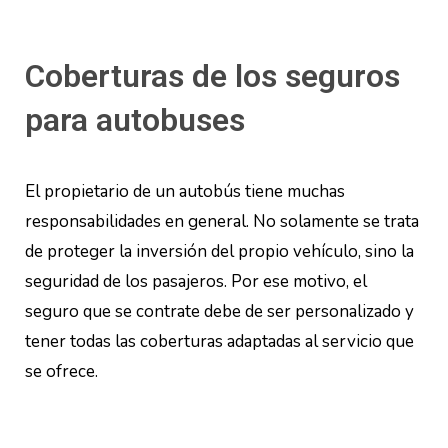
Coberturas de los seguros
para autobuses
El propietario de un autobús tiene muchas
responsabilidades en general. No solamente se trata
de proteger la inversión del propio vehículo, sino la
seguridad de los pasajeros. Por ese motivo, el
seguro que se contrate debe de ser personalizado y
tener todas las coberturas adaptadas al servicio que
se ofrece.