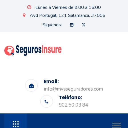
Lunes a Viernes de 8:00 a 15:00
Avd Portugal, 121 Salamanca, 37006
Siguenos:
Email:
info@mvaseguradores.com
Teléfono:
902 50 03 84