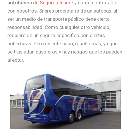
autobuses
de
Seguros.Insure
y como contratarlo
con nosotros. Si eres propietario de un autobus, al
ser un medio de transporte público tiene cierta
responsabilidad. Como cualquier otro vehículo,
requiere de un seguro específico con ciertas
coberturas. Pero en este caso, mucho más, ya que
se trasladan pasajeros y hay riesgos que los pueden
afectar.