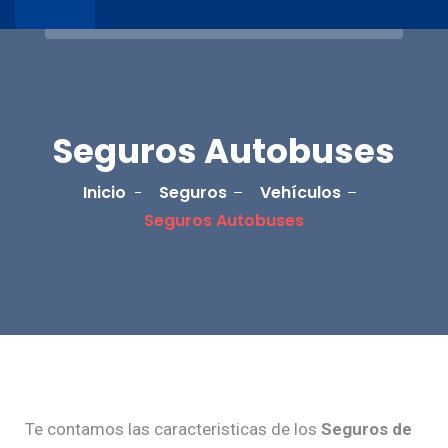
Seguros Autobuses
Inicio
Seguros
Vehículos
Seguros Autobuses
Te contamos las caracteristicas de los
Seguros de