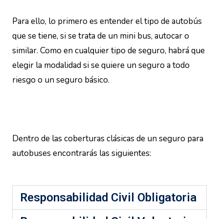
Para ello, lo primero es entender el tipo de autobús
que se tiene, si se trata de un mini bus, autocar o
similar. Como en cualquier tipo de seguro, habrá que
elegir la modalidad si se quiere un seguro a todo
riesgo o un seguro básico.
Dentro de las coberturas clásicas de un seguro para
autobuses encontrarás las siguientes:
Responsabilidad Civil Obligatoria