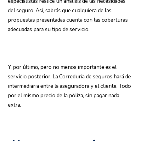
especialistas realice un análisis de las necesidades
del seguro. Así, sabrás que cualquiera de las
propuestas presentadas cuenta con las coberturas
adecuadas para su tipo de servicio.
Y, por último, pero no menos importante es el
servicio posterior. La Correduría de seguros hará de
intermediaria entre la aseguradora y el cliente. Todo
por el mismo precio de la póliza, sin pagar nada
extra.