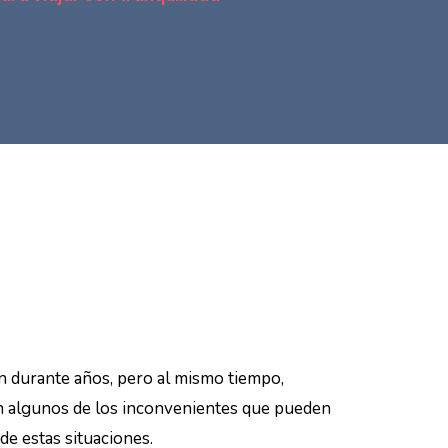
n durante años, pero al mismo tiempo,
son algunos de los inconvenientes que pueden
de estas situaciones.