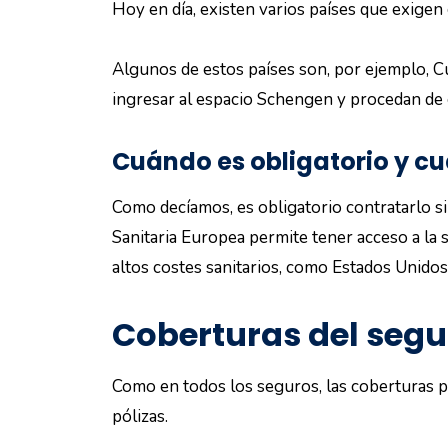
Hoy en día, existen varios países que exigen 
Algunos de estos países son, por ejemplo, Cu
ingresar al espacio Schengen y procedan de 
Cuándo es obligatorio y c
Como decíamos, es obligatorio contratarlo si 
Sanitaria Europea permite tener acceso a la 
altos costes sanitarios, como Estados Unidos
Coberturas del segu
Como en todos los seguros, las coberturas p
pólizas.