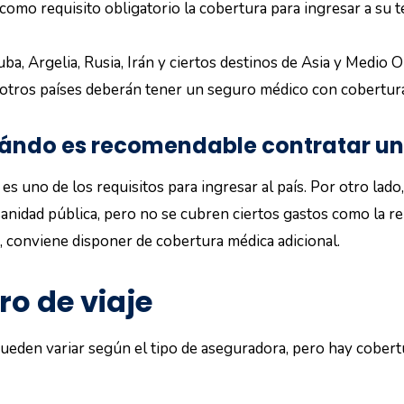
como requisito obligatorio la cobertura para ingresar a su te
ba, Argelia, Rusia, Irán y ciertos destinos de Asia y Medio 
otros países deberán tener un seguro médico con cobertura
uándo es recomendable contratar un 
es uno de los requisitos para ingresar al país. Por otro lado
sanidad pública, pero no se cubren ciertos gastos como la re
, conviene disponer de cobertura médica adicional.
ro de viaje
ueden variar según el tipo de aseguradora, pero hay cobert