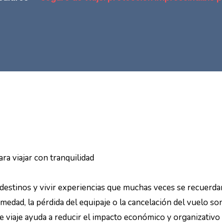
ra viajar con tranquilidad
destinos y vivir experiencias que muchas veces se recuerda
medad, la pérdida del equipaje o la cancelación del vuelo 
e viaje ayuda a reducir el impacto económico y organizativo 