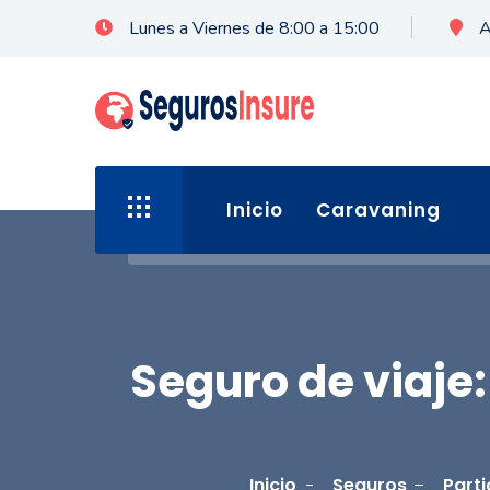
Lunes a Viernes de 8:00 a 15:00
A
Inicio
Caravaning
Seguro de viaje:
Inicio
Seguros
Parti