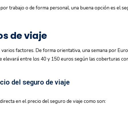
por trabajo o de forma personal, una buena opción es el segu
os de viaje
 varios factores. De forma orientativa, una semana por Euro
 se elevará entre los 40 y 150 euros según las coberturas co
cio del seguro de viaje
irecta en el precio del seguro de viaje como son: