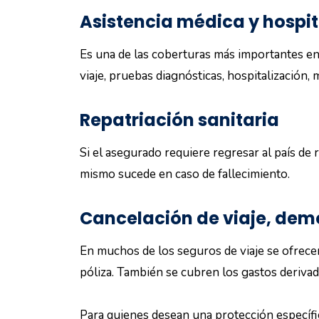
Asistencia médica y hospita
Es una de las coberturas más importantes en
viaje, pruebas diagnósticas, hospitalización,
Repatriación sanitaria
Si el asegurado requiere regresar al país de 
mismo sucede en caso de fallecimiento.
Cancelación de viaje, dem
En muchos de los seguros de viaje se ofrecen
póliza. También se cubren los gastos derivad
Para quienes desean una protección específica