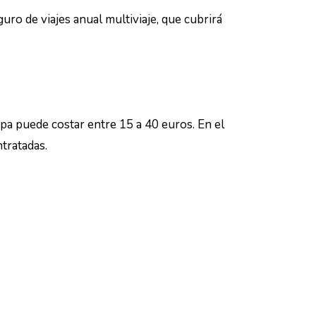
ro de viajes anual multiviaje, que cubrirá
pa puede costar entre 15 a 40 euros. En el
ntratadas.