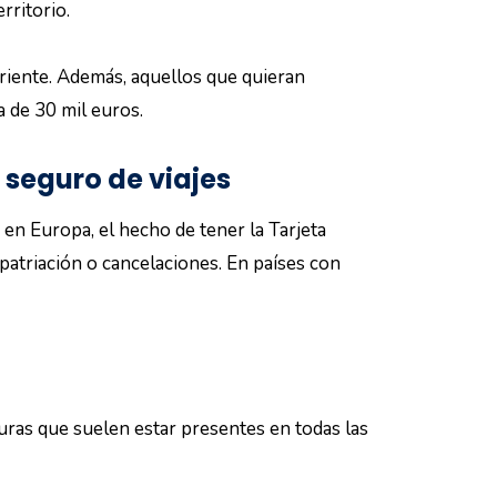
rritorio.
Oriente. Además, aquellos que quieran
 de 30 mil euros.
seguro de viajes
, en Europa, el hecho de tener la Tarjeta
patriación o cancelaciones. En países con
uras que suelen estar presentes en todas las