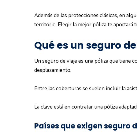
Además de las protecciones clásicas, en algu
territorio. Elegir la mejor póliza te aportará 
Qué es un seguro de 
Un seguro de viaje es una póliza que tiene c
desplazamiento.
Entre las coberturas se suelen incluir la asis
La clave está en contratar una póliza adaptada 
Países que exigen seguro d