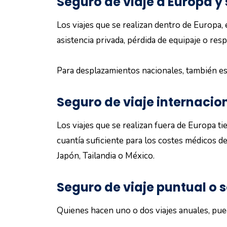
Seguro de viaje a Europa y
Los viajes que se realizan dentro de Europa, 
asistencia privada, pérdida de equipaje o resp
Para desplazamientos nacionales, también es 
Seguro de viaje internacion
Los viajes que se realizan fuera de Europa ti
cuantía suficiente para los costes médicos d
Japón, Tailandia o México.
Seguro de viaje puntual o s
Quienes hacen uno o dos viajes anuales, pue