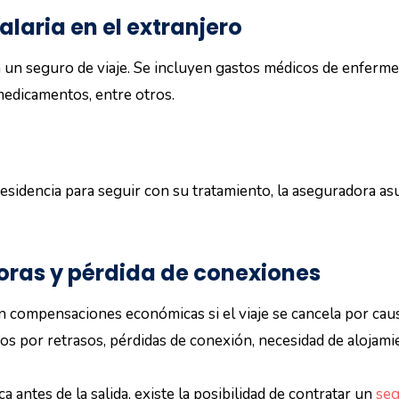
laria en el extranjero
 un seguro de viaje. Se incluyen gastos médicos de enferme
 medicamentos, entre otros.
residencia para seguir con su tratamiento, la aseguradora asu
oras y pérdida de conexiones
 compensaciones económicas si el viaje se cancela por causa
os por retrasos, pérdidas de conexión, necesidad de alojamie
 antes de la salida, existe la posibilidad de contratar un
seg