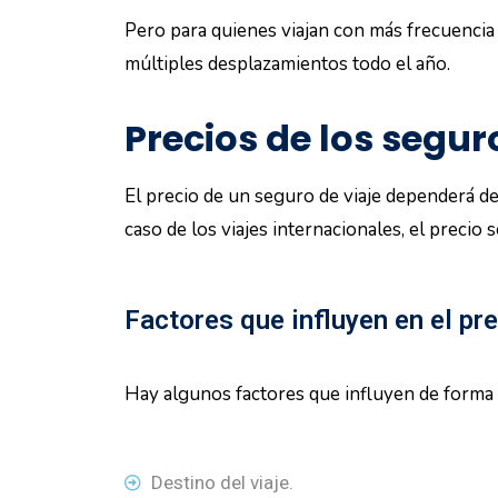
Pero para quienes viajan con más frecuencia 
múltiples desplazamientos todo el año.
Precios de los segur
El precio de un seguro de viaje dependerá de
caso de los viajes internacionales, el precio
Factores que influyen en el pre
Hay algunos factores que influyen de forma d
Destino del viaje.