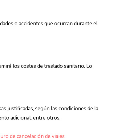
dades o accidentes que ocurran durante el
mirá los costes de traslado sanitario. Lo
s justificadas, según las condiciones de la
nto adicional, entre otros.
uro de cancelación de viajes
.