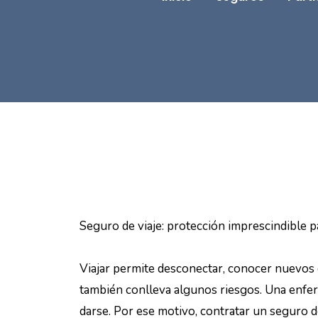
Seguro de viaje: protección imprescindible pa
Viajar permite desconectar, conocer nuevos 
también conlleva algunos riesgos. Una enfer
darse. Por ese motivo, contratar un seguro d