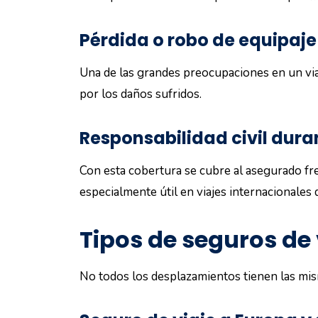
Pérdida o robo de equipaje
Una de las grandes preocupaciones en un via
por los daños sufridos.
Responsabilidad civil duran
Con esta cobertura se cubre al asegurado fr
especialmente útil en viajes internacionales
Tipos de seguros de 
No todos los desplazamientos tienen las mis