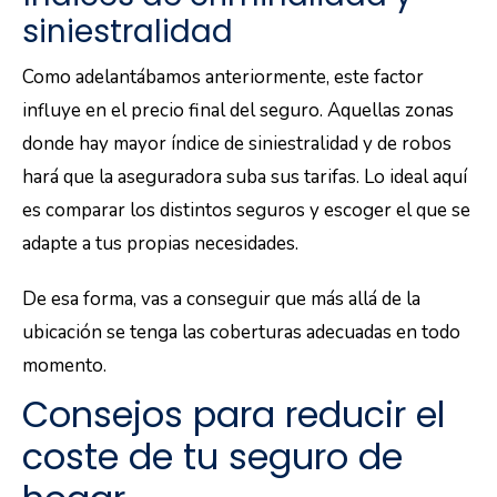
siniestralidad
Como adelantábamos anteriormente, este factor
influye en el precio final del seguro. Aquellas zonas
donde hay mayor índice de siniestralidad y de robos
hará que la aseguradora suba sus tarifas. Lo ideal aquí
es comparar los distintos seguros y escoger el que se
adapte a tus propias necesidades.
De esa forma, vas a conseguir que más allá de la
ubicación se tenga las coberturas adecuadas en todo
momento.
Consejos para reducir el
coste de tu seguro de