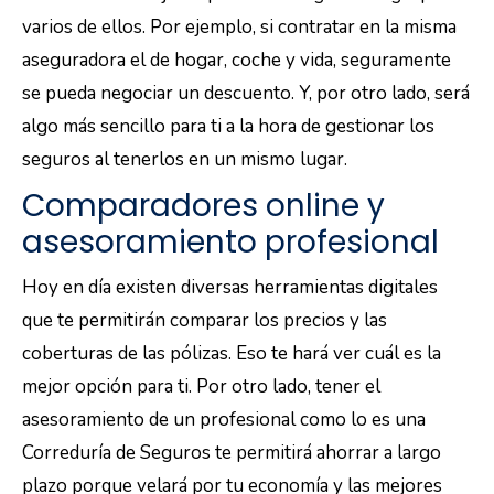
varios de ellos. Por ejemplo, si contratar en la misma
aseguradora el de hogar, coche y vida, seguramente
se pueda negociar un descuento. Y, por otro lado, será
algo más sencillo para ti a la hora de gestionar los
seguros al tenerlos en un mismo lugar.
Comparadores online y
asesoramiento profesional
Hoy en día existen diversas herramientas digitales
que te permitirán comparar los precios y las
coberturas de las pólizas. Eso te hará ver cuál es la
mejor opción para ti. Por otro lado, tener el
asesoramiento de un profesional como lo es una
Correduría de Seguros te permitirá ahorrar a largo
plazo porque velará por tu economía y las mejores