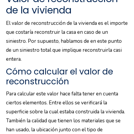
de la vivienda
El valor de reconstrucción de la vivienda es el importe
que costaría reconstruir la casa en caso de un
siniestro. Por supuesto, hablamos de en este punto
de un siniestro total que implique reconstruirla casi
entera.
Cómo calcular el valor de
reconstrucción
Para calcular este valor hace falta tener en cuenta
ciertos elementos. Entre ellos se verificará la
superficie sobre la cual estaba construida la vivienda.
También la calidad que tienen los materiales que se
han usado, la ubicación junto con el tipo de