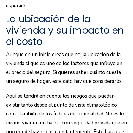
esperado.
La ubicación de la
vivienda y su impacto en
el costo
Aunque en un inicio creas que no, la ubicación de la
vivienda sí que es uno de los factores que influye en
el precio del seguro. Si quieres saber cuánto cuesta
un seguro de hogar, este dato hay que considerarlo.
Aquí se tendrá en cuenta los riesgos que puedan
existir tanto desde el punto de vista climatológico
como también de los índices de criminalidad. No es lo
mismo vivir en un barrio con seguridad privada que en
uno donde hay robos constantemente. Esto hará que