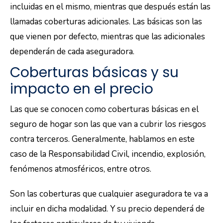
incluidas en el mismo, mientras que después están las
llamadas coberturas adicionales. Las básicas son las
que vienen por defecto, mientras que las adicionales
dependerán de cada aseguradora.
Coberturas básicas y su
impacto en el precio
Las que se conocen como coberturas básicas en el
seguro de hogar son las que van a cubrir los riesgos
contra terceros. Generalmente, hablamos en este
caso de la Responsabilidad Civil, incendio, explosión,
fenómenos atmosféricos, entre otros.
Son las coberturas que cualquier aseguradora te va a
incluir en dicha modalidad. Y su precio dependerá de