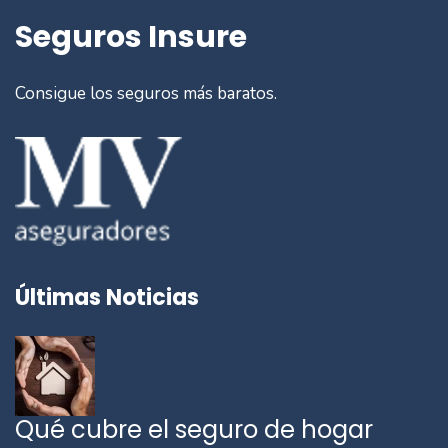
Seguros Insure
Consigue los seguros más baratos.
Últimas Noticias
Qué cubre el seguro de hogar