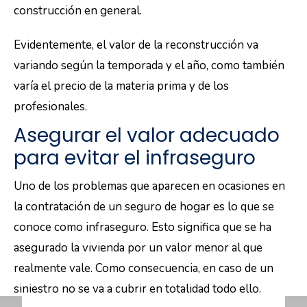
construcción en general.
Evidentemente, el valor de la reconstrucción va
variando según la temporada y el año, como también
varía el precio de la materia prima y de los
profesionales.
Asegurar el valor adecuado
para evitar el infraseguro
Uno de los problemas que aparecen en ocasiones en
la contratación de un seguro de hogar es lo que se
conoce como infraseguro. Esto significa que se ha
asegurado la vivienda por un valor menor al que
realmente vale. Como consecuencia, en caso de un
siniestro no se va a cubrir en totalidad todo ello.