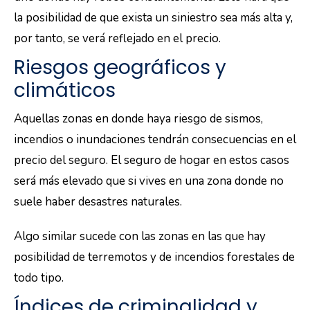
la posibilidad de que exista un siniestro sea más alta y,
por tanto, se verá reflejado en el precio.
Riesgos geográficos y
climáticos
Aquellas zonas en donde haya riesgo de sismos,
incendios o inundaciones tendrán consecuencias en el
precio del seguro. El seguro de hogar en estos casos
será más elevado que si vives en una zona donde no
suele haber desastres naturales.
Algo similar sucede con las zonas en las que hay
posibilidad de terremotos y de incendios forestales de
todo tipo.
Índices de criminalidad y