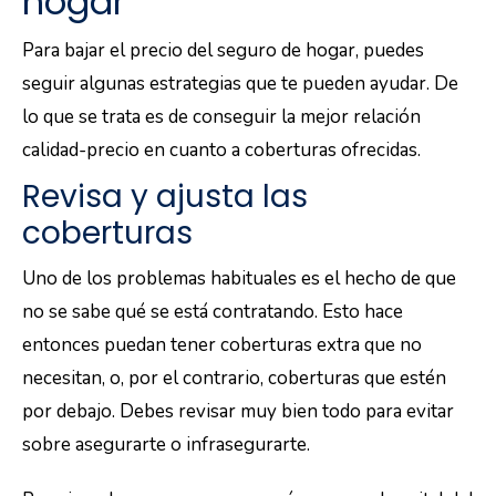
hogar
Para bajar el precio del seguro de hogar, puedes
seguir algunas estrategias que te pueden ayudar. De
lo que se trata es de conseguir la mejor relación
calidad-precio en cuanto a coberturas ofrecidas.
Revisa y ajusta las
coberturas
Uno de los problemas habituales es el hecho de que
no se sabe qué se está contratando. Esto hace
entonces puedan tener coberturas extra que no
necesitan, o, por el contrario, coberturas que estén
por debajo. Debes revisar muy bien todo para evitar
sobre asegurarte o infrasegurarte.