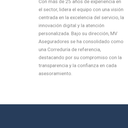
Con más de 25 años de experiencia en
el sector, lidera el equipo con una visión
centrada en la excelencia del servicio, la
innovación digital y la atención
personalizada. Bajo su dirección, MV
Aseguradores se ha consolidado como
una Correduría de referencia,
destacando por su compromiso con la
transparencia y la confianza en cada
asesoramiento.