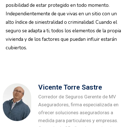
posibilidad de estar protegido en todo momento.
Independientemente de que vivas en un sitio con un
alto índice de siniestralidad o criminalidad. Cuando el
seguro se adapta a ti, todos los elementos de la propia
vivienda y de los factores que puedan influir estarán
cubiertos.
Vicente Torre Sastre
Corredor de Seguros Gerente de MV
Aseguradores, firma especializada en
ofrecer soluciones aseguradoras a
medida para particulares y empresas.