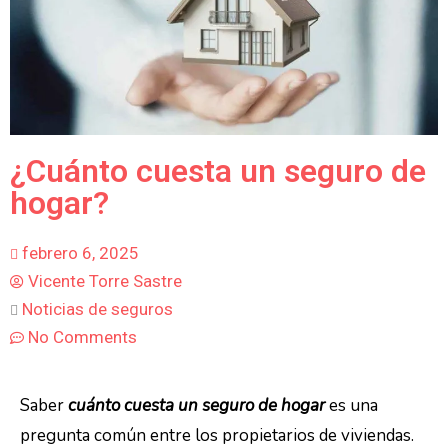
¿Cuánto cuesta un seguro de
hogar?
febrero 6, 2025
Vicente Torre Sastre
Noticias de seguros
No Comments
Saber
cuánto cuesta un seguro de hogar
es una
pregunta común entre los propietarios de viviendas.