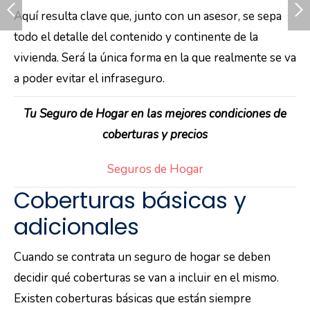
Aquí resulta clave que, junto con un asesor, se sepa
todo el detalle del contenido y continente de la
vivienda. Será la única forma en la que realmente se va
a poder evitar el infraseguro.
Tu Seguro de Hogar en las mejores condiciones de
coberturas y precios
Seguros de Hogar
Coberturas básicas y
adicionales
Cuando se contrata un seguro de hogar se deben
decidir qué coberturas se van a incluir en el mismo.
Existen coberturas básicas que están siempre