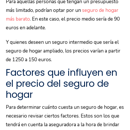
Para aquellas personas que tengan un presupuesto
más limitado, podrían optar por un
seguro de hogar
más barato
. En este caso, el precio medio sería de 90
euros en adelante.
Y quienes deseen un seguro intermedio que sería el
seguro de hogar ampliado, los precios varían a partir
de 1250 a 150 euros.
Factores que influyen en
el precio del seguro de
hogar
Para determinar cuánto cuesta un seguro de hogar, es
necesario revisar ciertos factores. Estos son los que
tendrá en cuenta la aseguradora a la hora de brindar