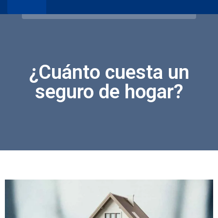
¿Cuánto cuesta un
seguro de hogar?