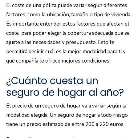
El coste de una póliza puede variar según diferentes
factores, como la ubicación, tamaño o tipo de vivienda.
Es importante entender estos factores que afectan el
coste para poder elegir la cobertura adecuada que se
ajuste a las necesidades y presupuesto. Esto te
permitirá decidir cuál es la mejor modalidad para ti y
qué compañía te ofrece mejores condiciones.
¿Cuánto cuesta un
seguro de hogar al año?
El precio de un seguro de hogar va a variar según la
modalidad elegida. Un seguro de hogar a todo riesgo
tiene un precio estimado de entre 200 a 220 euros.