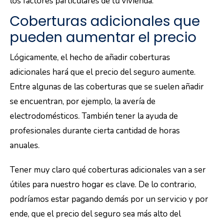
los factores particulares de tu vivienda.
Coberturas adicionales que
pueden aumentar el precio
Lógicamente, el hecho de añadir coberturas
adicionales hará que el precio del seguro aumente.
Entre algunas de las coberturas que se suelen añadir
se encuentran, por ejemplo, la avería de
electrodomésticos. También tener la ayuda de
profesionales durante cierta cantidad de horas
anuales.
Tener muy claro qué coberturas adicionales van a ser
útiles para nuestro hogar es clave. De lo contrario,
podríamos estar pagando demás por un servicio y por
ende, que el precio del seguro sea más alto del