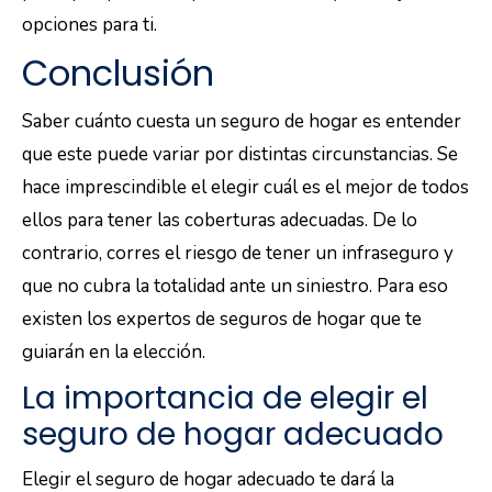
opciones para ti.
Conclusión
Saber cuánto cuesta un seguro de hogar es entender
que este puede variar por distintas circunstancias. Se
hace imprescindible el elegir cuál es el mejor de todos
ellos para tener las coberturas adecuadas. De lo
contrario, corres el riesgo de tener un infraseguro y
que no cubra la totalidad ante un siniestro. Para eso
existen los expertos de seguros de hogar que te
guiarán en la elección.
La importancia de elegir el
seguro de hogar adecuado
Elegir el seguro de hogar adecuado te dará la