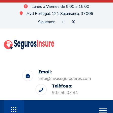
Lunes a Viernes de 8:00 a 15:00
Avd Portugal, 121 Salamanca, 37006
Siguenos:
Email:
info@mvaseguradores.com
Teléfono:
902 50 03 84