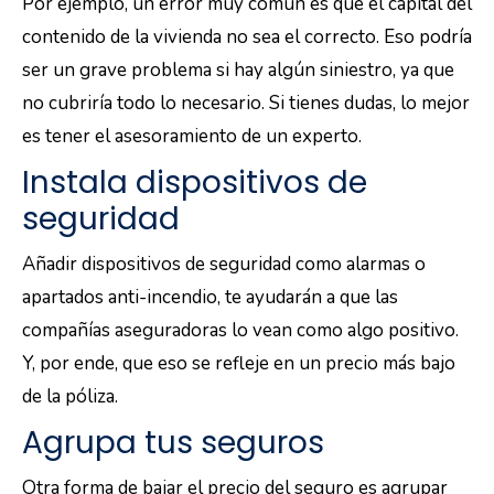
Por ejemplo, un error muy común es que el capital del
contenido de la vivienda no sea el correcto. Eso podría
ser un grave problema si hay algún siniestro, ya que
no cubriría todo lo necesario. Si tienes dudas, lo mejor
es tener el asesoramiento de un experto.
Instala dispositivos de
seguridad
Añadir dispositivos de seguridad como alarmas o
apartados anti-incendio, te ayudarán a que las
compañías aseguradoras lo vean como algo positivo.
Y, por ende, que eso se refleje en un precio más bajo
de la póliza.
Agrupa tus seguros
Otra forma de bajar el precio del seguro es agrupar