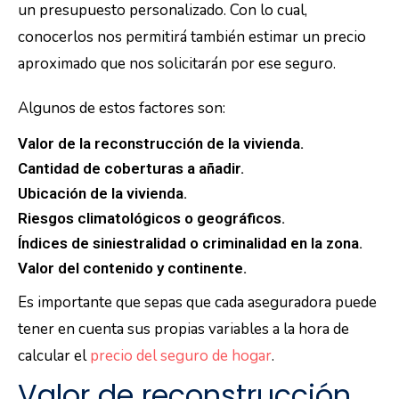
un presupuesto personalizado. Con lo cual,
conocerlos nos permitirá también estimar un precio
aproximado que nos solicitarán por ese seguro.
Algunos de estos factores son:
Valor de la reconstrucción de la vivienda.
Cantidad de coberturas a añadir.
Ubicación de la vivienda.
Riesgos climatológicos o geográficos.
Índices de siniestralidad o criminalidad en la zona.
Valor del contenido y continente.
Es importante que sepas que cada aseguradora puede
tener en cuenta sus propias variables a la hora de
calcular el
precio del seguro de hogar
.
Valor de reconstrucción