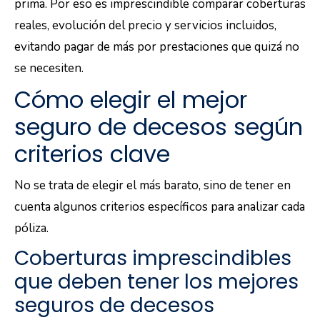
prima. Por eso es imprescindible comparar coberturas
reales, evolución del precio y servicios incluidos,
evitando pagar de más por prestaciones que quizá no
se necesiten.
Cómo elegir el mejor
seguro de decesos según
criterios clave
No se trata de elegir el más barato, sino de tener en
cuenta algunos criterios específicos para analizar cada
póliza.
Coberturas imprescindibles
que deben tener los mejores
seguros de decesos