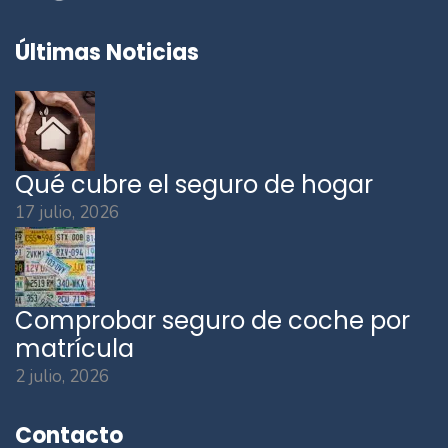
Últimas Noticias
Qué cubre el seguro de hogar
17 julio, 2026
Comprobar seguro de coche por
matrícula
2 julio, 2026
Contacto