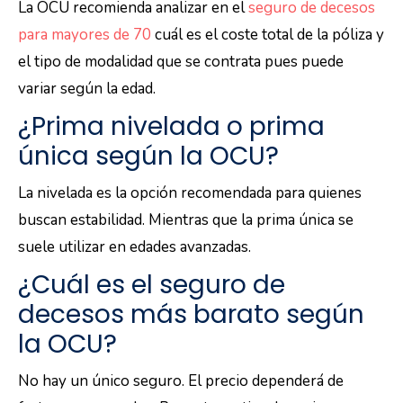
La OCU recomienda analizar en el
seguro de decesos
para mayores de 70
cuál es el coste total de la póliza y
el tipo de modalidad que se contrata pues puede
variar según la edad.
¿Prima nivelada o prima
única según la OCU?
La nivelada es la opción recomendada para quienes
buscan estabilidad. Mientras que la prima única se
suele utilizar en edades avanzadas.
¿Cuál es el seguro de
decesos más barato según
la OCU?
No hay un único seguro. El precio dependerá de