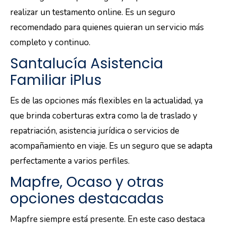
realizar un testamento online. Es un seguro
recomendado para quienes quieran un servicio más
completo y continuo.
Santalucía Asistencia
Familiar iPlus
Es de las opciones más flexibles en la actualidad, ya
que brinda coberturas extra como la de traslado y
repatriación, asistencia jurídica o servicios de
acompañamiento en viaje. Es un seguro que se adapta
perfectamente a varios perfiles.
Mapfre, Ocaso y otras
opciones destacadas
Mapfre siempre está presente. En este caso destaca