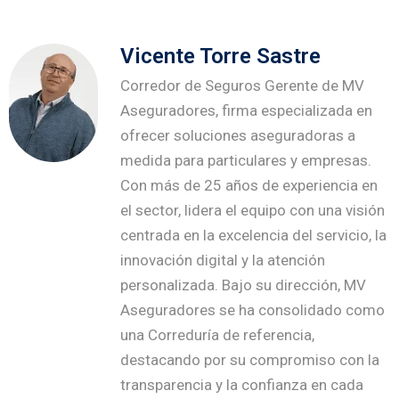
Vicente Torre Sastre
Corredor de Seguros Gerente de MV
Aseguradores, firma especializada en
ofrecer soluciones aseguradoras a
medida para particulares y empresas.
Con más de 25 años de experiencia en
el sector, lidera el equipo con una visión
centrada en la excelencia del servicio, la
innovación digital y la atención
personalizada. Bajo su dirección, MV
Aseguradores se ha consolidado como
una Correduría de referencia,
destacando por su compromiso con la
transparencia y la confianza en cada