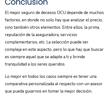
Conclusión
El mejor seguro de decesos OCU depende de muchos
factores, en donde no solo hay que analizar el precio,
sino también otros elementos. Entre ellos, la prima,
reputación de la aseguradora, servicios
complementarios, etc. La selección puede ser
compleja en este aspecto, pero lo que hay que buscar
es siempre aquel que se adapte a ti y brinde
tranquilidad a los seres queridos.
Lo mejor en todos los casos siempre es tener una
comparativa personalizada al respecto con un asesor
que pueda guiarnos en tomar la mejor decisión.