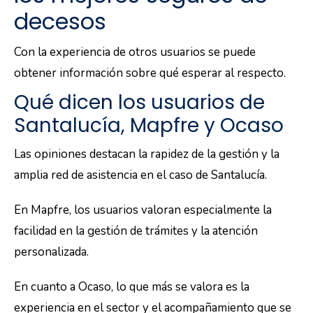
decesos
Con la experiencia de otros usuarios se puede
obtener información sobre qué esperar al respecto.
Qué dicen los usuarios de
Santalucía, Mapfre y Ocaso
Las opiniones destacan la rapidez de la gestión y la
amplia red de asistencia en el caso de Santalucía.
En Mapfre, los usuarios valoran especialmente la
facilidad en la gestión de trámites y la atención
personalizada.
En cuanto a Ocaso, lo que más se valora es la
experiencia en el sector y el acompañamiento que se