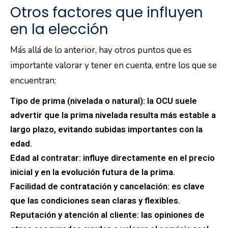
Otros factores que influyen
en la elección
Más allá de lo anterior, hay otros puntos que es
importante valorar y tener en cuenta, entre los que se
encuentran:
Tipo de prima (nivelada o natural): la OCU suele
advertir que la prima nivelada resulta más estable a
largo plazo, evitando subidas importantes con la
edad.
Edad al contratar: influye directamente en el precio
inicial y en la evolución futura de la prima.
Facilidad de contratación y cancelación: es clave
que las condiciones sean claras y flexibles.
Reputación y atención al cliente: las opiniones de