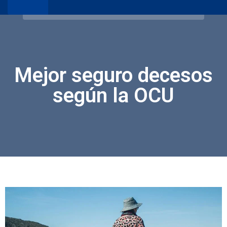
Mejor seguro decesos
según la OCU