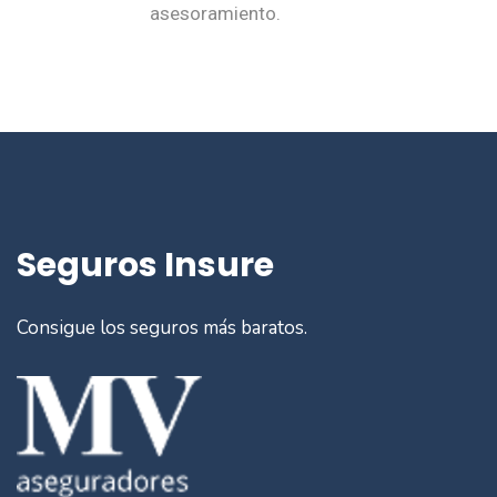
asesoramiento.
Seguros Insure
Consigue los seguros más baratos.