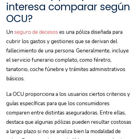
interesa comparar según
OCU?
Un
seguro de decesos
es una póliza diseñada para
cubrir los gastos y gestiones que se derivan del
fallecimiento de una persona. Generalmente, incluye
el servicio funerario completo, como féretro,
tanatorio, coche fúnebre y trámites administrativos
básicos.
La OCU proporciona a los usuarios ciertos criterios y
guías específicas para que los consumidores
comparen entre distintas aseguradoras. Entre ellas,
destaca que algunas pólizas pueden resultar costosas
a largo plazo si no se analiza bien la modalidad de