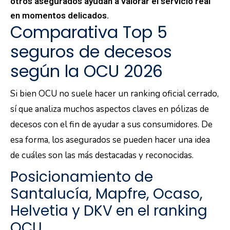
otros asegurados ayudan a valorar el servicio real
en momentos delicados.
Comparativa Top 5
seguros de decesos
según la OCU 2026
Si bien OCU no suele hacer un ranking oficial cerrado,
sí que analiza muchos aspectos claves en pólizas de
decesos con el fin de ayudar a sus consumidores. De
esa forma, los asegurados se pueden hacer una idea
de cuáles son las más destacadas y reconocidas.
Posicionamiento de
Santalucía, Mapfre, Ocaso,
Helvetia y DKV en el ranking
OCU