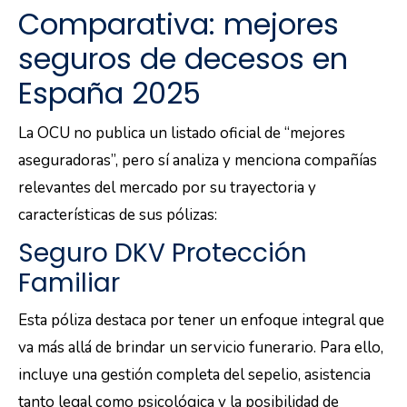
Comparativa: mejores
seguros de decesos en
España 2025
La OCU no publica un listado oficial de “mejores
aseguradoras”, pero sí analiza y menciona compañías
relevantes del mercado por su trayectoria y
características de sus pólizas:
Seguro DKV Protección
Familiar
Esta póliza destaca por tener un enfoque integral que
va más allá de brindar un servicio funerario. Para ello,
incluye una gestión completa del sepelio, asistencia
tanto legal como psicológica y la posibilidad de