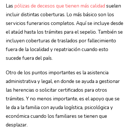
Las
pólizas de decesos que tienen más calidad
suelen
incluir distintas coberturas. Lo más básico son los
servicios funerarios completos. Aquí se incluye desde
el ataúd hasta los trámites para el sepelio. También se
incluyen coberturas de traslados por fallecimiento
fuera de la localidad y repatriación cuando esto
sucede fuera del país.
Otro de los puntos importantes es la asistencia
administrativa y legal, en donde se ayuda a gestionar
las herencias o solicitar certificados para otros
trámites. Y no menos importante, es el apoyo que se
le da a la familia con ayuda logística, psicológica y
económica cuando los familiares se tienen que
desplazar.