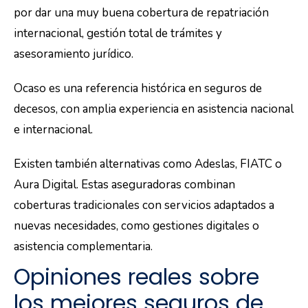
por dar una muy buena cobertura de repatriación
internacional, gestión total de trámites y
asesoramiento jurídico.
Ocaso es una referencia histórica en seguros de
decesos, con amplia experiencia en asistencia nacional
e internacional.
Existen también alternativas como Adeslas, FIATC o
Aura Digital. Estas aseguradoras combinan
coberturas tradicionales con servicios adaptados a
nuevas necesidades, como gestiones digitales o
asistencia complementaria.
Opiniones reales sobre
los mejores seguros de