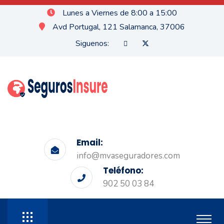
Lunes a Viernes de 8:00 a 15:00
Avd Portugal, 121 Salamanca, 37006
Siguenos:
Email:
info@mvaseguradores.com
Teléfono:
902 50 03 84