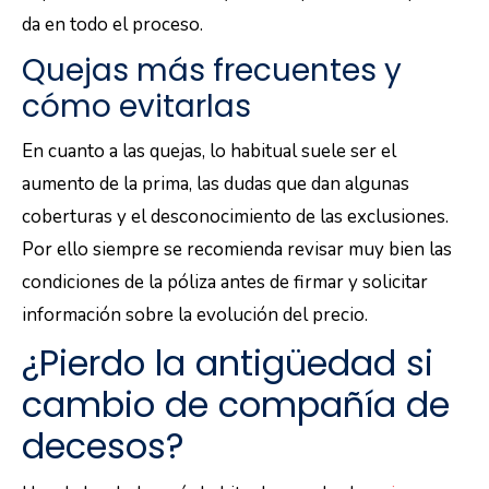
da en todo el proceso.
Quejas más frecuentes y
cómo evitarlas
En cuanto a las quejas, lo habitual suele ser el
aumento de la prima, las dudas que dan algunas
coberturas y el desconocimiento de las exclusiones.
Por ello siempre se recomienda revisar muy bien las
condiciones de la póliza antes de firmar y solicitar
información sobre la evolución del precio.
¿Pierdo la antigüedad si
cambio de compañía de
decesos?