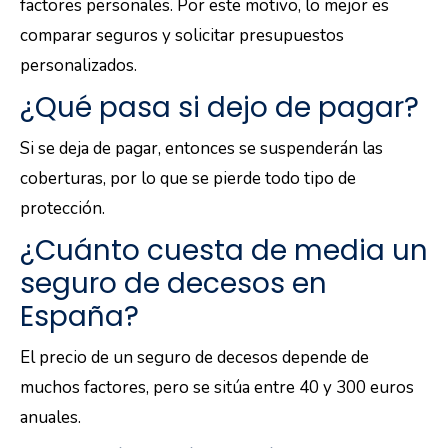
factores personales. Por este motivo, lo mejor es
comparar seguros y solicitar presupuestos
personalizados.
¿Qué pasa si dejo de pagar?
Si se deja de pagar, entonces se suspenderán las
coberturas, por lo que se pierde todo tipo de
protección.
¿Cuánto cuesta de media un
seguro de decesos en
España?
El precio de un seguro de decesos depende de
muchos factores, pero se sitúa entre 40 y 300 euros
anuales.