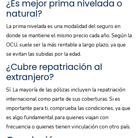
¿Es mejor prima nivelada o
natural?
La prima nivelada es una modalidad del seguro en
donde se mantiene el mismo precio cada año. Según la
OCU, suele ser la más rentable a largo plazo, ya que
se evitan las subidas por la edad.
¿Cubre repatriación al
extranjero?
Sí. La mayoría de las pólizas incluyen la repatriación
internacional como parte de sus coberturas. Si es
importante para ti, comprueba las condiciones, ya que
es algo fundamental para quienes viajan con
frecuencia o quienes tienen vinculación con otro país.