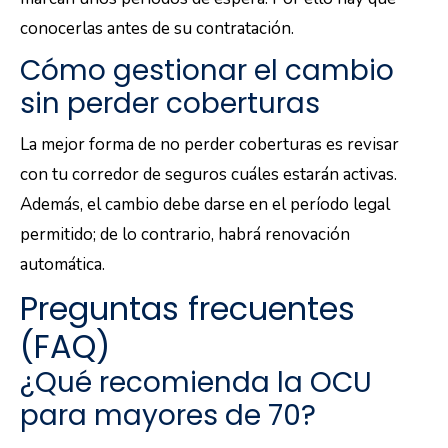
conocerlas antes de su contratación.
Cómo gestionar el cambio
sin perder coberturas
La mejor forma de no perder coberturas es revisar
con tu corredor de seguros cuáles estarán activas.
Además, el cambio debe darse en el período legal
permitido; de lo contrario, habrá renovación
automática.
Preguntas frecuentes
(FAQ)
¿Qué recomienda la OCU
para mayores de 70?