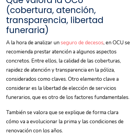
Qué valora la OCU
(cobertura, atención,
transparencia, libertad
funeraria)
A la hora de analizar un
seguro de decesos
, en OCU se
recomienda prestar atención a algunos aspectos
concretos. Entre ellos, la calidad de las coberturas,
rapidez de atención y transparencia en la póliza,
considerados como claves. Otro elemento clave a
considerar es la libertad de elección de servicios
funerarios, que es otro de los factores fundamentales.
También se valora que se explique de forma clara
cómo va a evolucionar la prima y las condiciones de
renovación con los años.