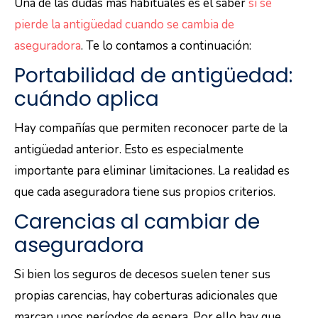
Una de las dudas más habituales es el saber
si se
pierde la antigüedad cuando se cambia de
aseguradora
. Te lo contamos a continuación:
Portabilidad de antigüedad:
cuándo aplica
Hay compañías que permiten reconocer parte de la
antigüedad anterior. Esto es especialmente
importante para eliminar limitaciones. La realidad es
que cada aseguradora tiene sus propios criterios.
Carencias al cambiar de
aseguradora
Si bien los seguros de decesos suelen tener sus
propias carencias, hay coberturas adicionales que
marcan unos períodos de espera. Por ello hay que