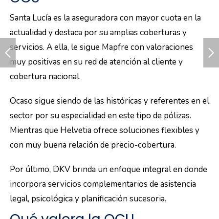
Santa Lucía es la aseguradora con mayor cuota en la
actualidad y destaca por su amplias coberturas y
servicios. A ella, le sigue Mapfre con valoraciones
muy positivas en su red de atención al cliente y
cobertura nacional.
Ocaso sigue siendo de las históricas y referentes en el
sector por su especialidad en este tipo de pólizas.
Mientras que Helvetia ofrece soluciones flexibles y
con muy buena relación de precio-cobertura.
Por último, DKV brinda un enfoque integral en donde
incorpora servicios complementarios de asistencia
legal, psicológica y planificación sucesoria.