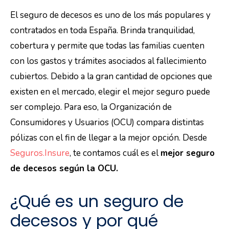
El seguro de decesos es uno de los más populares y
contratados en toda España. Brinda tranquilidad,
cobertura y permite que todas las familias cuenten
con los gastos y trámites asociados al fallecimiento
cubiertos. Debido a la gran cantidad de opciones que
existen en el mercado, elegir el mejor seguro puede
ser complejo. Para eso, la Organización de
Consumidores y Usuarios (OCU) compara distintas
pólizas con el fin de llegar a la mejor opción. Desde
Seguros.Insure
, te contamos cuál es el
mejor seguro
de decesos según la OCU.
¿Qué es un seguro de
decesos y por qué