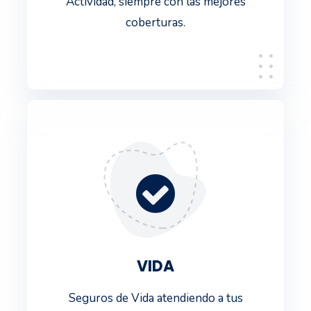
Actividad, siempre con las mejores
coberturas.
VIDA
Seguros de Vida atendiendo a tus