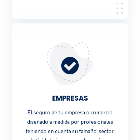
EMPRESAS
El seguro de tu empresa o comercio
diseñado a medida por profesionales
teniendo en cuenta su tamaño, sector,