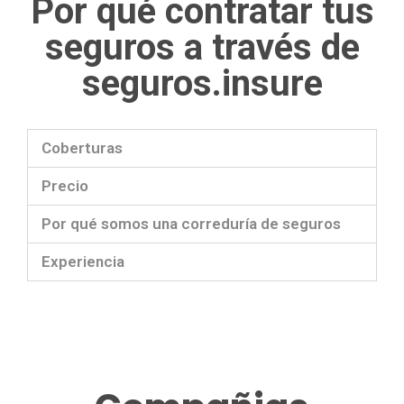
Por qué contratar tus
seguros a través de
seguros.insure
Coberturas
Precio
Por qué somos una correduría de seguros
Experiencia