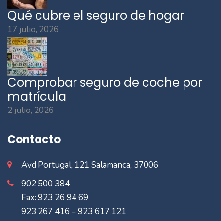
Qué cubre el seguro de hogar
17 julio, 2026
Comprobar seguro de coche por
matrícula
2 julio, 2026
Contacto
Avd Portugal, 121 Salamanca, 37006
902 500 384
Fax: 923 26 94 69
923 267 416 – 923 617 121