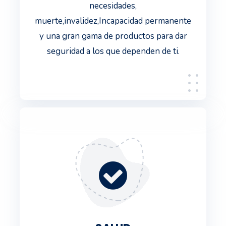
necesidades,
muerte,invalidez,Incapacidad permanente
y una gran gama de productos para dar
seguridad a los que dependen de ti.