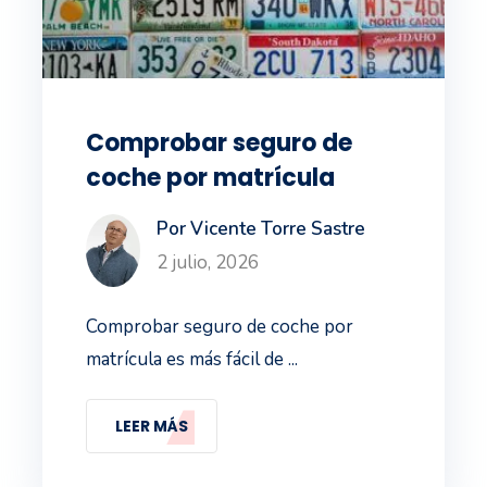
Comprobar seguro de
coche por matrícula
Por Vicente Torre Sastre
2 julio, 2026
Comprobar seguro de coche por
matrícula es más fácil de ...
LEER MÁS