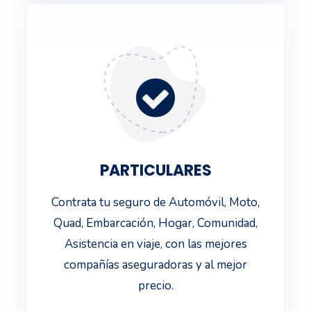
PARTICULARES
Contrata tu seguro de Automóvil, Moto,
Quad, Embarcación, Hogar, Comunidad,
Asistencia en viaje, con las mejores
compañías aseguradoras y al mejor
precio.