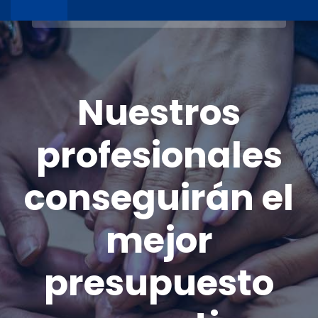
Nuestros
profesionales
conseguirán el
mejor
presupuesto