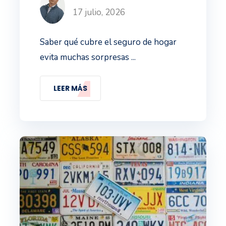
17 julio, 2026
Saber qué cubre el seguro de hogar
evita muchas sorpresas ...
LEER MÁS