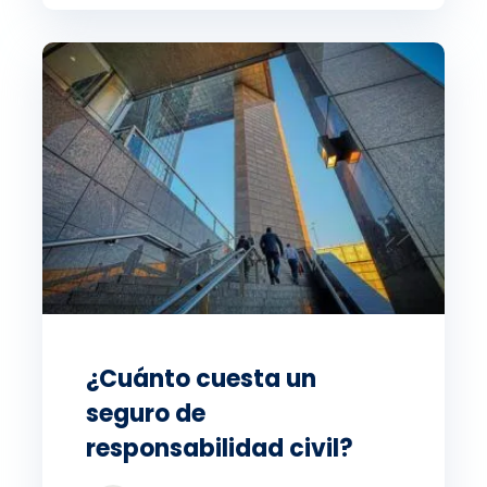
¿Cuánto cuesta un
seguro de
responsabilidad civil?