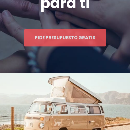
para ti
PIDE PRESUPUESTO GRATIS