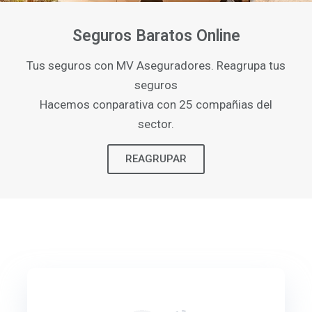
Seguros Baratos Online
Tus seguros con MV Aseguradores. Reagrupa tus
seguros
Hacemos conparativa con 25 compañias del
sector.
REAGRUPAR