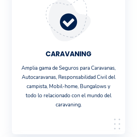
CARAVANING
Amplia gama de Seguros para Caravanas,
Autocaravanas, Responsabilidad Civil del
campista, Mobil-home, Bungalows y
todo lo relacionado con el mundo del
caravaning.