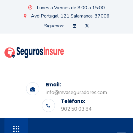
Lunes a Viernes de 8:00 a 15:00
Avd Portugal, 121 Salamanca, 37006
Siguenos:
Email:
info@mvaseguradores.com
Teléfono:
902 50 03 84