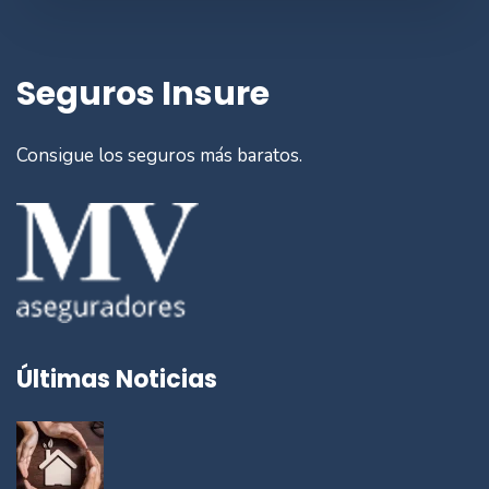
Seguros Insure
Consigue los seguros más baratos.
Últimas Noticias