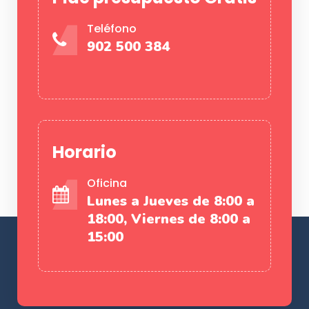
Teléfono
902 500 384
Horario
Oficina
Lunes a Jueves de 8:00 a
18:00, Viernes de 8:00 a
15:00