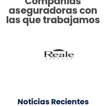
Compañias
aseguradoras con
las que trabajamos
Noticias Recientes