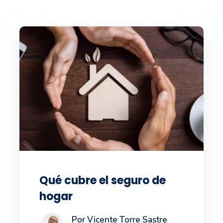
Qué cubre el seguro de
hogar
Por Vicente Torre Sastre