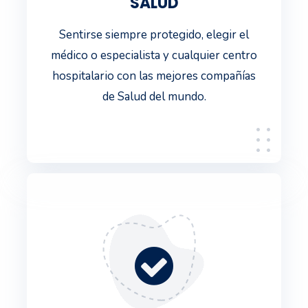
SALUD
Sentirse siempre protegido, elegir el
médico o especialista y cualquier centro
hospitalario con las mejores compañías
de Salud del mundo.