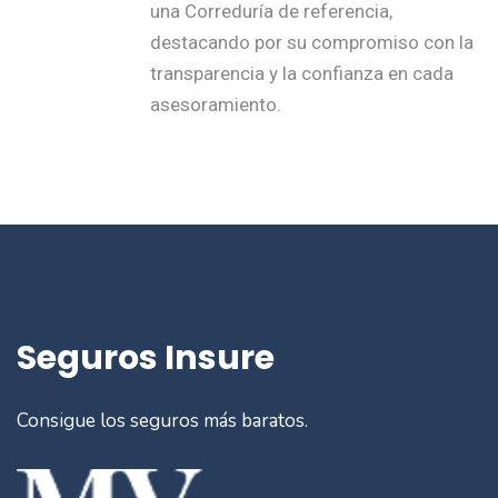
una Correduría de referencia,
destacando por su compromiso con la
transparencia y la confianza en cada
asesoramiento.
Seguros Insure
Consigue los seguros más baratos.