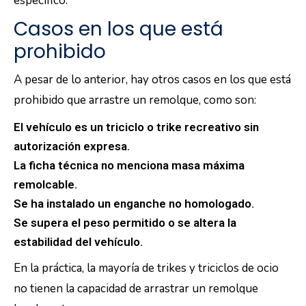
específico.
Casos en los que está
prohibido
A pesar de lo anterior, hay otros casos en los que está
prohibido que arrastre un remolque, como son:
El vehículo es un triciclo o trike recreativo sin
autorización expresa.
La ficha técnica no menciona masa máxima
remolcable.
Se ha instalado un enganche no homologado.
Se supera el peso permitido o se altera la
estabilidad del vehículo.
En la práctica, la mayoría de trikes y triciclos de ocio
no tienen la capacidad de arrastrar un remolque