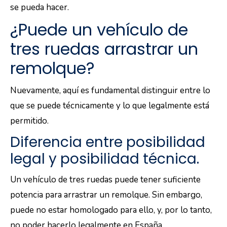
se pueda hacer.
¿Puede un vehículo de
tres ruedas arrastrar un
remolque?
Nuevamente, aquí es fundamental distinguir entre lo
que se puede técnicamente y lo que legalmente está
permitido.
Diferencia entre posibilidad
legal y posibilidad técnica.
Un vehículo de tres ruedas puede tener suficiente
potencia para arrastrar un remolque. Sin embargo,
puede no estar homologado para ello, y, por lo tanto,
no poder hacerlo legalmente en España.