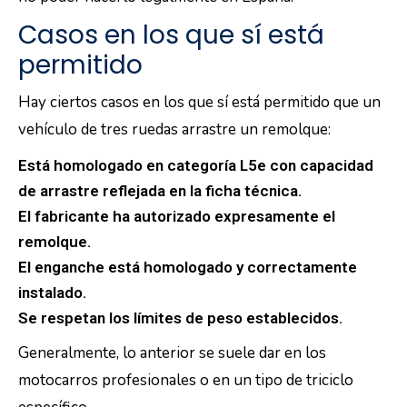
Casos en los que sí está
permitido
Hay ciertos casos en los que sí está permitido que un
vehículo de tres ruedas arrastre un remolque:
Está homologado en categoría L5e con capacidad
de arrastre reflejada en la ficha técnica.
El fabricante ha autorizado expresamente el
remolque.
El enganche está homologado y correctamente
instalado.
Se respetan los límites de peso establecidos.
Generalmente, lo anterior se suele dar en los
motocarros profesionales o en un tipo de triciclo