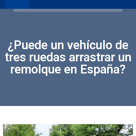
¿Puede un vehículo de
tres ruedas arrastrar un
remolque en España?