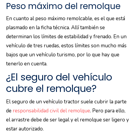
Peso máximo del remolque
En cuanto al peso máximo remolcable, es el que está
plasmado en la ficha técnica. Allí también se
determinan los límites de estabilidad y frenado. En un
vehículo de tres ruedas, estos límites son mucho más
bajos que un vehículo turismo, por lo que hay que
tenerlo en cuenta.
¿El seguro del vehículo
cubre el remolque?
El seguro de un vehículo tractor suele cubrir la parte
de
responsabilidad civil del remolque
. Pero para ello,
el arrastre debe de ser legal y el remolque ser ligero y
estar autorizado.