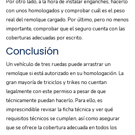
Por otro lado, a la hora de instalar enganches, hacerlo
con unos homologados y comprobar cuál es el peso
real del remolque cargado. Por último, pero no menos
importante, comprobar que el seguro cuenta con las
coberturas adecuadas por escrito.
Conclusión
Un vehículo de tres ruedas puede arrastrar un
remolque si está autorizado en su homologación. La
gran mayoría de triciclos y trikes no cuentan
legalmente con este permiso a pesar de que
técnicamente puedan hacerlo. Para ello, es
imprescindible revisar la ficha técnica y ver qué
requisitos técnicos se cumplen, así como asegurar
que se ofrece la cobertura adecuada en todos los