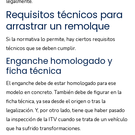
legalmente.
Requisitos técnicos para
arrastrar un remolque
Si la normativa lo permite, hay ciertos requisitos
técnicos que se deben cumplir.
Enganche homologado y
ficha técnica
El enganche debe de estar homologado para ese
modelo en concreto. También debe de figurar en la
ficha técnica, ya sea desde el origen o tras la
legalización. Y, por otro lado, tiene que haber pasado
la inspección de la ITV cuando se trata de un vehículo
que ha sufrido transformaciones.