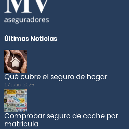
Últimas Noticias
Qué cubre el seguro de hogar
17 julio, 2026
Comprobar seguro de coche por
matrícula