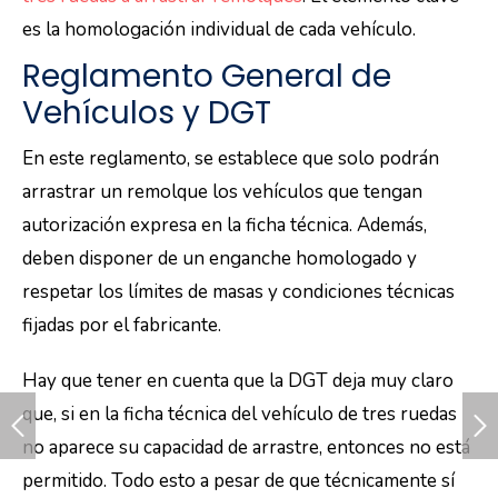
es la homologación individual de cada vehículo.
Reglamento General de
Vehículos y DGT
En este reglamento, se establece que solo podrán
arrastrar un remolque los vehículos que tengan
autorización expresa en la ficha técnica. Además,
deben disponer de un enganche homologado y
respetar los límites de masas y condiciones técnicas
fijadas por el fabricante.
Hay que tener en cuenta que la DGT deja muy claro
que, si en la ficha técnica del vehículo de tres ruedas
no aparece su capacidad de arrastre, entonces no está
permitido. Todo esto a pesar de que técnicamente sí