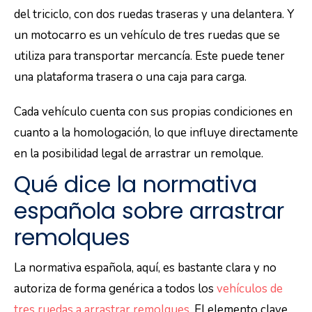
del triciclo, con dos ruedas traseras y una delantera. Y
un motocarro es un vehículo de tres ruedas que se
utiliza para transportar mercancía. Este puede tener
una plataforma trasera o una caja para carga.
Cada vehículo cuenta con sus propias condiciones en
cuanto a la homologación, lo que influye directamente
en la posibilidad legal de arrastrar un remolque.
Qué dice la normativa
española sobre arrastrar
remolques
La normativa española, aquí, es bastante clara y no
autoriza de forma genérica a todos los
vehículos de
tres ruedas a arrastrar remolques
. El elemento clave