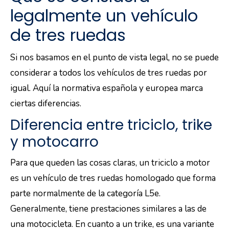
legalmente un vehículo
de tres ruedas
Si nos basamos en el punto de vista legal, no se puede
considerar a todos los vehículos de tres ruedas por
igual. Aquí la normativa española y europea marca
ciertas diferencias.
Diferencia entre triciclo, trike
y motocarro
Para que queden las cosas claras, un triciclo a motor
es un vehículo de tres ruedas homologado que forma
parte normalmente de la categoría L5e.
Generalmente, tiene prestaciones similares a las de
una motocicleta. En cuanto a un trike, es una variante