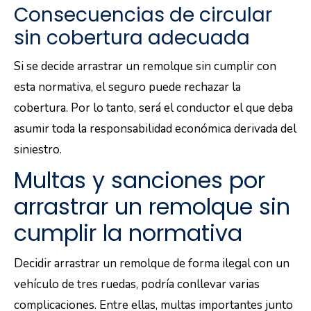
Consecuencias de circular
sin cobertura adecuada
Si se decide arrastrar un remolque sin cumplir con
esta normativa, el seguro puede rechazar la
cobertura. Por lo tanto, será el conductor el que deba
asumir toda la responsabilidad económica derivada del
siniestro.
Multas y sanciones por
arrastrar un remolque sin
cumplir la normativa
Decidir arrastrar un remolque de forma ilegal con un
vehículo de tres ruedas, podría conllevar varias
complicaciones. Entre ellas, multas importantes junto