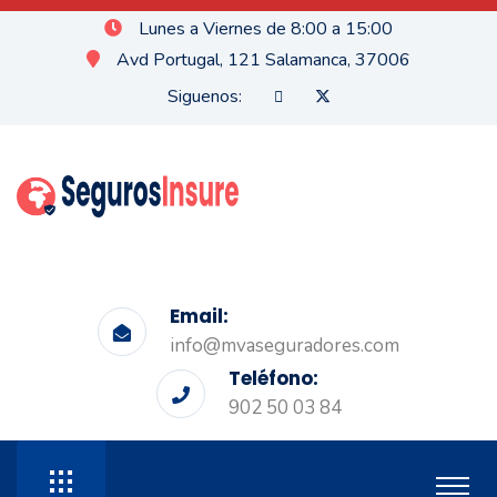
Lunes a Viernes de 8:00 a 15:00
Avd Portugal, 121 Salamanca, 37006
Siguenos:
Email:
info@mvaseguradores.com
Teléfono:
902 50 03 84