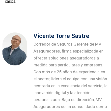
casos.
Vicente Torre Sastre
Corredor de Seguros Gerente de MV
Aseguradores, firma especializada en
ofrecer soluciones aseguradoras a
medida para particulares y empresas.
Con más de 25 años de experiencia en
el sector, lidera el equipo con una visión
centrada en la excelencia del servicio, la
innovación digital y la atención
personalizada. Bajo su dirección, MV
Aseguradores se ha consolidado como