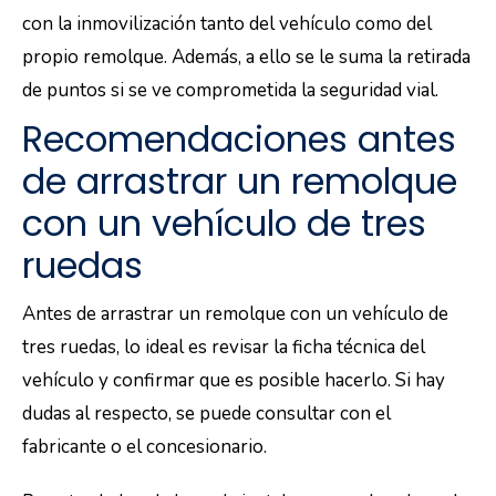
con la inmovilización tanto del vehículo como del
propio remolque. Además, a ello se le suma la retirada
de puntos si se ve comprometida la seguridad vial.
Recomendaciones antes
de arrastrar un remolque
con un vehículo de tres
ruedas
Antes de arrastrar un remolque con un vehículo de
tres ruedas, lo ideal es revisar la ficha técnica del
vehículo y confirmar que es posible hacerlo. Si hay
dudas al respecto, se puede consultar con el
fabricante o el concesionario.