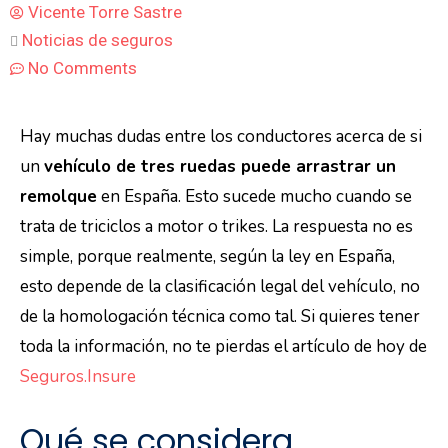
Vicente Torre Sastre
Noticias de seguros
No Comments
Hay muchas dudas entre los conductores acerca de si
un
vehículo de tres ruedas puede arrastrar un
remolque
en España. Esto sucede mucho cuando se
trata de triciclos a motor o trikes. La respuesta no es
simple, porque realmente, según la ley en España,
esto depende de la clasificación legal del vehículo, no
de la homologación técnica como tal. Si quieres tener
toda la información, no te pierdas el artículo de hoy de
Seguros.Insure
Qué se considera