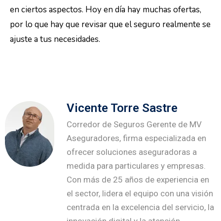
en ciertos aspectos. Hoy en día hay muchas ofertas,
por lo que hay que revisar que el seguro realmente se
ajuste a tus necesidades.
Vicente Torre Sastre
Corredor de Seguros Gerente de MV
Aseguradores, firma especializada en
ofrecer soluciones aseguradoras a
medida para particulares y empresas.
Con más de 25 años de experiencia en
el sector, lidera el equipo con una visión
centrada en la excelencia del servicio, la