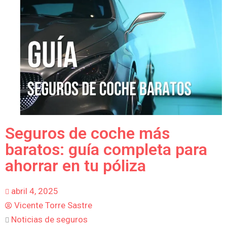
Seguros de coche más
baratos: guía completa para
ahorrar en tu póliza
abril 4, 2025
Vicente Torre Sastre
Noticias de seguros