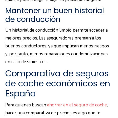
Mantener un buen historial
de conducción
Un historial de conducción limpio permite acceder a
mejores precios. Las aseguradoras premian a los
buenos conductores, ya que implican menos riesgos
y, por tanto, menos reparaciones o indemnizaciones
en caso de siniestros.
Comparativa de seguros
de coche económicos en
España
Para quienes buscan
ahorrar en el seguro de coche
,
hacer una comparativa de precios es algo que te