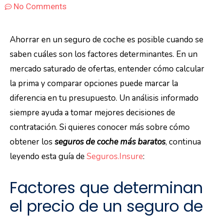
No Comments
Ahorrar en un seguro de coche es posible cuando se
saben cuáles son los factores determinantes. En un
mercado saturado de ofertas, entender cómo calcular
la prima y comparar opciones puede marcar la
diferencia en tu presupuesto. Un análisis informado
siempre ayuda a tomar mejores decisiones de
contratación. Si quieres conocer más sobre cómo
obtener los
seguros de coche más baratos
, continua
leyendo esta guía de
Seguros.Insure
:
Factores que determinan
el precio de un seguro de