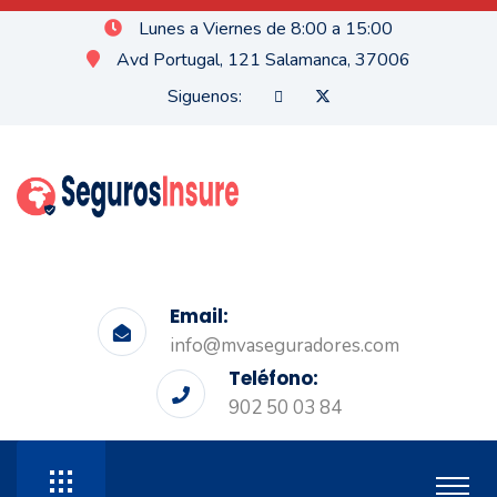
Lunes a Viernes de 8:00 a 15:00
Avd Portugal, 121 Salamanca, 37006
Siguenos:
Email:
info@mvaseguradores.com
Teléfono:
902 50 03 84