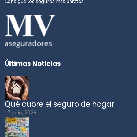
Consigue los seguros más baratos.
Últimas Noticias
Qué cubre el seguro de hogar
17 julio, 2026