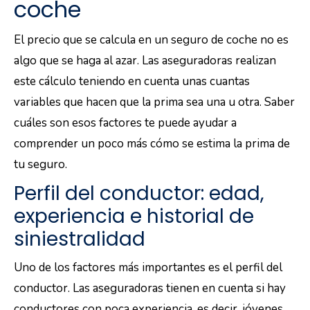
coche
El precio que se calcula en un seguro de coche no es
algo que se haga al azar. Las aseguradoras realizan
este cálculo teniendo en cuenta unas cuantas
variables que hacen que la prima sea una u otra. Saber
cuáles son esos factores te puede ayudar a
comprender un poco más cómo se estima la prima de
tu seguro.
Perfil del conductor: edad,
experiencia e historial de
siniestralidad
Uno de los factores más importantes es el perfil del
conductor. Las aseguradoras tienen en cuenta si hay
conductores con poca experiencia, es decir, jóvenes