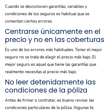
Cuando se desconocen garantías, variables y
condiciones de los seguros es habitual que se
comentan ciertos errores.
Centrarse únicamente en el
precio y no en las coberturas
Es uno de los errores más habituales. Tener el mejor
seguro no se trata de elegir el precio más bajo. El
mejor seguro es aquel que tiene las garantías que
realmente necesitas al precio más bajo.
No leer detenidamente las
condiciones de la póliza
Antes de firmar o contratar, es bueno revisar las
condiciones particulares de la póliza. Algunas te