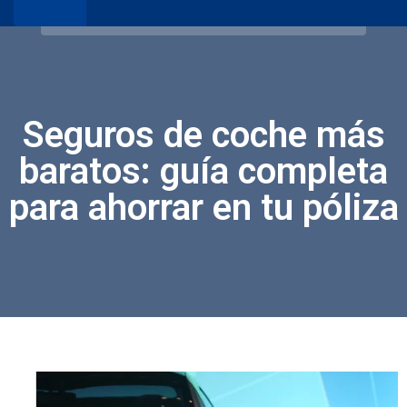
Seguros de coche más
baratos: guía completa
para ahorrar en tu póliza