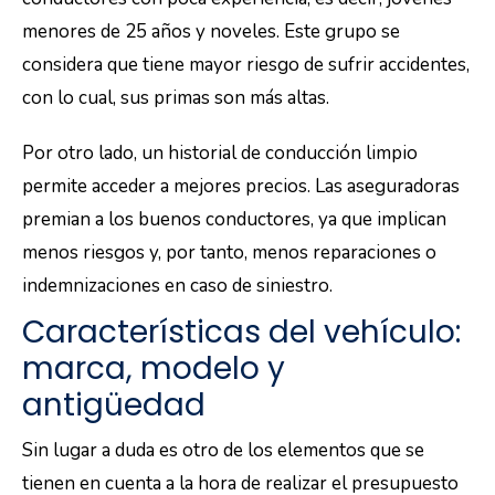
menores de 25 años y noveles. Este grupo se
considera que tiene mayor riesgo de sufrir accidentes,
con lo cual, sus primas son más altas.
Por otro lado, un historial de conducción limpio
permite acceder a mejores precios. Las aseguradoras
premian a los buenos conductores, ya que implican
menos riesgos y, por tanto, menos reparaciones o
indemnizaciones en caso de siniestro.
Características del vehículo:
marca, modelo y
antigüedad
Sin lugar a duda es otro de los elementos que se
tienen en cuenta a la hora de realizar el presupuesto