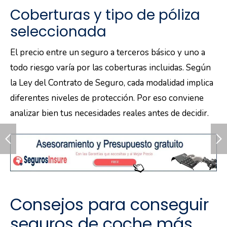
Coberturas y tipo de póliza
seleccionada
El precio entre un seguro a terceros básico y uno a
todo riesgo varía por las coberturas incluidas. Según
la Ley del Contrato de Seguro, cada modalidad implica
diferentes niveles de protección. Por eso conviene
analizar bien tus necesidades reales antes de decidir.
Consejos para conseguir
seguros de coche más