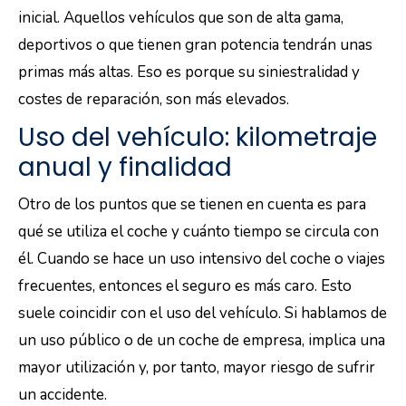
inicial. Aquellos vehículos que son de alta gama,
deportivos o que tienen gran potencia tendrán unas
primas más altas. Eso es porque su siniestralidad y
costes de reparación, son más elevados.
Uso del vehículo: kilometraje
anual y finalidad
Otro de los puntos que se tienen en cuenta es para
qué se utiliza el coche y cuánto tiempo se circula con
él. Cuando se hace un uso intensivo del coche o viajes
frecuentes, entonces el seguro es más caro. Esto
suele coincidir con el uso del vehículo. Si hablamos de
un uso público o de un coche de empresa, implica una
mayor utilización y, por tanto, mayor riesgo de sufrir
un accidente.