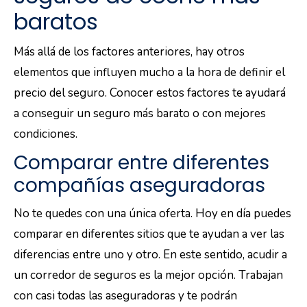
baratos
Más allá de los factores anteriores, hay otros
elementos que influyen mucho a la hora de definir el
precio del seguro. Conocer estos factores te ayudará
a conseguir un seguro más barato o con mejores
condiciones.
Comparar entre diferentes
compañías aseguradoras
No te quedes con una única oferta. Hoy en día puedes
comparar en diferentes sitios que te ayudan a ver las
diferencias entre uno y otro. En este sentido, acudir a
un corredor de seguros es la mejor opción. Trabajan
con casi todas las aseguradoras y te podrán