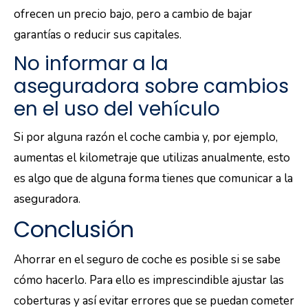
ofrecen un precio bajo, pero a cambio de bajar
garantías o reducir sus capitales.
No informar a la
aseguradora sobre cambios
en el uso del vehículo
Si por alguna razón el coche cambia y, por ejemplo,
aumentas el kilometraje que utilizas anualmente, esto
es algo que de alguna forma tienes que comunicar a la
aseguradora.
Conclusión
Ahorrar en el seguro de coche es posible si se sabe
cómo hacerlo. Para ello es imprescindible ajustar las
coberturas y así evitar errores que se puedan cometer