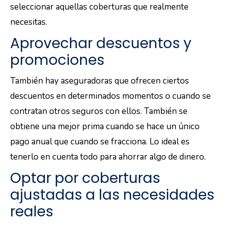
seleccionar aquellas coberturas que realmente
necesitas.
Aprovechar descuentos y
promociones
También hay aseguradoras que ofrecen ciertos
descuentos en determinados momentos o cuando se
contratan otros seguros con ellos. También se
obtiene una mejor prima cuando se hace un único
pago anual que cuando se fracciona. Lo ideal es
tenerlo en cuenta todo para ahorrar algo de dinero.
Optar por coberturas
ajustadas a las necesidades
reales