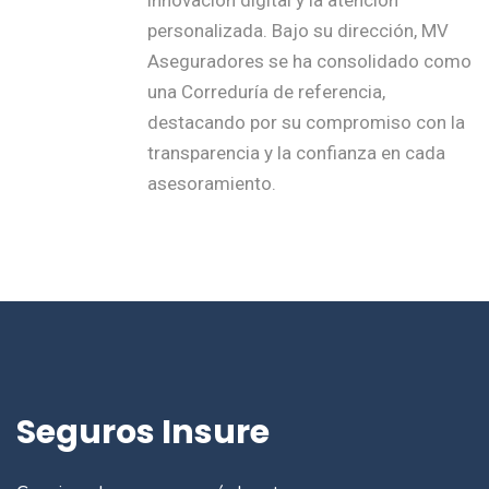
innovación digital y la atención
personalizada. Bajo su dirección, MV
Aseguradores se ha consolidado como
una Correduría de referencia,
destacando por su compromiso con la
transparencia y la confianza en cada
asesoramiento.
Seguros Insure