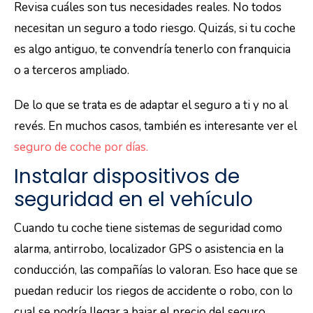
Revisa cuáles son tus necesidades reales. No todos
necesitan un seguro a todo riesgo. Quizás, si tu coche
es algo antiguo, te convendría tenerlo con franquicia
o a terceros ampliado.
De lo que se trata es de adaptar el seguro a ti y no al
revés. En muchos casos, también es interesante ver el
seguro de coche por días.
Instalar dispositivos de
seguridad en el vehículo
Cuando tu coche tiene sistemas de seguridad como
alarma, antirrobo, localizador GPS o asistencia en la
conducción, las compañías lo valoran. Eso hace que se
puedan reducir los riegos de accidente o robo, con lo
cual se podría llegar a bajar el precio del seguro.