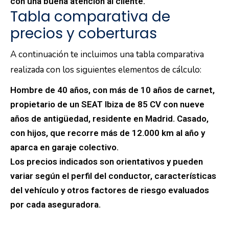
con una buena atención al cliente.
Tabla comparativa de
precios y coberturas
A continuación te incluimos una tabla comparativa
realizada con los siguientes elementos de cálculo:
Hombre de 40 años, con más de 10 años de carnet,
propietario de un SEAT Ibiza de 85 CV con nueve
años de antigüedad, residente en Madrid. Casado,
con hijos, que recorre más de 12.000 km al año y
aparca en garaje colectivo.
Los precios indicados son orientativos y pueden
variar según el perfil del conductor, características
del vehículo y otros factores de riesgo evaluados
por cada aseguradora.