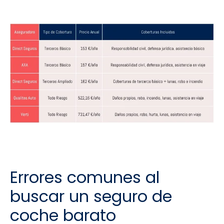
Errores comunes al
buscar un seguro de
coche barato