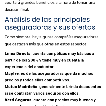
aportará grandes beneficios a la hora de tomar una
decisión final.
Análisis de las principales
aseguradoras y sus ofertas
Como siempre, hay algunas compañías aseguradoras
que destacan más que otras en estos aspectos:
Línea Directa
: cuenta con pólizas muy básicas a
partir de los 200 € y tiene muy en cuenta la
experiencia del conductor.
Mapfre
: es de las aseguradoras que da muchos
precios y todos ellos competitivos.
Mutua Madrileña
: generalmente brinda descuentos
si se contratan varios seguros con ellos.
Verti Seguros
: cuenta con precios muy buenos y