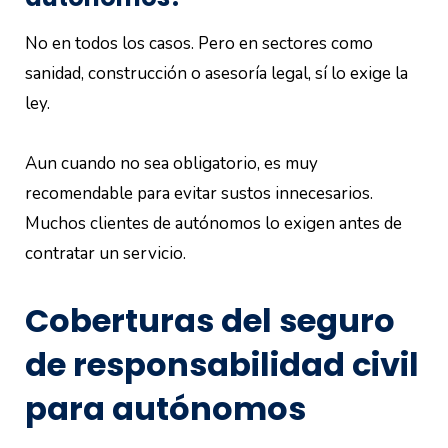
No en todos los casos. Pero en sectores como
sanidad, construcción o asesoría legal, sí lo exige la
ley.
Aun cuando no sea obligatorio, es muy
recomendable para evitar sustos innecesarios.
Muchos clientes de autónomos lo exigen antes de
contratar un servicio.
Coberturas del seguro
de responsabilidad civil
para autónomos