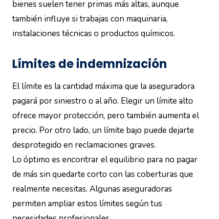
bienes suelen tener primas más altas, aunque
también influye si trabajas con maquinaria,
instalaciones técnicas o productos químicos.
Límites de indemnización
El límite es la cantidad máxima que la aseguradora
pagará por siniestro o al año. Elegir un límite alto
ofrece mayor protección, pero también aumenta el
precio. Por otro lado, un límite bajo puede dejarte
desprotegido en reclamaciones graves.
Lo óptimo es encontrar el equilibrio para no pagar
de más sin quedarte corto con las coberturas que
realmente necesitas. Algunas aseguradoras
permiten ampliar estos límites según tus
necesidades profesionales.