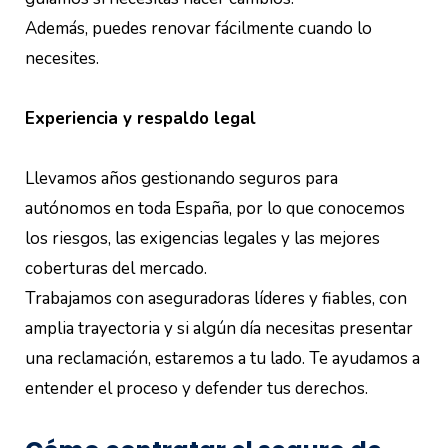
Además, puedes renovar fácilmente cuando lo
necesites.
Experiencia y respaldo legal
Llevamos años gestionando seguros para
autónomos en toda España, por lo que conocemos
los riesgos, las exigencias legales y las mejores
coberturas del mercado.
Trabajamos con aseguradoras líderes y fiables, con
amplia trayectoria y si algún día necesitas presentar
una reclamación, estaremos a tu lado. Te ayudamos a
entender el proceso y defender tus derechos.