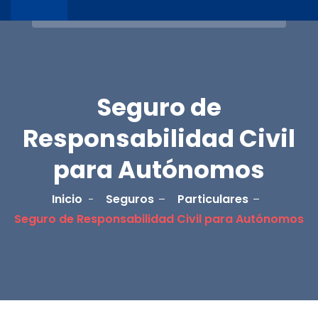
Seguro de
Responsabilidad Civil
para Autónomos
Inicio
Seguros
Particulares
Seguro de Responsabilidad Civil para Autónomos