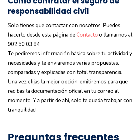
Cómo contratar el seguro de
responsabilidad civil
Solo tienes que contactar con nosotros. Puedes
hacerlo desde esta página de
Contacto
o llamarnos al
902 50 03 84.
Te pediremos información básica sobre tu actividad y
necesidades y te enviaremos varias propuestas,
comparadas y explicadas con total transparencia.
Una vez elijas la mejor opción, emitiremos para que
recibas la documentación oficial en tu correo al
momento. Y a partir de ahí, solo te queda trabajar con
tranquilidad.
Preguntas frecuentes