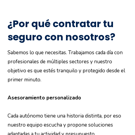
¿Por qué contratar tu
seguro con nosotros?
Sabemos lo que necesitas. Trabajamos cada día con
profesionales de múltiples sectores y nuestro
objetivo es que estés tranquilo y protegido desde el
primer minuto.
Asesoramiento personalizado
Cada autónomo tiene una historia distinta, por eso
nuestro equipo escucha y propone soluciones
adaptadas a tu actividad y presupuesto.