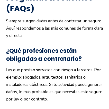
(FAQs)
Siempre surgen dudas antes de contratar un seguro.
Aquí respondemos a las más comunes de forma clara
y directa.
¿Qué profesiones están
obligadas a contratarlo?
Las que prestan servicios con riesgo a terceros. Por
ejemplo: abogados, arquitectos, sanitarios o
instaladores eléctricos. Si tu actividad puede generar
daños, lo más probable es que necesites este seguro
por ley o por contrato.