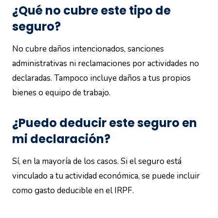
¿Qué no cubre este tipo de
seguro?
No cubre daños intencionados, sanciones
administrativas ni reclamaciones por actividades no
declaradas. Tampoco incluye daños a tus propios
bienes o equipo de trabajo.
¿Puedo deducir este seguro en
mi declaración?
Sí, en la mayoría de los casos. Si el seguro está
vinculado a tu actividad económica, se puede incluir
como gasto deducible en el IRPF.