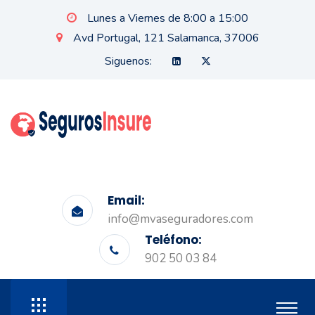
Lunes a Viernes de 8:00 a 15:00
Avd Portugal, 121 Salamanca, 37006
Siguenos:
Email:
info@mvaseguradores.com
Teléfono:
902 50 03 84