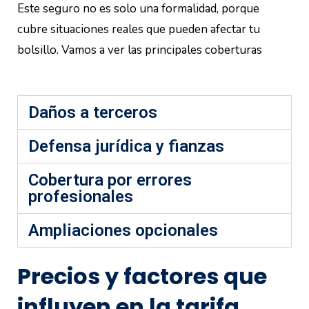
Este seguro no es solo una formalidad, porque
cubre situaciones reales que pueden afectar tu
bolsillo. Vamos a ver las principales coberturas
Daños a terceros
Defensa jurídica y fianzas
Cobertura por errores
profesionales
Ampliaciones opcionales
Precios y factores que
influyen en la tarifa