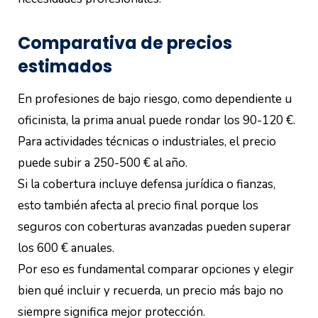
Comparativa de precios
estimados
En profesiones de bajo riesgo, como dependiente u
oficinista, la prima anual puede rondar los 90-120 €.
Para actividades técnicas o industriales, el precio
puede subir a 250-500 € al año.
Si la cobertura incluye defensa jurídica o fianzas,
esto también afecta al precio final porque los
seguros con coberturas avanzadas pueden superar
los 600 € anuales.
Por eso es fundamental comparar opciones y elegir
bien qué incluir y recuerda, un precio más bajo no
siempre significa mejor protección.