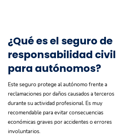
¿Qué es el seguro de
responsabilidad civil
para autónomos?
Este seguro protege al autónomo frente a
reclamaciones por daños causados a terceros
durante su actividad profesional. Es muy
recomendable para evitar consecuencias
económicas graves por accidentes o errores
involuntarios.