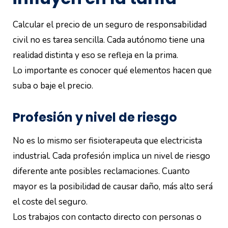
Calcular el precio de un seguro de responsabilidad
civil no es tarea sencilla. Cada autónomo tiene una
realidad distinta y eso se refleja en la prima.
Lo importante es conocer qué elementos hacen que
suba o baje el precio.
Profesión y nivel de riesgo
No es lo mismo ser fisioterapeuta que electricista
industrial. Cada profesión implica un nivel de riesgo
diferente ante posibles reclamaciones. Cuanto
mayor es la posibilidad de causar daño, más alto será
el coste del seguro.
Los trabajos con contacto directo con personas o