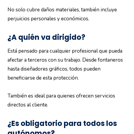
No solo cubre daños materiales, también incluye
perjuicios personales y económicos.
¿A quién va dirigido?
Está pensado para cualquier profesional que pueda
afectar a terceros con su trabajo. Desde fontaneros
hasta diseñadores gráficos, todos pueden
beneficiarse de esta protección.
También es ideal para quienes ofrecen servicios
directos al cliente.
¿Es obligatorio para todos los
autónomos?