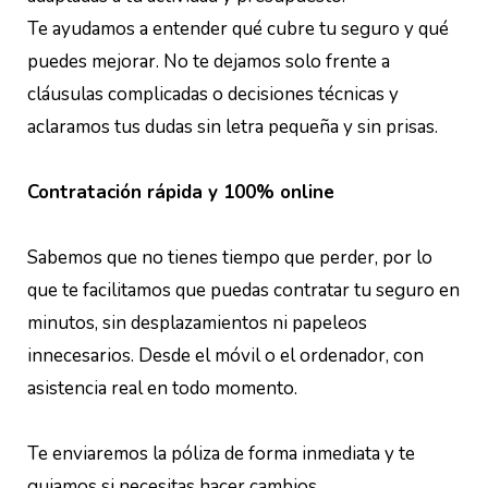
Te ayudamos a entender qué cubre tu seguro y qué
puedes mejorar. No te dejamos solo frente a
cláusulas complicadas o decisiones técnicas y
aclaramos tus dudas sin letra pequeña y sin prisas.
Contratación rápida y 100% online
Sabemos que no tienes tiempo que perder, por lo
que te facilitamos que puedas contratar tu seguro en
minutos, sin desplazamientos ni papeleos
innecesarios. Desde el móvil o el ordenador, con
asistencia real en todo momento.
Te enviaremos la póliza de forma inmediata y te
guiamos si necesitas hacer cambios.