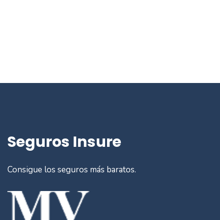
Seguros Insure
Consigue los seguros más baratos.