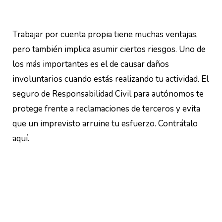
Trabajar por cuenta propia tiene muchas ventajas,
pero también implica asumir ciertos riesgos. Uno de
los más importantes es el de causar daños
involuntarios cuando estás realizando tu actividad. El
seguro de Responsabilidad Civil para autónomos te
protege frente a reclamaciones de terceros y evita
que un imprevisto arruine tu esfuerzo. Contrátalo
aquí.