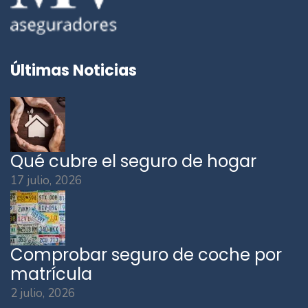
Últimas Noticias
Qué cubre el seguro de hogar
17 julio, 2026
Comprobar seguro de coche por
matrícula
2 julio, 2026