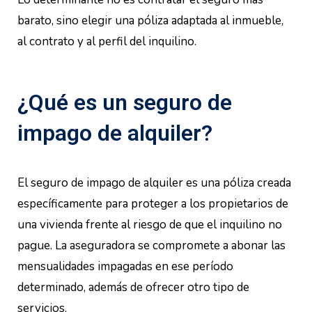
barato, sino elegir una póliza adaptada al inmueble,
al contrato y al perfil del inquilino.
¿Qué es un seguro de
impago de alquiler?
El seguro de impago de alquiler es una póliza creada
específicamente para proteger a los propietarios de
una vivienda frente al riesgo de que el inquilino no
pague. La aseguradora se compromete a abonar las
mensualidades impagadas en ese período
determinado, además de ofrecer otro tipo de
servicios.