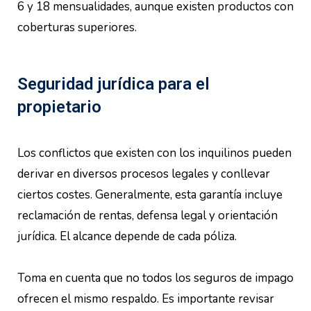
6 y 18 mensualidades, aunque existen productos con
coberturas superiores.
Seguridad jurídica para el
propietario
Los conflictos que existen con los inquilinos pueden
derivar en diversos procesos legales y conllevar
ciertos costes. Generalmente, esta garantía incluye
reclamación de rentas, defensa legal y orientación
jurídica. El alcance depende de cada póliza.
Toma en cuenta que no todos los seguros de impago
ofrecen el mismo respaldo. Es importante revisar