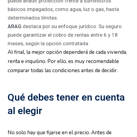
puede añadir protección frente a suministros
básicos impagados, como agua, luz o gas, hasta
determinados límites.
ARAG
destaca por su enfoque jurídico. Su seguro
puede garantizar el cobro de rentas entre 6 y 18
meses, según la opción contratada.
Al final, la mejor opción dependerá de cada vivienda,
renta e inquilino. Por ello, es muy recomendable
comparar todas las condiciones antes de decidir.
Qué debes tener en cuenta
al elegir
No solo hay que fijarse en el precio. Antes de