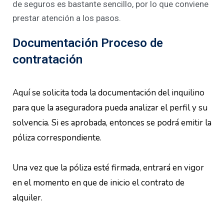
de seguros es bastante sencillo, por lo que conviene
prestar atención a los pasos.
Documentación Proceso de
contratación
Aquí se solicita toda la documentación del inquilino
para que la aseguradora pueda analizar el perfil y su
solvencia. Si es aprobada, entonces se podrá emitir la
póliza correspondiente.
Una vez que la póliza esté firmada, entrará en vigor
en el momento en que de inicio el contrato de
alquiler.