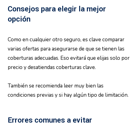
Consejos para elegir la mejor
opción
Como en cualquier otro seguro, es clave comparar
varias ofertas para asegurarse de que se tienen las
coberturas adecuadas. Eso evitará que elijas solo por
precio y desatiendas coberturas clave.
También se recomienda leer muy bien las
condiciones previas y si hay algún tipo de limitación.
Errores comunes a evitar