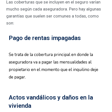
Las coberturas que se incluyen en el seguro varían
mucho según cada aseguradora. Pero hay algunas
garantías que suelen ser comunes a todas, como
son:
Pago de rentas impagadas
Se trata de la cobertura principal en donde la
aseguradora va a pagar las mensualidades al
propietario en el momento que el inquilino deje
de pagar.
Actos vandálicos y daños en la
vivienda