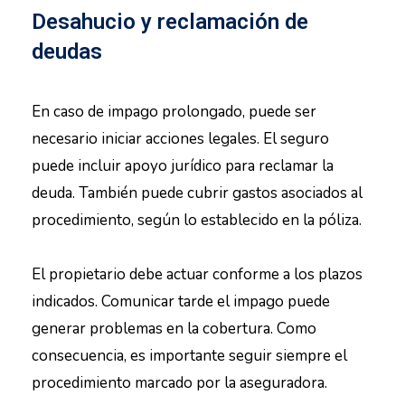
Desahucio y reclamación de
deudas
En caso de impago prolongado, puede ser
necesario iniciar acciones legales. El seguro
puede incluir apoyo jurídico para reclamar la
deuda. También puede cubrir gastos asociados al
procedimiento, según lo establecido en la póliza.
El propietario debe actuar conforme a los plazos
indicados. Comunicar tarde el impago puede
generar problemas en la cobertura. Como
consecuencia, es importante seguir siempre el
procedimiento marcado por la aseguradora.