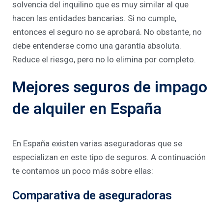
solvencia del inquilino que es muy similar al que
hacen las entidades bancarias. Si no cumple,
entonces el seguro no se aprobará. No obstante, no
debe entenderse como una garantía absoluta.
Reduce el riesgo, pero no lo elimina por completo.
Mejores seguros de impago
de alquiler en España
En España existen varias aseguradoras que se
especializan en este tipo de seguros. A continuación
te contamos un poco más sobre ellas:
Comparativa de aseguradoras