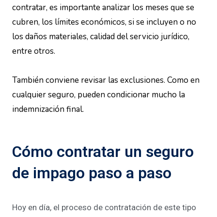
contratar, es importante analizar los meses que se
cubren, los límites económicos, si se incluyen o no
los daños materiales, calidad del servicio jurídico,
entre otros.
También conviene revisar las exclusiones. Como en
cualquier seguro, pueden condicionar mucho la
indemnización final.
Cómo contratar un seguro
de impago paso a paso
Hoy en día, el proceso de contratación de este tipo