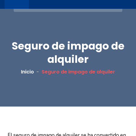
Seguro de impago de
alquiler
Inicio
Seguro de impago de alquiler
El seguro de impago de alquiler se ha convertido en