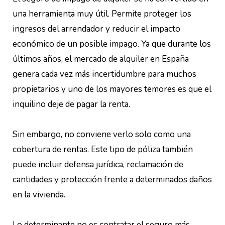
una herramienta muy útil. Permite proteger los
ingresos del arrendador y reducir el impacto
económico de un posible impago. Ya que durante los
últimos años, el mercado de alquiler en España
genera cada vez más incertidumbre para muchos
propietarios y uno de los mayores temores es que el
inquilino deje de pagar la renta.
Sin embargo, no conviene verlo solo como una
cobertura de rentas. Este tipo de póliza también
puede incluir defensa jurídica, reclamación de
cantidades y protección frente a determinados daños
en la vivienda.
Lo determinante no es contratar el seguro más