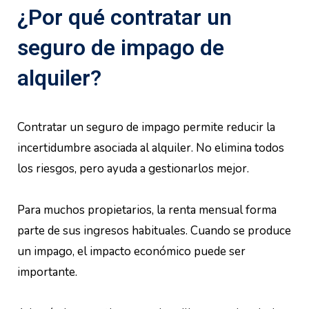
¿Por qué contratar un
seguro de impago de
alquiler?
Contratar un seguro de impago permite reducir la
incertidumbre asociada al alquiler. No elimina todos
los riesgos, pero ayuda a gestionarlos mejor.
Para muchos propietarios, la renta mensual forma
parte de sus ingresos habituales. Cuando se produce
un impago, el impacto económico puede ser
importante.