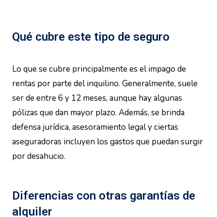
Qué cubre este tipo de seguro
Lo que se cubre principalmente es el impago de
rentas por parte del inquilino. Generalmente, suele
ser de entre 6 y 12 meses, aunque hay algunas
pólizas que dan mayor plazo. Además, se brinda
defensa jurídica, asesoramiento legal y ciertas
aseguradoras incluyen los gastos que puedan surgir
por desahucio.
Diferencias con otras garantías de
alquiler