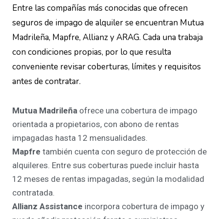
Entre las compañías más conocidas que ofrecen
seguros de impago de alquiler se encuentran Mutua
Madrileña, Mapfre, Allianz y ARAG. Cada una trabaja
con condiciones propias, por lo que resulta
conveniente revisar coberturas, límites y requisitos
antes de contratar.
Mutua Madrileña
ofrece una cobertura de impago
orientada a propietarios, con abono de rentas
impagadas hasta 12 mensualidades.
Mapfre
también cuenta con seguro de protección de
alquileres. Entre sus coberturas puede incluir hasta
12 meses de rentas impagadas, según la modalidad
contratada.
Allianz Assistance
incorpora cobertura de impago y