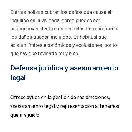
Ciertas pólizas cubren los daños que causa el
inquilino en la vivienda, como pueden ser
negligencias, destrozos o similar. Pero no todos
los daños quedan incluidos. Es habitual que
existan límites económicos y exclusiones, por lo
que hay que revisarlo muy bien.
Defensa jurídica y asesoramiento
legal
Ofrece ayuda en la gestión de reclamaciones,
asesoramiento legal y representación si tenemos
que ir a juicio.