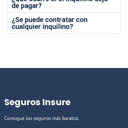
de pagar?
¿Se puede contratar con
cualquier inquilino?
Seguros Insure
Consigue los seguros más baratos.