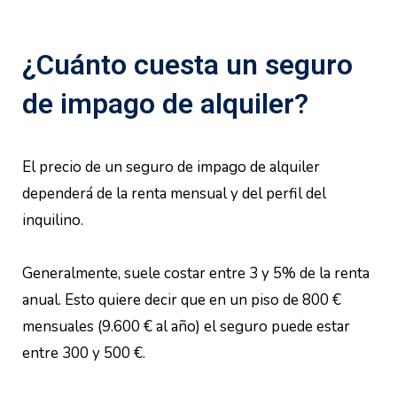
¿Cuánto cuesta un seguro
de impago de alquiler?
El precio de un seguro de impago de alquiler
dependerá de la renta mensual y del perfil del
inquilino.
Generalmente, suele costar entre 3 y 5% de la renta
anual. Esto quiere decir que en un piso de 800 €
mensuales (9.600 € al año) el seguro puede estar
entre 300 y 500 €.