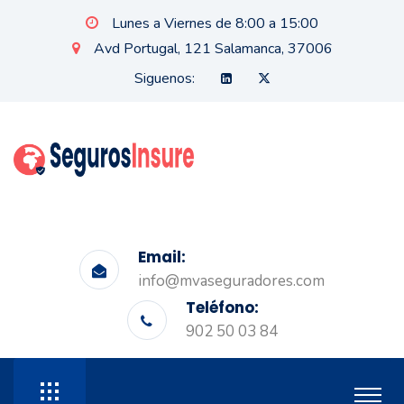
Lunes a Viernes de 8:00 a 15:00
Avd Portugal, 121 Salamanca, 37006
Siguenos:
Email:
info@mvaseguradores.com
Teléfono:
902 50 03 84