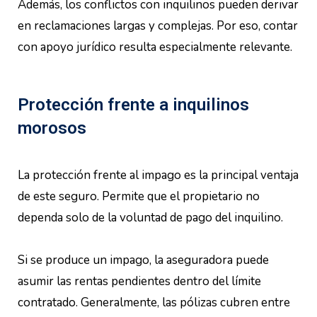
Además, los conflictos con inquilinos pueden derivar
en reclamaciones largas y complejas. Por eso, contar
con apoyo jurídico resulta especialmente relevante.
Protección frente a inquilinos
morosos
La protección frente al impago es la principal ventaja
de este seguro. Permite que el propietario no
dependa solo de la voluntad de pago del inquilino.
Si se produce un impago, la aseguradora puede
asumir las rentas pendientes dentro del límite
contratado. Generalmente, las pólizas cubren entre