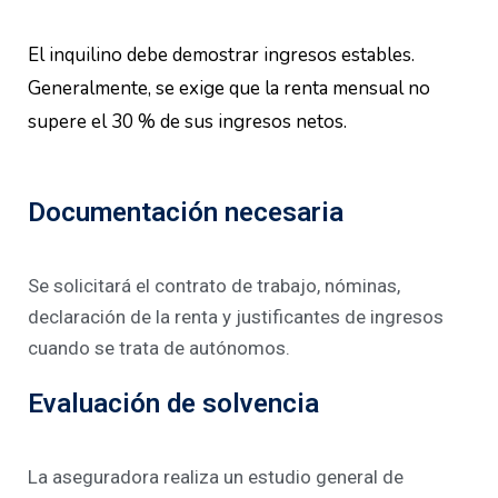
El inquilino debe demostrar ingresos estables.
Generalmente, se exige que la renta mensual no
supere el 30 % de sus ingresos netos.
Documentación necesaria
Se solicitará el contrato de trabajo, nóminas,
declaración de la renta y justificantes de ingresos
cuando se trata de autónomos.
Evaluación de solvencia
La aseguradora realiza un estudio general de