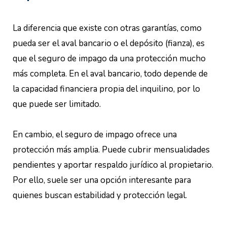
La diferencia que existe con otras garantías, como
pueda ser el aval bancario o el depósito (fianza), es
que el seguro de impago da una protección mucho
más completa. En el aval bancario, todo depende de
la capacidad financiera propia del inquilino, por lo
que puede ser limitado.
En cambio, el seguro de impago ofrece una
protección más amplia. Puede cubrir mensualidades
pendientes y aportar respaldo jurídico al propietario.
Por ello, suele ser una opción interesante para
quienes buscan estabilidad y protección legal.