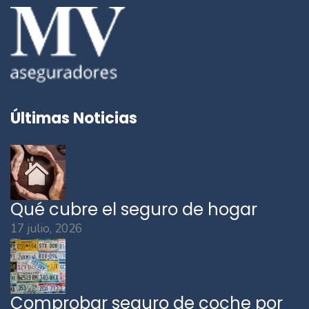
Últimas Noticias
Qué cubre el seguro de hogar
17 julio, 2026
Comprobar seguro de coche por