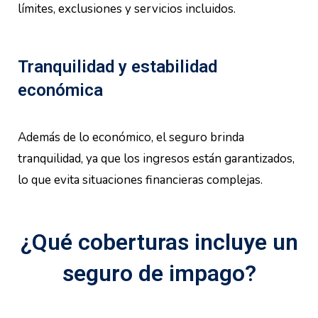
límites, exclusiones y servicios incluidos.
Tranquilidad y estabilidad
económica
Además de lo económico, el seguro brinda
tranquilidad, ya que los ingresos están garantizados,
lo que evita situaciones financieras complejas.
¿Qué coberturas incluye un
seguro de impago?