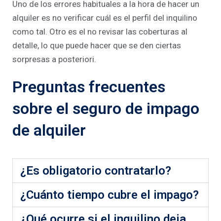
Uno de los errores habituales a la hora de hacer un
alquiler es no verificar cuál es el perfil del inquilino
como tal. Otro es el no revisar las coberturas al
detalle, lo que puede hacer que se den ciertas
sorpresas a posteriori.
Preguntas frecuentes
sobre el seguro de impago
de alquiler
¿Es obligatorio contratarlo?
¿Cuánto tiempo cubre el impago?
¿Qué ocurre si el inquilino deja