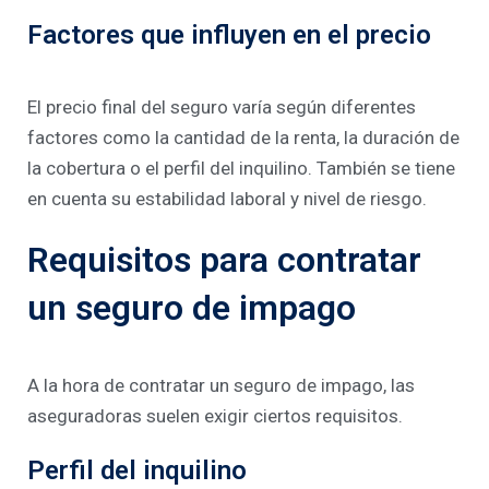
Factores que influyen en el precio
El precio final del seguro varía según diferentes
factores como la cantidad de la renta, la duración de
la cobertura o el perfil del inquilino. También se tiene
en cuenta su estabilidad laboral y nivel de riesgo.
Requisitos para contratar
un seguro de impago
A la hora de contratar un seguro de impago, las
aseguradoras suelen exigir ciertos requisitos.
Perfil del inquilino