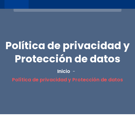
Política de privacidad y
Protección de datos
Inicio
Política de privacidad y Protección de datos