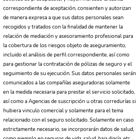
correspondiente de aceptación, consienten y autorizan
de manera expresa a que sus datos personales sean
recogidos y tratados con la finalidad de mantener la
relación de mediación y asesoramiento profesional para
la cobertura de los riesgos objeto de aseguramiento,
incluido el análisis de perfil correspondiente, así como
para gestionar la contratación de pólizas de seguro y el
seguimiento de su ejecución. Sus datos personales serán
comunicados a las compañías aseguradoras solamente
en la medida necesaria para prestar el servicio solicitado,
así como a Agencias de suscripción u otras corredurías si
hubiera vinculo comercial y solamente para el tema
relacionado con el seguro solicitado. Solamente en caso
estrictamente necesario, se incorporarán datos de salud,
como ejemplo en seguros de vida, salud, baja diaría, etc.