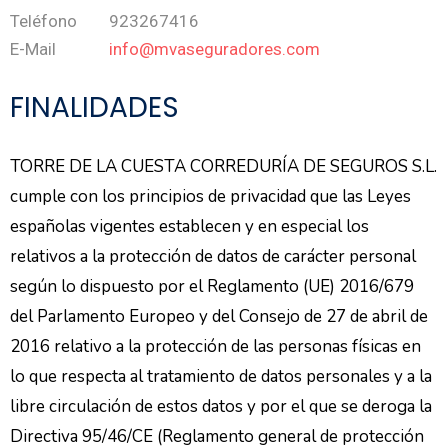
Teléfono
923267416
E-Mail
info@mvaseguradores.com
FINALIDADES
TORRE DE LA CUESTA CORREDURÍA DE SEGUROS S.L.
cumple con los principios de privacidad que las Leyes
españolas vigentes establecen y en especial los
relativos a la protección de datos de carácter personal
según lo dispuesto por el Reglamento (UE) 2016/679
del Parlamento Europeo y del Consejo de 27 de abril de
2016 relativo a la protección de las personas físicas en
lo que respecta al tratamiento de datos personales y a la
libre circulación de estos datos y por el que se deroga la
Directiva 95/46/CE (Reglamento general de protección