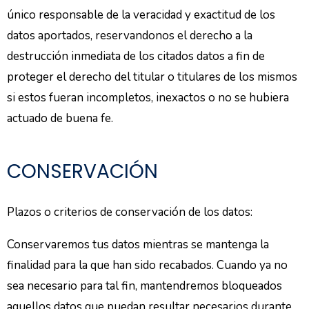
único responsable de la veracidad y exactitud de los
datos aportados, reservandonos el derecho a la
destrucción inmediata de los citados datos a fin de
proteger el derecho del titular o titulares de los mismos
si estos fueran incompletos, inexactos o no se hubiera
actuado de buena fe.
CONSERVACIÓN
Plazos o criterios de conservación de los datos:
Conservaremos tus datos mientras se mantenga la
finalidad para la que han sido recabados. Cuando ya no
sea necesario para tal fin, mantendremos bloqueados
aquellos datos que puedan resultar necesarios durante