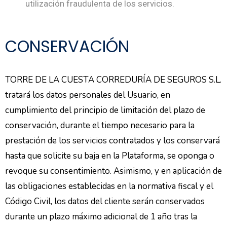
utilización fraudulenta de los servicios.
CONSERVACIÓN
TORRE DE LA CUESTA CORREDURÍA DE SEGUROS S.L.
tratará los datos personales del Usuario, en
cumplimiento del principio de limitación del plazo de
conservación, durante el tiempo necesario para la
prestación de los servicios contratados y los conservará
hasta que solicite su baja en la Plataforma, se oponga o
revoque su consentimiento. Asimismo, y en aplicación de
las obligaciones establecidas en la normativa fiscal y el
Código Civil, los datos del cliente serán conservados
durante un plazo máximo adicional de 1 año tras la