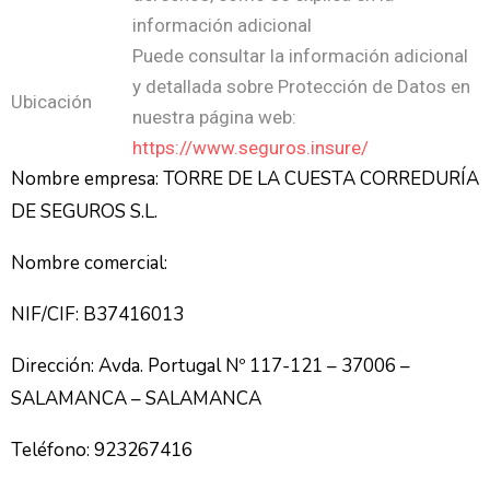
información adicional
Puede consultar la información adicional
y detallada sobre Protección de Datos en
Ubicación
nuestra página web:
https://www.seguros.insure/
Nombre empresa: TORRE DE LA CUESTA CORREDURÍA
DE SEGUROS S.L.
Nombre comercial:
NIF/CIF: B37416013
Dirección: Avda. Portugal Nº 117-121 – 37006 –
SALAMANCA – SALAMANCA
Teléfono: 923267416