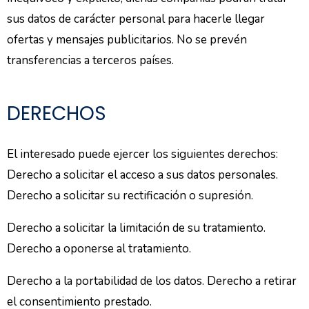
sus datos de carácter personal para hacerle llegar
ofertas y mensajes publicitarios. No se prevén
transferencias a terceros países.
DERECHOS
El interesado puede ejercer los siguientes derechos:
Derecho a solicitar el acceso a sus datos personales.
Derecho a solicitar su rectificación o supresión.
Derecho a solicitar la limitación de su tratamiento.
Derecho a oponerse al tratamiento.
Derecho a la portabilidad de los datos. Derecho a retirar
el consentimiento prestado.