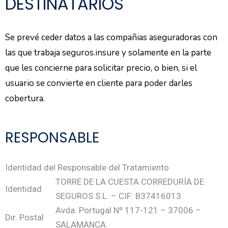
DESTINATARIOS
Se prevé ceder datos a las compañias aseguradoras con
las que trabaja seguros.insure y solamente en la parte
que les concierne para solicitar precio, o bien, si el
usuario se convierte en cliente para poder darles
cobertura.
RESPONSABLE
Identidad del Responsable del Tratamiento
TORRE DE LA CUESTA CORREDURÍA DE
Identidad
SEGUROS S.L. – CIF: B37416013
Avda. Portugal Nº 117-121 – 37006 –
Dir. Postal
SALAMANCA