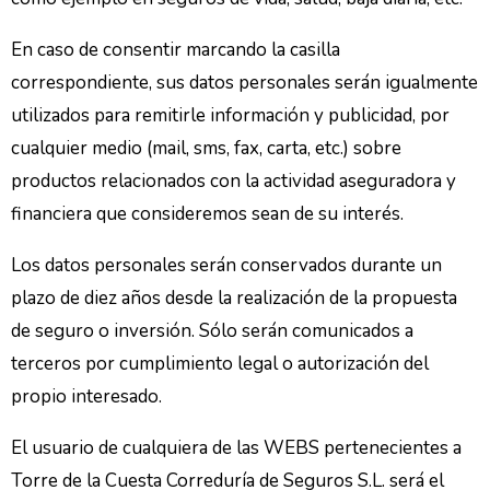
En caso de consentir marcando la casilla
correspondiente, sus datos personales serán igualmente
utilizados para remitirle información y publicidad, por
cualquier medio (mail, sms, fax, carta, etc.) sobre
productos relacionados con la actividad aseguradora y
financiera que consideremos sean de su interés.
Los datos personales serán conservados durante un
plazo de diez años desde la realización de la propuesta
de seguro o inversión. Sólo serán comunicados a
terceros por cumplimiento legal o autorización del
propio interesado.
El usuario de cualquiera de las WEBS pertenecientes a
Torre de la Cuesta Correduría de Seguros S.L. será el