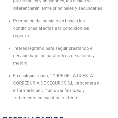
preferencias y finalidades, las cuales se
diferenciarán, entre principales y secundarias.
Prestación del servicio en base a las
condiciones afectas a la condición del
registro.
Interés legítimo para seguir prestando el
servicio bajo los parámetros de calidad y
mejora.
En cualquier caso, TORRE DE LA CUESTA
CORREDURÍA DE SEGUROS S.L. procederá a
informarte en virtud de la finalidad y
tratamiento en cuestión o afecto.