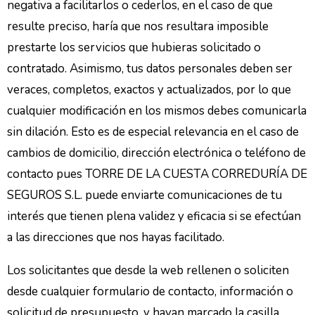
negativa a facilitarlos o cederlos, en el caso de que
resulte preciso, haría que nos resultara imposible
prestarte los servicios que hubieras solicitado o
contratado. Asimismo, tus datos personales deben ser
veraces, completos, exactos y actualizados, por lo que
cualquier modificación en los mismos debes comunicarla
sin dilación. Esto es de especial relevancia en el caso de
cambios de domicilio, dirección electrónica o teléfono de
contacto pues TORRE DE LA CUESTA CORREDURÍA DE
SEGUROS S.L. puede enviarte comunicaciones de tu
interés que tienen plena validez y eficacia si se efectúan
a las direcciones que nos hayas facilitado.
Los solicitantes que desde la web rellenen o soliciten
desde cualquier formulario de contacto, información o
solicitud de presupuesto, y hayan marcado la casilla