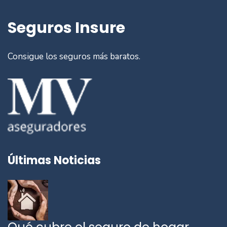
Seguros Insure
Consigue los seguros más baratos.
Últimas Noticias