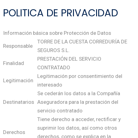
POLITICA DE PRIVACIDAD
Información básica sobre Protección de Datos
TORRE DE LA CUESTA CORREDURÍA DE
Responsable
SEGUROS S.L.
PRESTACIÓN DEL SERVICIO
Finalidad
CONTRATADO
Legitimación por consentimiento del
Legitimación
interesado
Se cederán los datos a la Compañía
Destinatarios
Aseguradora para la prestación del
servicio contratado
Tiene derecho a acceder, rectificar y
suprimir los datos, así como otros
Derechos
derechos, como se explica en la