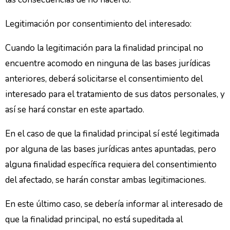
Legitimación por consentimiento del interesado:
Cuando la legitimación para la finalidad principal no
encuentre acomodo en ninguna de las bases jurídicas
anteriores, deberá solicitarse el consentimiento del
interesado para el tratamiento de sus datos personales, y
así se hará constar en este apartado.
En el caso de que la finalidad principal sí esté legitimada
por alguna de las bases jurídicas antes apuntadas, pero
alguna finalidad específica requiera del consentimiento
del afectado, se harán constar ambas legitimaciones.
En este último caso, se debería informar al interesado de
que la finalidad principal, no está supeditada al