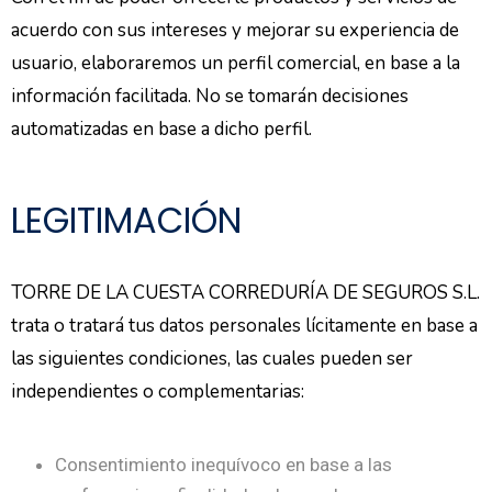
acuerdo con sus intereses y mejorar su experiencia de
usuario, elaboraremos un perfil comercial, en base a la
información facilitada. No se tomarán decisiones
automatizadas en base a dicho perfil.
LEGITIMACIÓN
TORRE DE LA CUESTA CORREDURÍA DE SEGUROS S.L.
trata o tratará tus datos personales lícitamente en base a
las siguientes condiciones, las cuales pueden ser
independientes o complementarias:
Consentimiento inequívoco en base a las