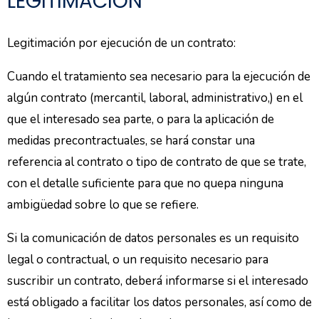
LEGITIMACIÓN
Legitimación por ejecución de un contrato:
Cuando el tratamiento sea necesario para la ejecución de
algún contrato (mercantil, laboral, administrativo,) en el
que el interesado sea parte, o para la aplicación de
medidas precontractuales, se hará constar una
referencia al contrato o tipo de contrato de que se trate,
con el detalle suficiente para que no quepa ninguna
ambigüedad sobre lo que se refiere.
Si la comunicación de datos personales es un requisito
legal o contractual, o un requisito necesario para
suscribir un contrato, deberá informarse si el interesado
está obligado a facilitar los datos personales, así como de