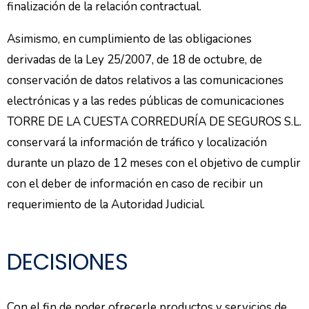
finalización de la relación contractual.
Asimismo, en cumplimiento de las obligaciones
derivadas de la Ley 25/2007, de 18 de octubre, de
conservación de datos relativos a las comunicaciones
electrónicas y a las redes públicas de comunicaciones
TORRE DE LA CUESTA CORREDURÍA DE SEGUROS S.L.
conservará la información de tráfico y localización
durante un plazo de 12 meses con el objetivo de cumplir
con el deber de información en caso de recibir un
requerimiento de la Autoridad Judicial.
DECISIONES
Con el fin de poder ofrecerle productos y servicios de