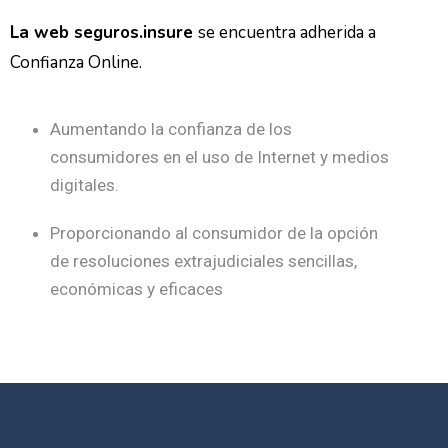
La web seguros.insure
se encuentra adherida a
Confianza Online.
Aumentando la confianza de los
consumidores en el uso de Internet y medios
digitales.
Proporcionando al consumidor de la opción
de resoluciones extrajudiciales sencillas,
económicas y eficaces