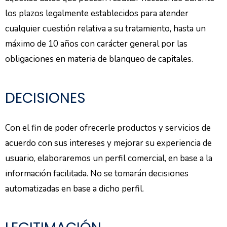
los plazos legalmente establecidos para atender
cualquier cuestión relativa a su tratamiento, hasta un
máximo de 10 años con carácter general por las
obligaciones en materia de blanqueo de capitales.
DECISIONES
Con el fin de poder ofrecerle productos y servicios de
acuerdo con sus intereses y mejorar su experiencia de
usuario, elaboraremos un perfil comercial, en base a la
información facilitada. No se tomarán decisiones
automatizadas en base a dicho perfil.