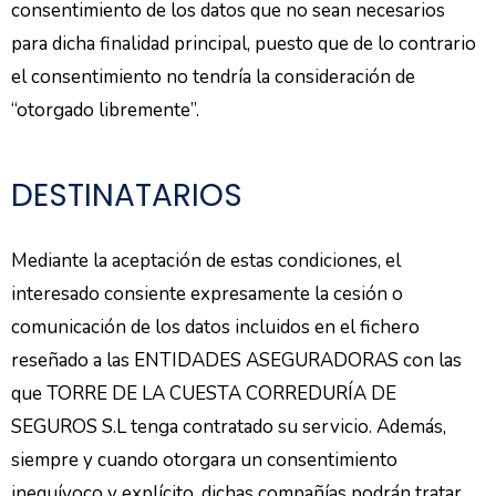
consentimiento de los datos que no sean necesarios
para dicha finalidad principal, puesto que de lo contrario
el consentimiento no tendría la consideración de
“otorgado libremente”.
DESTINATARIOS
Mediante la aceptación de estas condiciones, el
interesado consiente expresamente la cesión o
comunicación de los datos incluidos en el fichero
reseñado a las ENTIDADES ASEGURADORAS con las
que TORRE DE LA CUESTA CORREDURÍA DE
SEGUROS S.L tenga contratado su servicio. Además,
siempre y cuando otorgara un consentimiento
inequívoco y explícito, dichas compañías podrán tratar