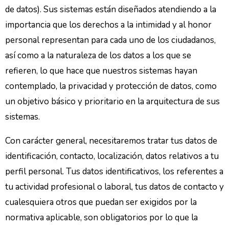
de datos). Sus sistemas están diseñados atendiendo a la
importancia que los derechos a la intimidad y al honor
personal representan para cada uno de los ciudadanos,
así como a la naturaleza de los datos a los que se
refieren, lo que hace que nuestros sistemas hayan
contemplado, la privacidad y protección de datos, como
un objetivo básico y prioritario en la arquitectura de sus
sistemas.
Con carácter general, necesitaremos tratar tus datos de
identificación, contacto, localización, datos relativos a tu
perfil personal. Tus datos identificativos, los referentes a
tu actividad profesional o laboral, tus datos de contacto y
cualesquiera otros que puedan ser exigidos por la
normativa aplicable, son obligatorios por lo que la