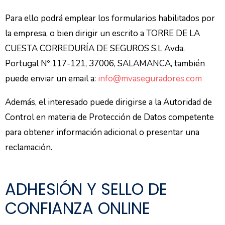
Para ello podrá emplear los formularios habilitados por
la empresa, o bien dirigir un escrito a TORRE DE LA
CUESTA CORREDURÍA DE SEGUROS S.L Avda.
Portugal Nº 117-121, 37006, SALAMANCA, también
puede enviar un email a:
info@mvaseguradores.com
Además, el interesado puede dirigirse a la Autoridad de
Control en materia de Protección de Datos competente
para obtener información adicional o presentar una
reclamación.
ADHESIÓN Y SELLO DE
CONFIANZA ONLINE