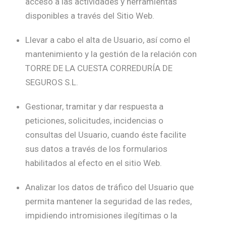
acceso a las actividades y herramientas
disponibles a través del Sitio Web.
Llevar a cabo el alta de Usuario, así como el
mantenimiento y la gestión de la relación con
TORRE DE LA CUESTA CORREDURÍA DE
SEGUROS S.L.
Gestionar, tramitar y dar respuesta a
peticiones, solicitudes, incidencias o
consultas del Usuario, cuando éste facilite
sus datos a través de los formularios
habilitados al efecto en el sitio Web.
Analizar los datos de tráfico del Usuario que
permita mantener la seguridad de las redes,
impidiendo intromisiones ilegítimas o la