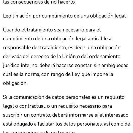
las consecuencias de no hacerlo.
Legitimación por cumplimiento de una obligación legal:
Cuando el tratamiento sea necesario para el
cumplimiento de una obligación legal aplicable al
responsable del tratamiento, es decir, una obligación
derivada del derecho de la Unión o del ordenamiento
jurídico interno, deberá hacerse constar, sin ambigüedad,
cuál es la norma, con rango de Ley, que impone la
obligación.
Si la comunicación de datos personales es un requisito
legal o contractual, o un requisito necesario para
suscribir un contrato, deberá informarse si el interesado
está obligado a facilitar los datos personales, así como de
las consecuencias de no hacerlo.