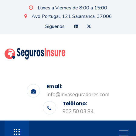
Lunes a Viernes de 8:00 a 15:00
Avd Portugal, 121 Salamanca, 37006
Siguenos:
Email:
info@mvaseguradores.com
Teléfono:
902 50 03 84