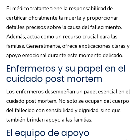
El médico tratante tiene la responsabilidad de
certificar oficialmente la muerte y proporcionar
detalles precisos sobre la causa del fallecimiento.
Además, actúa como un recurso crucial para las
familias. Generalmente, ofrece explicaciones claras y
apoyo emocional durante este momento delicado.
Enfermeros y su papel en el
cuidado post mortem
Los enfermeros desempeñan un papel esencial en el
cuidado post mortem. No solo se ocupan del cuerpo
del fallecido con sensibilidad y dignidad, sino que
también brindan apoyo a las familias.
El equipo de apoyo