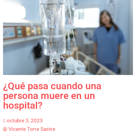
¿Qué pasa cuando una
persona muere en un
hospital?
octubre 3, 2023
Vicente Torre Sastre