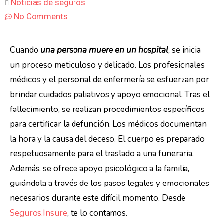
Noticias de seguros
No Comments
Cuando
una persona muere en un hospital
, se inicia
un proceso meticuloso y delicado. Los profesionales
médicos y el personal de enfermería se esfuerzan por
brindar cuidados paliativos y apoyo emocional. Tras el
fallecimiento, se realizan procedimientos específicos
para certificar la defunción. Los médicos documentan
la hora y la causa del deceso. El cuerpo es preparado
respetuosamente para el traslado a una funeraria.
Además, se ofrece apoyo psicológico a la familia,
guiándola a través de los pasos legales y emocionales
necesarios durante este difícil momento. Desde
Seguros.Insure
, te lo contamos.