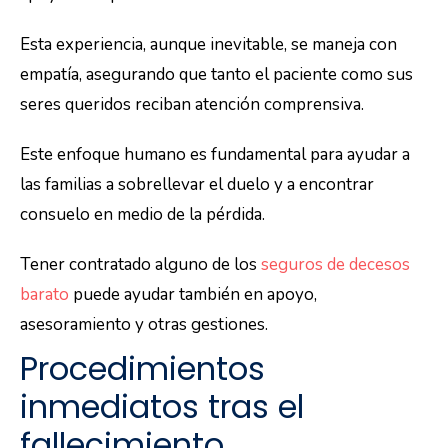
Esta experiencia, aunque inevitable, se maneja con
empatía, asegurando que tanto el paciente como sus
seres queridos reciban atención comprensiva.
Este enfoque humano es fundamental para ayudar a
las familias a sobrellevar el duelo y a encontrar
consuelo en medio de la pérdida.
Tener contratado alguno de los
seguros de decesos
barato
puede ayudar también en apoyo,
asesoramiento y otras gestiones.
Procedimientos
inmediatos tras el
fallecimiento