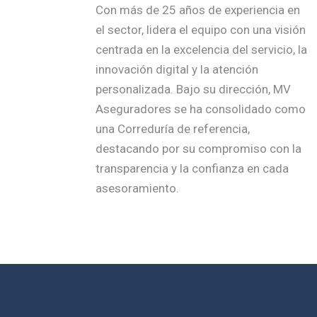
Con más de 25 años de experiencia en
el sector, lidera el equipo con una visión
centrada en la excelencia del servicio, la
innovación digital y la atención
personalizada. Bajo su dirección, MV
Aseguradores se ha consolidado como
una Correduría de referencia,
destacando por su compromiso con la
transparencia y la confianza en cada
asesoramiento.