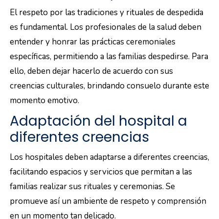
El respeto por las tradiciones y rituales de despedida
es fundamental. Los profesionales de la salud deben
entender y honrar las prácticas ceremoniales
específicas, permitiendo a las familias despedirse. Para
ello, deben dejar hacerlo de acuerdo con sus
creencias culturales, brindando consuelo durante este
momento emotivo.
Adaptación del hospital a
diferentes creencias
Los hospitales deben adaptarse a diferentes creencias,
facilitando espacios y servicios que permitan a las
familias realizar sus rituales y ceremonias. Se
promueve así un ambiente de respeto y comprensión
en un momento tan delicado.