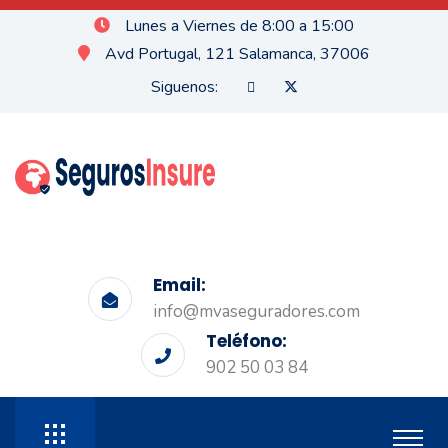
Lunes a Viernes de 8:00 a 15:00
Avd Portugal, 121 Salamanca, 37006
Siguenos:
Email:
info@mvaseguradores.com
Teléfono:
902 50 03 84