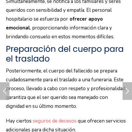
Simultáneamente, se notifica a los familiares y seres
queridos con sensibilidad y empatía. El personal
hospitalario se esfuerza por
ofrecer apoyo
emocional
, proporcionando información clara y
brindando consuelo en estos momentos difíciles.
Preparación del cuerpo para
el traslado
Posteriormente, el cuerpo del fallecido se prepara
cuidadosamente para el traslado a una funeraria. Este
proceso, llevado a cabo con respeto y profesionalidad,
garantiza que el ser querido sea manejado con
dignidad en su último momento.
Hay ciertos
seguros de decesos
que ofrecen servicios
adicionales para dicha situación.