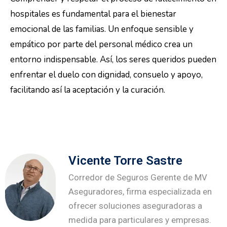
hospitales es fundamental para el bienestar
emocional de las familias. Un enfoque sensible y
empático por parte del personal médico crea un
entorno indispensable. Así, los seres queridos pueden
enfrentar el duelo con dignidad, consuelo y apoyo,
facilitando así la aceptación y la curación.
Vicente Torre Sastre
Corredor de Seguros Gerente de MV
Aseguradores, firma especializada en
ofrecer soluciones aseguradoras a
medida para particulares y empresas.