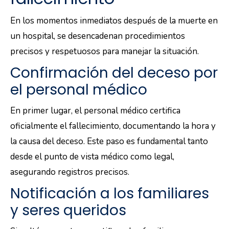
En los momentos inmediatos después de la muerte en
un hospital, se desencadenan procedimientos
precisos y respetuosos para manejar la situación.
Confirmación del deceso por
el personal médico
En primer lugar, el personal médico certifica
oficialmente el fallecimiento, documentando la hora y
la causa del deceso. Este paso es fundamental tanto
desde el punto de vista médico como legal,
asegurando registros precisos.
Notificación a los familiares
y seres queridos