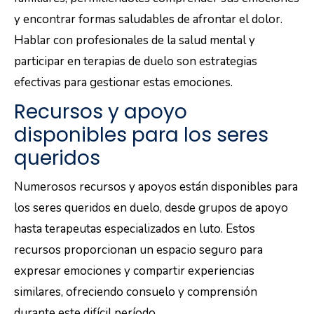
y encontrar formas saludables de afrontar el dolor.
Hablar con profesionales de la salud mental y
participar en terapias de duelo son estrategias
efectivas para gestionar estas emociones.
Recursos y apoyo
disponibles para los seres
queridos
Numerosos recursos y apoyos están disponibles para
los seres queridos en duelo, desde grupos de apoyo
hasta terapeutas especializados en luto. Estos
recursos proporcionan un espacio seguro para
expresar emociones y compartir experiencias
similares, ofreciendo consuelo y comprensión
durante este difícil período.