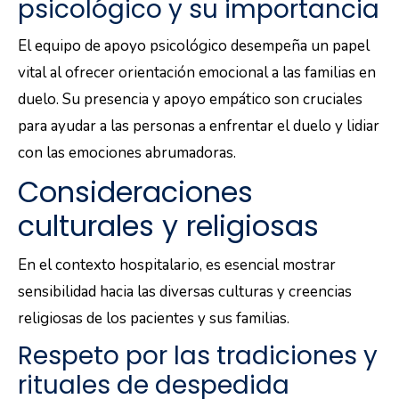
psicológico y su importancia
El equipo de apoyo psicológico desempeña un papel
vital al ofrecer orientación emocional a las familias en
duelo. Su presencia y apoyo empático son cruciales
para ayudar a las personas a enfrentar el duelo y lidiar
con las emociones abrumadoras.
Consideraciones
culturales y religiosas
En el contexto hospitalario, es esencial mostrar
sensibilidad hacia las diversas culturas y creencias
religiosas de los pacientes y sus familias.
Respeto por las tradiciones y
rituales de despedida