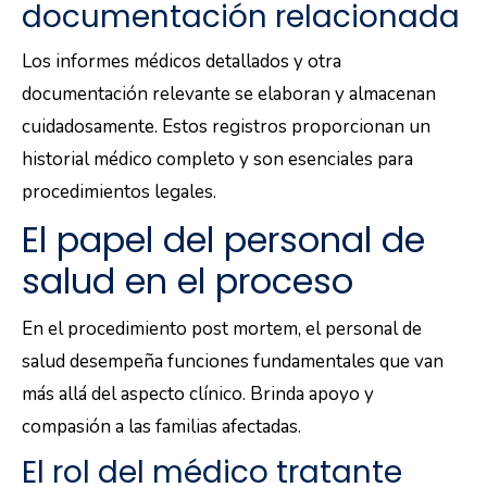
documentación relacionada
Los informes médicos detallados y otra
documentación relevante se elaboran y almacenan
cuidadosamente. Estos registros proporcionan un
historial médico completo y son esenciales para
procedimientos legales.
El papel del personal de
salud en el proceso
En el procedimiento post mortem, el personal de
salud desempeña funciones fundamentales que van
más allá del aspecto clínico. Brinda apoyo y
compasión a las familias afectadas.
El rol del médico tratante