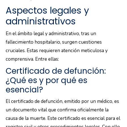
Aspectos legales y
administrativos
En el ámbito legal y administrativo, tras un
fallecimiento hospitalario, surgen cuestiones
cruciales. Estas requieren atención meticulosa y
comprensiva. Entre ellas:
Certificado de defunción:
¿Qué es y por qué es
esencial?
El certificado de defunción, emitido por un médico, es
un documento vital que confirma oficialmente la
causa de la muerte. Este certificado es esencial para el
registro civil y otros procedimientos legales. Con ello