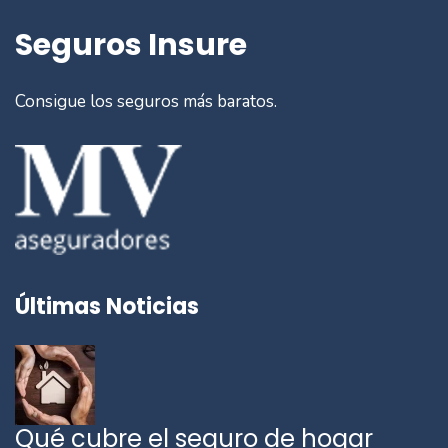
Seguros Insure
Consigue los seguros más baratos.
Últimas Noticias
Qué cubre el seguro de hogar