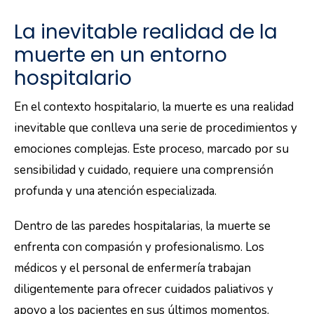
La inevitable realidad de la
muerte en un entorno
hospitalario
En el contexto hospitalario, la muerte es una realidad
inevitable que conlleva una serie de procedimientos y
emociones complejas. Este proceso, marcado por su
sensibilidad y cuidado, requiere una comprensión
profunda y una atención especializada.
Dentro de las paredes hospitalarias, la muerte se
enfrenta con compasión y profesionalismo. Los
médicos y el personal de enfermería trabajan
diligentemente para ofrecer cuidados paliativos y
apoyo a los pacientes en sus últimos momentos.