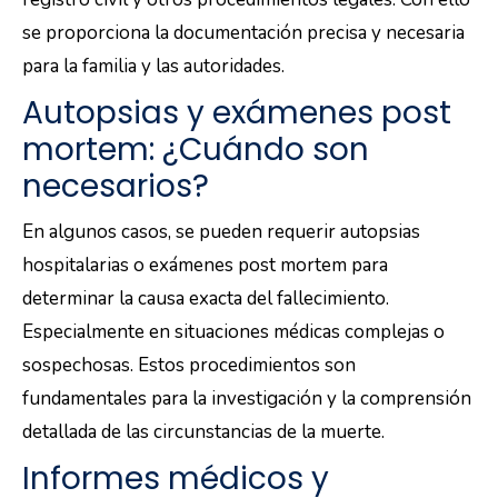
se proporciona la documentación precisa y necesaria
para la familia y las autoridades.
Autopsias y exámenes post
mortem: ¿Cuándo son
necesarios?
En algunos casos, se pueden requerir autopsias
hospitalarias o exámenes post mortem para
determinar la causa exacta del fallecimiento.
Especialmente en situaciones médicas complejas o
sospechosas. Estos procedimientos son
fundamentales para la investigación y la comprensión
detallada de las circunstancias de la muerte.
Informes médicos y