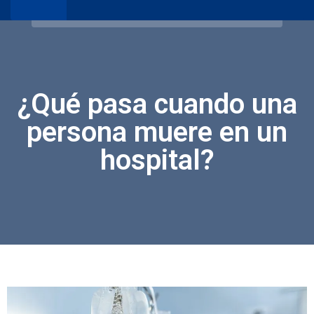
¿Qué pasa cuando una
persona muere en un
hospital?