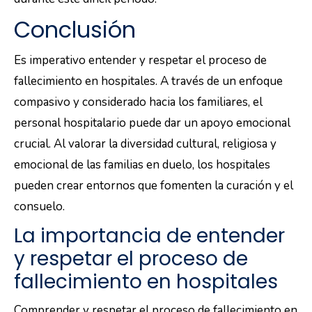
Conclusión
Es imperativo entender y respetar el proceso de
fallecimiento en hospitales. A través de un enfoque
compasivo y considerado hacia los familiares, el
personal hospitalario puede dar un apoyo emocional
crucial. Al valorar la diversidad cultural, religiosa y
emocional de las familias en duelo, los hospitales
pueden crear entornos que fomenten la curación y el
consuelo.
La importancia de entender
y respetar el proceso de
fallecimiento en hospitales
Comprender y respetar el proceso de fallecimiento en