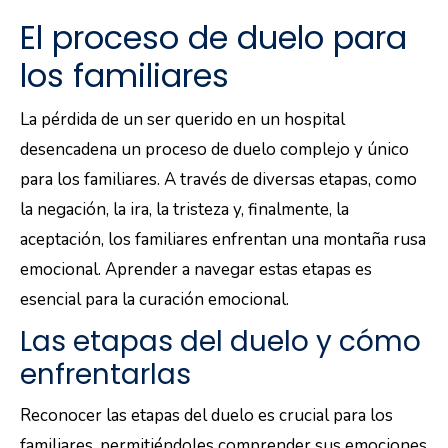
El proceso de duelo para
los familiares
La pérdida de un ser querido en un hospital
desencadena un proceso de duelo complejo y único
para los familiares. A través de diversas etapas, como
la negación, la ira, la tristeza y, finalmente, la
aceptación, los familiares enfrentan una montaña rusa
emocional. Aprender a navegar estas etapas es
esencial para la curación emocional.
Las etapas del duelo y cómo
enfrentarlas
Reconocer las etapas del duelo es crucial para los
familiares, permitiéndoles comprender sus emociones