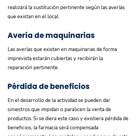
realizará la sustitución pertinente según las averías
que existan en el local.
Avería de maquinarias
Las averías que existan en maquinarias de forma
imprevista estarán cubiertas y recibirán la
reparación pertinente.
Pérdida de beneficios
En el desarrollo de la actividad se pueden dar
siniestros que impidan o paralicen la venta de
productos. Si se diera este caso y existiera pérdida de
beneficios, la farmacia será compensada