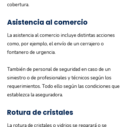
cobertura.
Asistencia al comercio
La asistencia al comercio incluye distintas acciones
como, por ejemplo, el envío de un cerrajero o
fontanero de urgencia.
También de personal de seguridad en caso de un
siniestro o de profesionales y técnicos según los
requerimientos. Todo ello según las condiciones que
establezca la aseguradora.
Rotura de cristales
La rotura de cristales o vidrios se reparará o se