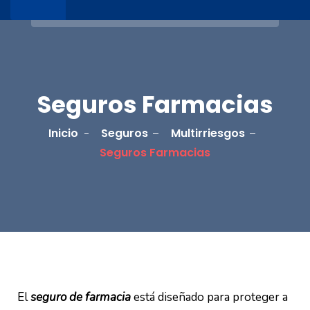
Seguros Farmacias
Inicio
Seguros
Multirriesgos
Seguros Farmacias
El
seguro de farmacia
está diseñado para proteger a