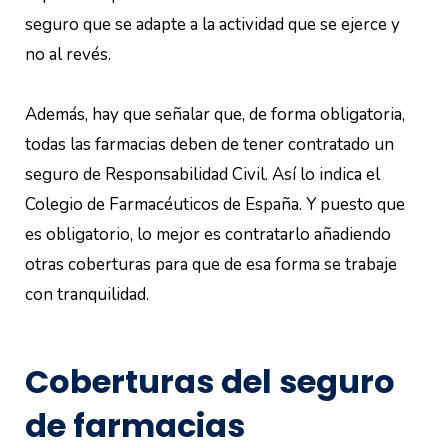
seguro que se adapte a la actividad que se ejerce y
no al revés.
Además, hay que señalar que, de forma obligatoria,
todas las farmacias deben de tener contratado un
seguro de Responsabilidad Civil. Así lo indica el
Colegio de Farmacéuticos de España. Y puesto que
es obligatorio, lo mejor es contratarlo añadiendo
otras coberturas para que de esa forma se trabaje
con tranquilidad.
Coberturas del seguro
de farmacias