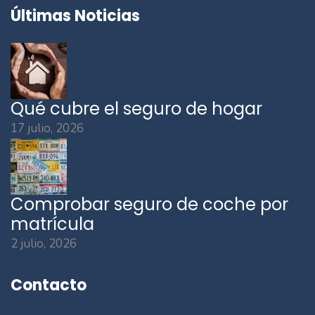
Últimas Noticias
Qué cubre el seguro de hogar
17 julio, 2026
Comprobar seguro de coche por
matrícula
2 julio, 2026
Contacto