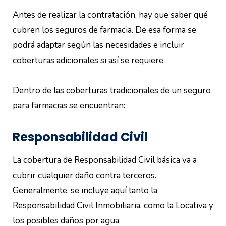
Antes de realizar la contratación, hay que saber qué
cubren los seguros de farmacia. De esa forma se
podrá adaptar según las necesidades e incluir
coberturas adicionales si así se requiere.
Dentro de las coberturas tradicionales de un seguro
para farmacias se encuentran:
Responsabilidad Civil
La cobertura de Responsabilidad Civil básica va a
cubrir cualquier daño contra terceros.
Generalmente, se incluye aquí tanto la
Responsabilidad Civil Inmobiliaria, como la Locativa y
los posibles daños por agua.