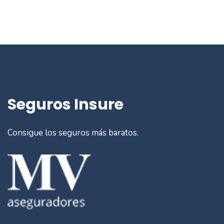
Seguros Insure
Consigue los seguros más baratos.