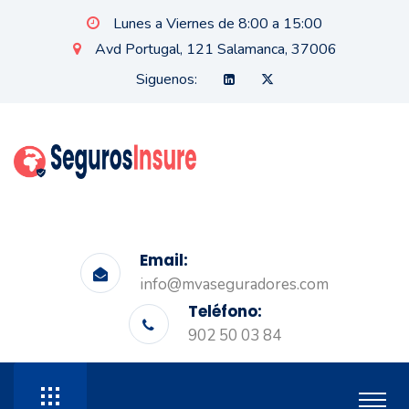
Lunes a Viernes de 8:00 a 15:00
Avd Portugal, 121 Salamanca, 37006
Siguenos:
Email:
info@mvaseguradores.com
Teléfono:
902 50 03 84