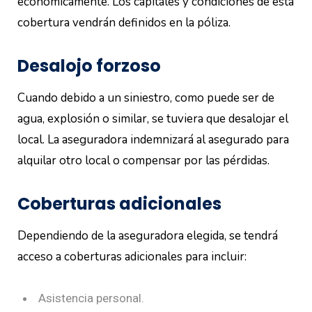
económicamente. Los capitales y condiciones de esta
cobertura vendrán definidos en la póliza.
Desalojo forzoso
Cuando debido a un siniestro, como puede ser de
agua, explosión o similar, se tuviera que desalojar el
local. La aseguradora indemnizará al asegurado para
alquilar otro local o compensar por las pérdidas.
Coberturas adicionales
Dependiendo de la aseguradora elegida, se tendrá
acceso a coberturas adicionales para incluir:
Asistencia personal.