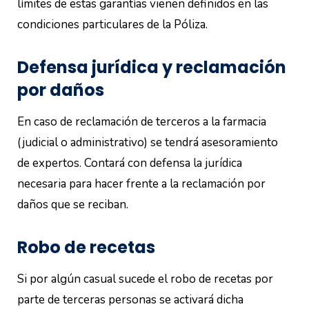
límites de estas garantías vienen definidos en las
condiciones particulares de la Póliza.
Defensa jurídica y reclamación
por daños
En caso de reclamación de terceros a la farmacia
(judicial o administrativo) se tendrá asesoramiento
de expertos. Contará con defensa la jurídica
necesaria para hacer frente a la reclamación por
daños que se reciban.
Robo de recetas
Si por algún casual sucede el robo de recetas por
parte de terceras personas se activará dicha