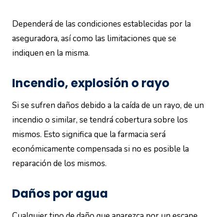
Dependerá de las condiciones establecidas por la
aseguradora, así como las limitaciones que se
indiquen en la misma.
Incendio, explosión o rayo
Si se sufren daños debido a la caída de un rayo, de un
incendio o similar, se tendrá cobertura sobre los
mismos. Esto significa que la farmacia será
económicamente compensada si no es posible la
reparación de los mismos.
Daños por agua
Cualquier tipo de daño que aparezca por un escape