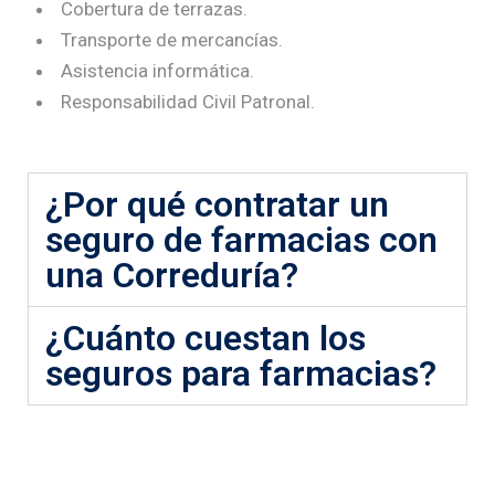
Cobertura de terrazas.
Transporte de mercancías.
Asistencia informática.
Responsabilidad Civil Patronal.
¿Por qué contratar un
seguro de farmacias con
una Correduría?
¿Cuánto cuestan los
seguros para farmacias?