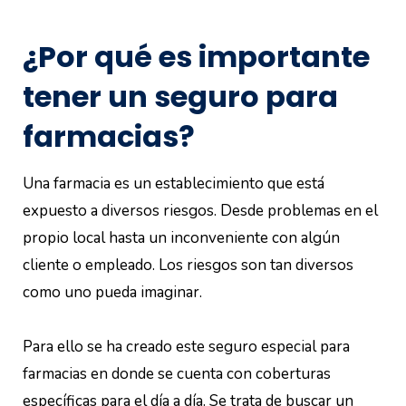
¿Por qué es importante
tener un seguro para
farmacias?
Una farmacia es un establecimiento que está
expuesto a diversos riesgos. Desde problemas en el
propio local hasta un inconveniente con algún
cliente o empleado. Los riesgos son tan diversos
como uno pueda imaginar.
Para ello se ha creado este seguro especial para
farmacias en donde se cuenta con coberturas
específicas para el día a día. Se trata de buscar un