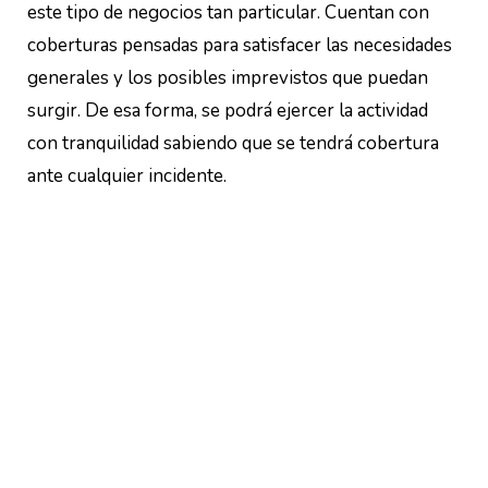
este tipo de negocios tan particular. Cuentan con
coberturas pensadas para satisfacer las necesidades
generales y los posibles imprevistos que puedan
surgir. De esa forma, se podrá ejercer la actividad
con tranquilidad sabiendo que se tendrá cobertura
ante cualquier incidente.