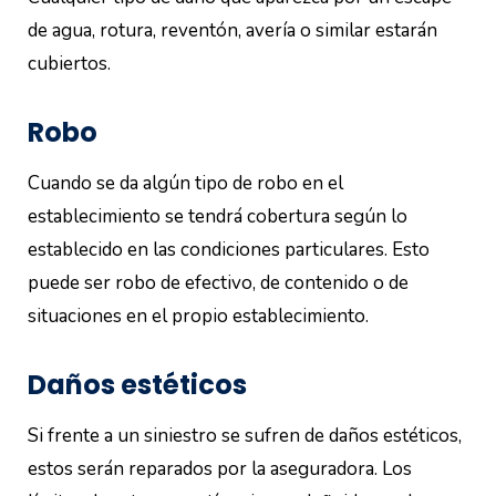
de agua, rotura, reventón, avería o similar estarán
cubiertos.
Robo
Cuando se da algún tipo de robo en el
establecimiento se tendrá cobertura según lo
establecido en las condiciones particulares. Esto
puede ser robo de efectivo, de contenido o de
situaciones en el propio establecimiento.
Daños estéticos
Si frente a un siniestro se sufren de daños estéticos,
estos serán reparados por la aseguradora. Los