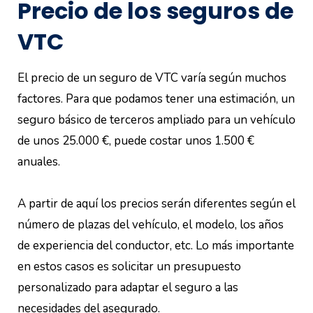
Precio de los seguros de
VTC
El precio de un seguro de VTC varía según muchos
factores. Para que podamos tener una estimación, un
seguro básico de terceros ampliado para un vehículo
de unos 25.000 €, puede costar unos 1.500 €
anuales.
A partir de aquí los precios serán diferentes según el
número de plazas del vehículo, el modelo, los años
de experiencia del conductor, etc. Lo más importante
en estos casos es solicitar un presupuesto
personalizado para adaptar el seguro a las
necesidades del asegurado.