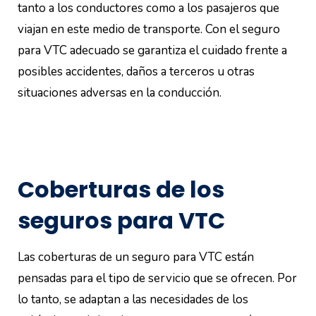
tanto a los conductores como a los pasajeros que
viajan en este medio de transporte. Con el seguro
para VTC adecuado se garantiza el cuidado frente a
posibles accidentes, daños a terceros u otras
situaciones adversas en la conducción.
Coberturas de los
seguros para VTC
Las coberturas de un seguro para VTC están
pensadas para el tipo de servicio que se ofrecen. Por
lo tanto, se adaptan a las necesidades de los