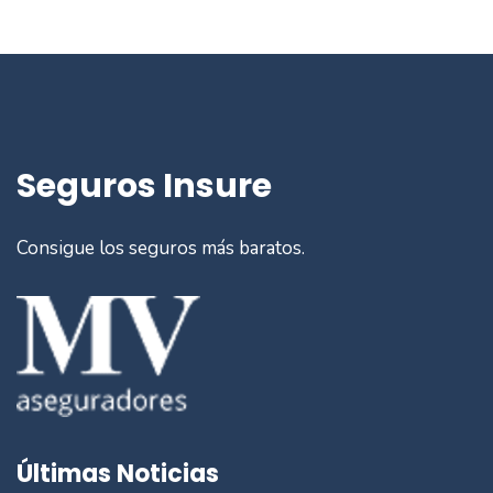
Seguros Insure
Consigue los seguros más baratos.
Últimas Noticias