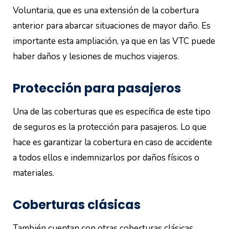
Voluntaria, que es una extensión de la cobertura
anterior para abarcar situaciones de mayor daño. Es
importante esta ampliación, ya que en las VTC puede
haber daños y lesiones de muchos viajeros.
Protección para pasajeros
Una de las coberturas que es específica de este tipo
de seguros es la protección para pasajeros. Lo que
hace es garantizar la cobertura en caso de accidente
a todos ellos e indemnizarlos por daños físicos o
materiales.
Coberturas clásicas
También cuentan con otras coberturas clásicas