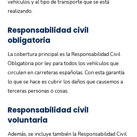
vehículos y al tipo de transporte que se está
realizando.
Responsabilidad civil
obligatoria
La cobertura principal es la Responsabilidad Civil
Obligatoria por ley para todos los vehículos que
circulen en carreteras españolas. Con esta garantía
lo que se hace es cubrir los daños que causemos a
terceras personas o cosas.
Responsabilidad civil
voluntaria
Además, se incluye también la Responsabilidad Civil