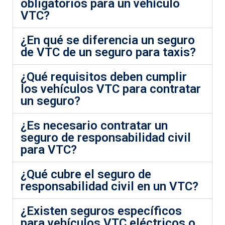
obligatorios para un vehículo
VTC?
¿En qué se diferencia un seguro
de VTC de un seguro para taxis?
¿Qué requisitos deben cumplir
los vehículos VTC para contratar
un seguro?
¿Es necesario contratar un
seguro de responsabilidad civil
para VTC?
¿Qué cubre el seguro de
responsabilidad civil en un VTC?
¿Existen seguros específicos
para vehículos VTC eléctricos o