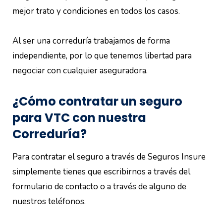
mejor trato y condiciones en todos los casos.
Al ser una correduría trabajamos de forma
independiente, por lo que tenemos libertad para
negociar con cualquier aseguradora.
¿Cómo contratar un seguro
para VTC con nuestra
Correduría?
Para contratar el seguro a través de Seguros Insure
simplemente tienes que escribirnos a través del
formulario de contacto o a través de alguno de
nuestros teléfonos.