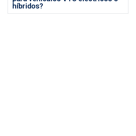
híbridos?