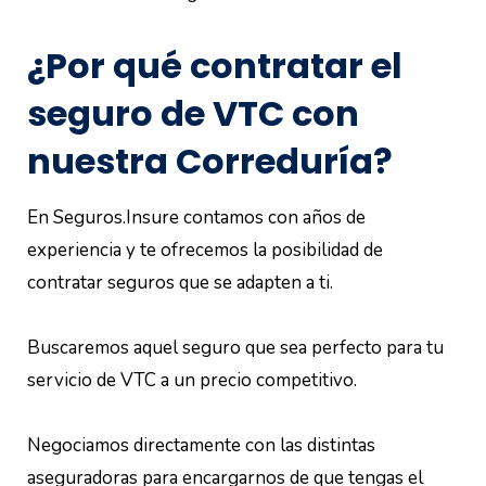
¿Por qué contratar el
seguro de VTC con
nuestra Correduría?
En Seguros.Insure contamos con años de
experiencia y te ofrecemos la posibilidad de
contratar seguros que se adapten a ti.
Buscaremos aquel seguro que sea perfecto para tu
servicio de VTC a un precio competitivo.
Negociamos directamente con las distintas
aseguradoras para encargarnos de que tengas el