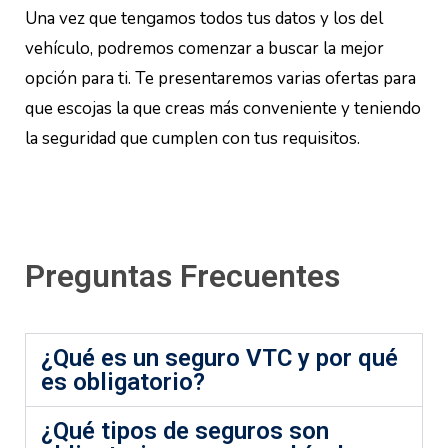
Una vez que tengamos todos tus datos y los del
vehículo, podremos comenzar a buscar la mejor
opción para ti. Te presentaremos varias ofertas para
que escojas la que creas más conveniente y teniendo
la seguridad que cumplen con tus requisitos.
Preguntas Frecuentes
¿Qué es un seguro VTC y por qué
es obligatorio?
¿Qué tipos de seguros son