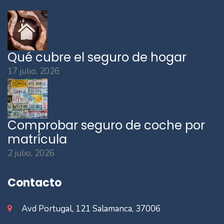
Qué cubre el seguro de hogar
17 julio, 2026
Comprobar seguro de coche por
matrícula
2 julio, 2026
Contacto
Avd Portugal, 121 Salamanca, 37006