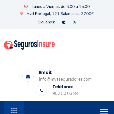
Lunes a Viernes de 8:00 a 15:00
Avd Portugal, 121 Salamanca, 37006
Siguenos:
Email:
info@mvaseguradores.com
Teléfono:
902 50 03 84