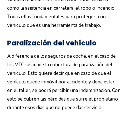
como la asistencia en carretera, el robo o incendio.
Todas ellas fundamentales para proteger a un
vehículo que es una herramienta de trabajo.
Paralización del vehículo
A diferencia de los seguros de coche, en el caso de
los VTC se añade la cobertura de paralización del
vehículo. Esto quiere decir que en caso de que el
vehículo quede inmóvil por accidente y deba estar
en el taller, se podrá percibir una indemnización. Con
esto se cubren las pérdidas que sufre el propietario
durante esos días que no puede dar servicio.