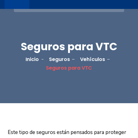
Seguros para VTC
Inicio
Seguros
Vehículos
Seguros para VTC
Este tipo de seguros están pensados para proteger