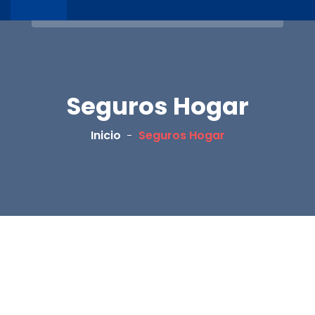
Seguros Hogar
Inicio
Seguros Hogar