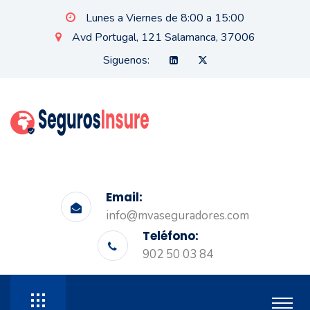
Lunes a Viernes de 8:00 a 15:00
Avd Portugal, 121 Salamanca, 37006
Siguenos:
Email:
info@mvaseguradores.com
Teléfono:
902 50 03 84