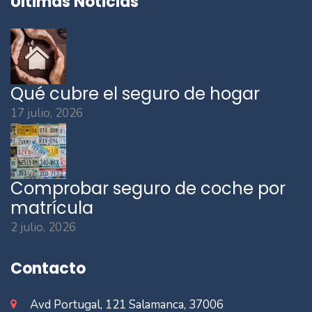
Últimas Noticias
Qué cubre el seguro de hogar
17 julio, 2026
Comprobar seguro de coche por
matrícula
2 julio, 2026
Contacto
Avd Portugal, 121 Salamanca, 37006