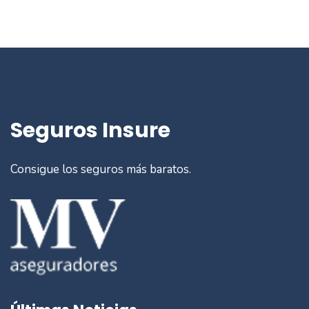
Seguros Insure
Consigue los seguros más baratos.