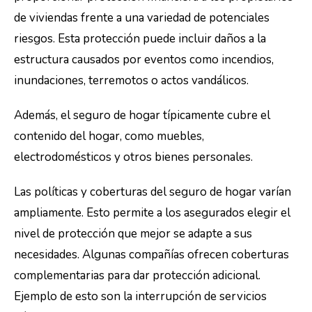
de viviendas frente a una variedad de potenciales
riesgos. Esta protección puede incluir daños a la
estructura causados por eventos como incendios,
inundaciones, terremotos o actos vandálicos.
Además, el seguro de hogar típicamente cubre el
contenido del hogar, como muebles,
electrodomésticos y otros bienes personales.
Las políticas y coberturas del seguro de hogar varían
ampliamente. Esto permite a los asegurados elegir el
nivel de protección que mejor se adapte a sus
necesidades. Algunas compañías ofrecen coberturas
complementarias para dar protección adicional.
Ejemplo de esto son la interrupción de servicios