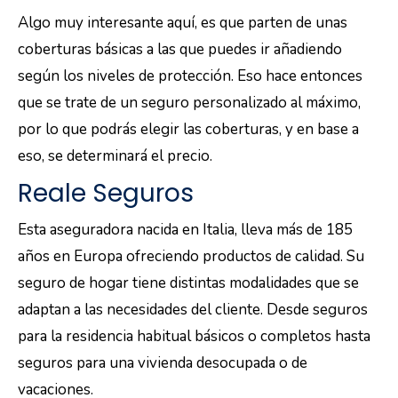
Algo muy interesante aquí, es que parten de unas
coberturas básicas a las que puedes ir añadiendo
según los niveles de protección. Eso hace entonces
que se trate de un seguro personalizado al máximo,
por lo que podrás elegir las coberturas, y en base a
eso, se determinará el precio.
Reale Seguros
Esta aseguradora nacida en Italia, lleva más de 185
años en Europa ofreciendo productos de calidad. Su
seguro de hogar tiene distintas modalidades que se
adaptan a las necesidades del cliente. Desde seguros
para la residencia habitual básicos o completos hasta
seguros para una vivienda desocupada o de
vacaciones.