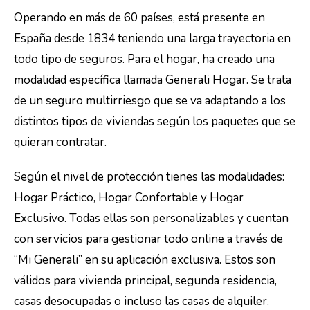
Operando en más de 60 países, está presente en
España desde 1834 teniendo una larga trayectoria en
todo tipo de seguros. Para el hogar, ha creado una
modalidad específica llamada Generali Hogar. Se trata
de un seguro multirriesgo que se va adaptando a los
distintos tipos de viviendas según los paquetes que se
quieran contratar.
Según el nivel de protección tienes las modalidades:
Hogar Práctico, Hogar Confortable y Hogar
Exclusivo. Todas ellas son personalizables y cuentan
con servicios para gestionar todo online a través de
“Mi Generali” en su aplicación exclusiva. Estos son
válidos para vivienda principal, segunda residencia,
casas desocupadas o incluso las casas de alquiler.