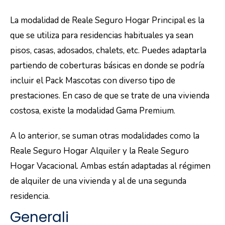
La modalidad de Reale Seguro Hogar Principal es la
que se utiliza para residencias habituales ya sean
pisos, casas, adosados, chalets, etc. Puedes adaptarla
partiendo de coberturas básicas en donde se podría
incluir el Pack Mascotas con diverso tipo de
prestaciones. En caso de que se trate de una vivienda
costosa, existe la modalidad Gama Premium.
A lo anterior, se suman otras modalidades como la
Reale Seguro Hogar Alquiler y la Reale Seguro
Hogar Vacacional. Ambas están adaptadas al régimen
de alquiler de una vivienda y al de una segunda
residencia.
Generali