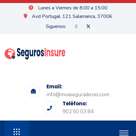
Lunes a Viernes de 8:00 a 15:00
Avd Portugal, 121 Salamanca, 37006
Siguenos:
Email:
info@mvaseguradores.com
Teléfono:
902 50 03 84