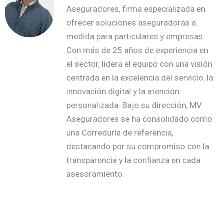
Aseguradores, firma especializada en
ofrecer soluciones aseguradoras a
medida para particulares y empresas.
Con más de 25 años de experiencia en
el sector, lidera el equipo con una visión
centrada en la excelencia del servicio, la
innovación digital y la atención
personalizada. Bajo su dirección, MV
Aseguradores se ha consolidado como
una Correduría de referencia,
destacando por su compromiso con la
transparencia y la confianza en cada
asesoramiento.