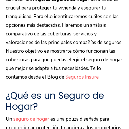
crucial para proteger tu vivienda y asegurar tu
tranquilidad. Para ello identificaremos cuáles son las
opciones más destacadas. Haremos un análisis
comparativo de las coberturas, servicios y
valoraciones de las principales compañías de seguros.
Nuestro objetivo es mostrarte cómo funcionan las
coberturas para que puedas elegir el seguro de hogar
que mejor se adapte a tus necesidades. Te lo
contamos desde el Blog de
Seguros.Insure
¿Qué es un Seguro de
Hogar?
Un
seguro de hogar
es una póliza diseñada para
proporcionar protección financiera a los propietarios