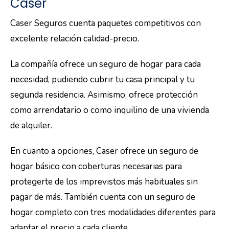
Caser
Caser Seguros cuenta paquetes competitivos con
excelente relación calidad-precio.
La compañía ofrece un seguro de hogar para cada
necesidad, pudiendo cubrir tu casa principal y tu
segunda residencia. Asimismo, ofrece protección
como arrendatario o como inquilino de una vivienda
de alquiler.
En cuanto a opciones, Caser ofrece un seguro de
hogar básico con coberturas necesarias para
protegerte de los imprevistos más habituales sin
pagar de más. También cuenta con un seguro de
hogar completo con tres modalidades diferentes para
adaptar el precio a cada cliente