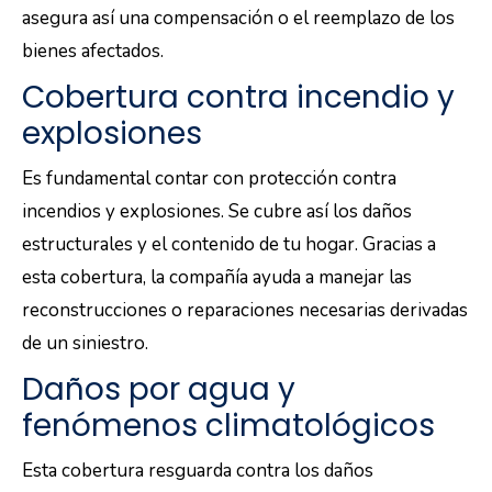
asegura así una compensación o el reemplazo de los
bienes afectados.
Cobertura contra incendio y
explosiones
Es fundamental contar con protección contra
incendios y explosiones. Se cubre así los daños
estructurales y el contenido de tu hogar. Gracias a
esta cobertura, la compañía ayuda a manejar las
reconstrucciones o reparaciones necesarias derivadas
de un siniestro.
Daños por agua y
fenómenos climatológicos
Esta cobertura resguarda contra los daños