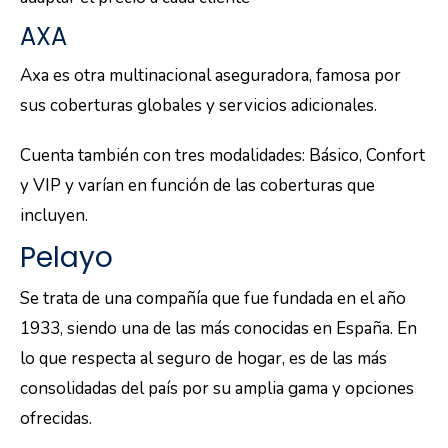
AXA
Axa es otra multinacional aseguradora, famosa por
sus coberturas globales y servicios adicionales.
Cuenta también con tres modalidades: Básico, Confort
y VIP y varían en función de las coberturas que
incluyen.
Pelayo
Se trata de una compañía que fue fundada en el año
1933, siendo una de las más conocidas en España. En
lo que respecta al seguro de hogar, es de las más
consolidadas del país por su amplia gama y opciones
ofrecidas.