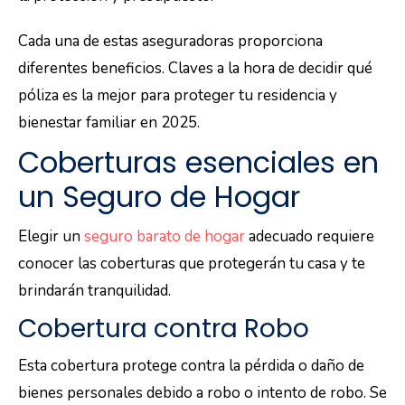
Cada una de estas aseguradoras proporciona
diferentes beneficios. Claves a la hora de decidir qué
póliza es la mejor para proteger tu residencia y
bienestar familiar en 2025.
Coberturas esenciales en
un Seguro de Hogar
Elegir un
seguro barato de hogar
adecuado requiere
conocer las coberturas que protegerán tu casa y te
brindarán tranquilidad.
Cobertura contra Robo
Esta cobertura protege contra la pérdida o daño de
bienes personales debido a robo o intento de robo. Se