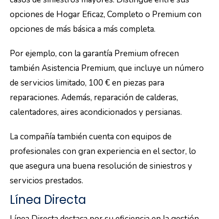
opciones de Hogar Eficaz, Completo o Premium con
opciones de más básica a más completa.
Por ejemplo, con la garantía Premium ofrecen
también Asistencia Premium, que incluye un número
de servicios limitado, 100 € en piezas para
reparaciones. Además, reparación de calderas,
calentadores, aires acondicionados y persianas.
La compañía también cuenta con equipos de
profesionales con gran experiencia en el sector, lo
que asegura una buena resolución de siniestros y
servicios prestados.
Línea Directa
Línea Directa destaca por su eficiencia en la gestión