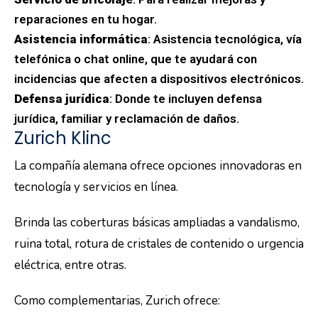
reparaciones en tu hogar.
Asistencia informática
: Asistencia tecnológica, vía
telefónica o chat online, que te ayudará con
incidencias que afecten a dispositivos electrónicos.
Defensa jurídica
: Donde te incluyen defensa
jurídica, familiar y reclamación de daños.
Zurich Klinc
La compañía alemana ofrece opciones innovadoras en
tecnología y servicios en línea.
Brinda las coberturas básicas ampliadas a vandalismo,
ruina total, rotura de cristales de contenido o urgencia
eléctrica, entre otras.
Como complementarias, Zurich ofrece: