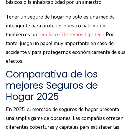
básicos o la inhabitabilidad por un siniestro.
Tener un seguro de hogar no solo es una medida
inteligente para proteger nuestro patrimonio,
también es un
requisito si tenemos hipoteca
. Por
tanto, juega un papel muy importante en caso de
accidente y para protegernos económicamente de sus
efectos.
Comparativa de los
mejores Seguros de
Hogar 2025
En 2025, el mercado de seguros de hogar presenta
una amplia gama de opciones. Las compañías ofrecen
diferentes coberturas y capitales para satisfacer las