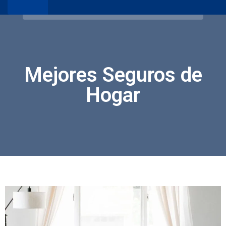
Mejores Seguros de
Hogar