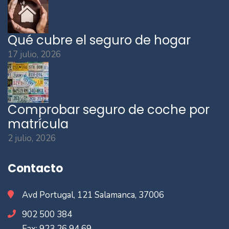
Qué cubre el seguro de hogar
17 julio, 2026
Comprobar seguro de coche por
matrícula
2 julio, 2026
Contacto
Avd Portugal, 121 Salamanca, 37006
902 500 384
Fax: 923 26 94 69