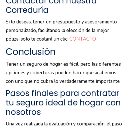
Contactar con nuestra
Correduría
Si lo deseas, tener un presupuesto y asesoramiento
personalizado, facilitando la elección de la mejor
póliza, solo te costará un clic:
CONTACTO
Conclusión
Tener un seguro de hogar es fácil, pero las diferentes
opciones y coberturas pueden hacer que acabemos
con uno que no cubra lo verdaderamente importante.
Pasos finales para contratar
tu seguro ideal de hogar con
nosotros
Una vez realizada la evaluación y comparación, el paso