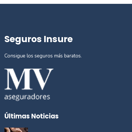
Seguros Insure
Consigue los seguros más baratos.
Últimas Noticias