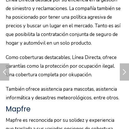
de siniestro y reclamaciones. La compañía también se
ha posicionado por tener una política agresiva de
precios y buscar un lugar en el mercado. Tanto es así
que posibilita la contratación conjunta de seguro de
hogar y automóvil en un solo producto.
Como coberturas destacables, Línea Directa, ofrece
garantías como la protección por ocupación ilegal.
Una cobertura completa por okupación.
También ofrece asistencia para mascotas, asistencia
informática y desastres meteorológicos, entre otros.
Mapfre
Mapfre es reconocida por su solidez y experiencia
que traslada a sus variadas opciones de cobertura.