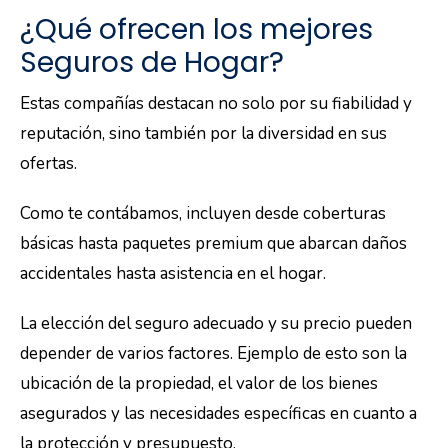
¿Qué ofrecen los mejores
Seguros de Hogar?
Estas compañías destacan no solo por su fiabilidad y
reputación, sino también por la diversidad en sus
ofertas.
Como te contábamos, incluyen desde coberturas
básicas hasta paquetes premium que abarcan daños
accidentales hasta asistencia en el hogar.
La elección del seguro adecuado y su precio pueden
depender de varios factores. Ejemplo de esto son la
ubicación de la propiedad, el valor de los bienes
asegurados y las necesidades específicas en cuanto a
la protección y presupuesto.