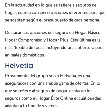
En la actualidad en lo que se refiere a seguros de
hogar, cuenta con cinco opciones diferentes para que
se adapten según el presupuesto de cada persona.
Destacan las opciones del seguro de Hogar Básico,
Hogar Compromiso y Hogar Plus. Esta última es la
más flexible de todas incluyendo una cobertura para
animales domésticos.
Helvetia
Proveniente del grupo suizo Helvetia, es una
aseguradora con una amplia gama de ofertas. En lo
que se refiere al seguro de hogar, destacan los
seguros como el Hogar Élite Online el cual puedes
adaptar a tu tipo de vivienda.