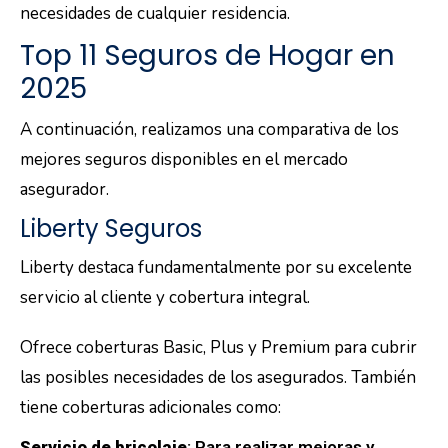
necesidades de cualquier residencia.
Top 11 Seguros de Hogar en
2025
A continuación, realizamos una comparativa de los
mejores seguros disponibles en el mercado
asegurador.
Liberty Seguros
Liberty destaca fundamentalmente por su excelente
servicio al cliente y cobertura integral.
Ofrece coberturas Basic, Plus y Premium para cubrir
las posibles necesidades de los asegurados. También
tiene coberturas adicionales como:
Servicio de bricolaje
: Para realizar mejoras y