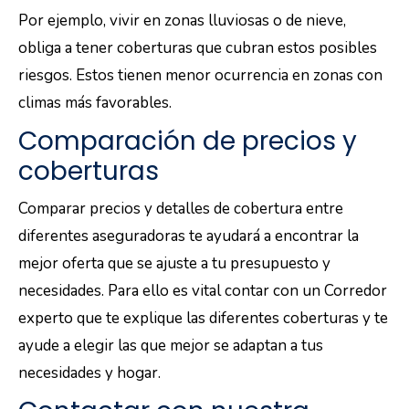
Por ejemplo, vivir en zonas lluviosas o de nieve,
obliga a tener coberturas que cubran estos posibles
riesgos. Estos tienen menor ocurrencia en zonas con
climas más favorables.
Comparación de precios y
coberturas
Comparar precios y detalles de cobertura entre
diferentes aseguradoras te ayudará a encontrar la
mejor oferta que se ajuste a tu presupuesto y
necesidades. Para ello es vital contar con un Corredor
experto que te explique las diferentes coberturas y te
ayude a elegir las que mejor se adaptan a tus
necesidades y hogar.