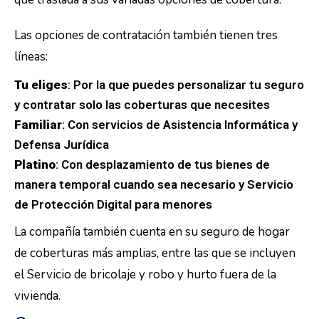
Las opciones de contratación también tienen tres
líneas:
Tu eliges
: Por la que puedes personalizar tu seguro
y contratar solo las coberturas que necesites
Familiar
: Con servicios de Asistencia Informática y
Defensa Jurídica
Platino
: Con desplazamiento de tus bienes de
manera temporal cuando sea necesario y Servicio
de Protección Digital para menores
La compañía también cuenta en su seguro de hogar
de coberturas más amplias, entre las que se incluyen
el Servicio de bricolaje y robo y hurto fuera de la
vivienda.