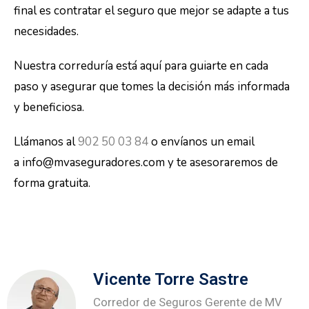
final es contratar el seguro que mejor se adapte a tus
necesidades.
Nuestra correduría está aquí para guiarte en cada
paso y asegurar que tomes la decisión más informada
y beneficiosa.
Llámanos al
902 50 03 84
o envíanos un email
a info@mvaseguradores.com y te asesoraremos de
forma gratuita.
Vicente Torre Sastre
Corredor de Seguros Gerente de MV