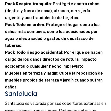
Pack Respira tranquilo
: Protégete contra robos
(dentro y fuera de casa), atracos, cerrajería
urgente y uso fraudulento de tarjetas.
Pack Todo en orden
: Protege el hogar contra los
daños más comunes, como los ocasionados por
agua o electricidad o gastos de desatasco de
tuberías.
Pack Todo riesgo accidental
: Por el que se hacen
cargo de los daños directos de rotura, impacto
accidental o cualquier hecho imprevisto
Muebles en terraza y jardín: Cubre la reposición de
muebles propios de terraza y jardín cuando sufran
daños.
Santalucía
Santalucía es valorada por sus coberturas extensas en
casos de siniestros mayores. Distingue entre sus