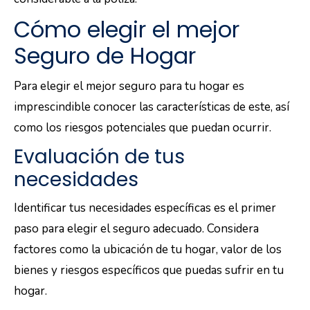
Cómo elegir el mejor
Seguro de Hogar
Para elegir el mejor seguro para tu hogar es
imprescindible conocer las características de este, así
como los riesgos potenciales que puedan ocurrir.
Evaluación de tus
necesidades
Identificar tus necesidades específicas es el primer
paso para elegir el seguro adecuado. Considera
factores como la ubicación de tu hogar, valor de los
bienes y riesgos específicos que puedas sufrir en tu
hogar.