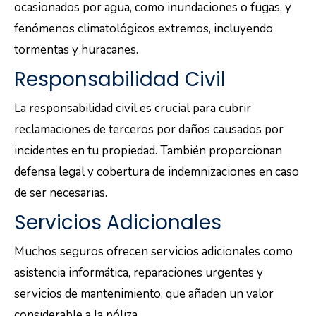
ocasionados por agua, como inundaciones o fugas, y
fenómenos climatológicos extremos, incluyendo
tormentas y huracanes.
Responsabilidad Civil
La responsabilidad civil es crucial para cubrir
reclamaciones de terceros por daños causados por
incidentes en tu propiedad. También proporcionan
defensa legal y cobertura de indemnizaciones en caso
de ser necesarias.
Servicios Adicionales
Muchos seguros ofrecen servicios adicionales como
asistencia informática, reparaciones urgentes y
servicios de mantenimiento, que añaden un valor
considerable a la póliza.