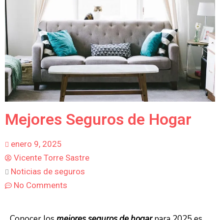
Mejores Seguros de Hogar
enero 9, 2025
Vicente Torre Sastre
Noticias de seguros
No Comments
Conocer los
mejores seguros de hogar
para 2025 es