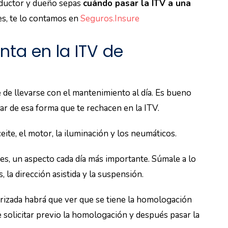
nductor y dueño sepas
cuándo pasar la ITV a una
es, te lo contamos en
Seguros.Insure
nta en la ITV de
e de llevarse con el mantenimiento al día. Es bueno
ar de esa forma que te rechacen en la ITV.
ceite, el motor, la iluminación y los neumáticos.
es, un aspecto cada día más importante. Súmale a lo
 la dirección asistida y la suspensión.
rizada habrá que ver que se tiene la homologación
 solicitar previo la homologación y después pasar la