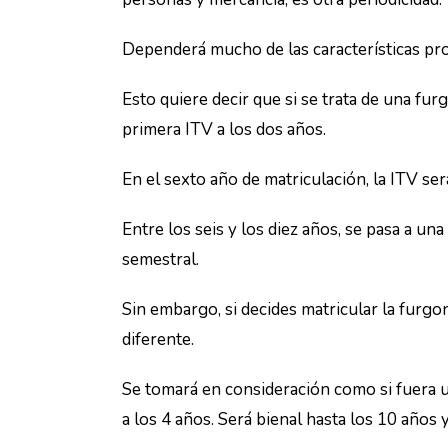
Dependerá mucho de las características pro
Esto quiere decir que si se trata de una f
primera ITV a los dos años.
En el sexto año de matriculación, la ITV ser
Entre los seis y los diez años, se pasa a una
semestral.
Sin embargo, si decides matricular la furgo
diferente.
Se tomará en consideración como si fuera u
a los 4 años. Será bienal hasta los 10 años y