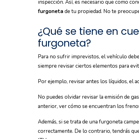
inspección. Así, es necesario que como co
furgoneta
de tu propiedad. No te preocup
¿Qué se tiene en cue
furgoneta?
Para no sufrir imprevistos, el vehículo deb
siempre revisar ciertos elementos para evit
Por ejemplo, revisar antes los líquidos, el a
No puedes olvidar revisar la emisión de gas
anterior, ver cómo se encuentran los frenos,
Además, si se trata de una furgoneta campe
correctamente. De lo contrario, tendrás que