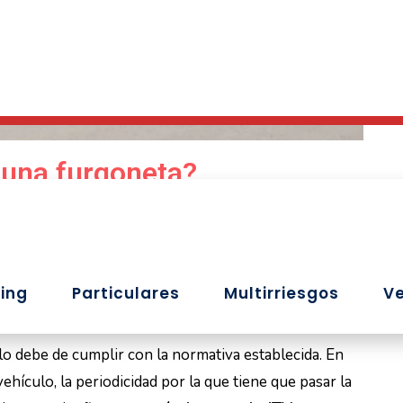
 una furgoneta?
o debe de cumplir con la normativa establecida. En
ehículo, la periodicidad por la que tiene que pasar la