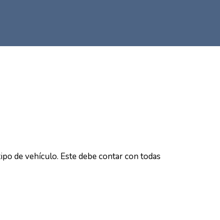
ipo de vehículo. Este debe contar con todas