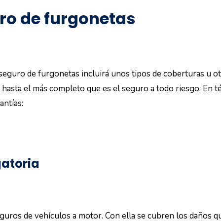
ro de furgonetas
 seguro de furgonetas incluirá unos tipos de coberturas u ot
; hasta el más completo que es el seguro a todo riesgo. En 
antías:
gatoria
seguros de vehículos a motor. Con ella se cubren los daños q