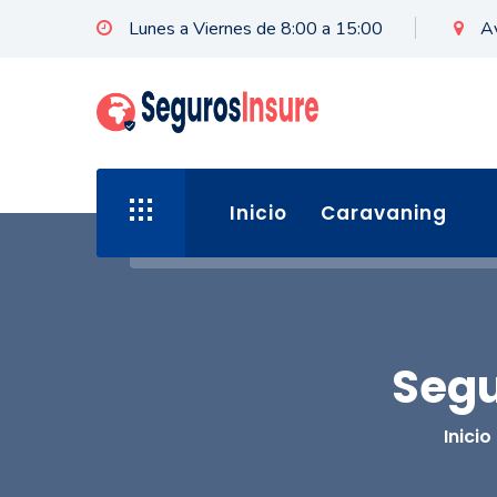
Lunes a Viernes de 8:00 a 15:00
A
Inicio
Caravaning
Segu
Inicio