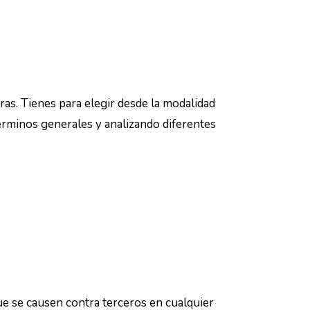
ras. Tienes para elegir desde la modalidad
términos generales y analizando diferentes
ue se causen contra terceros en cualquier