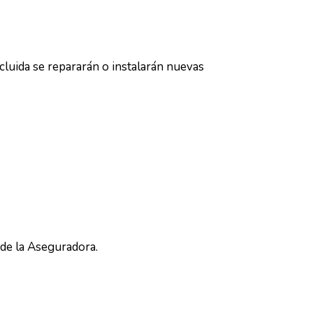
ncluida se repararán o instalarán nuevas
 de la Aseguradora.