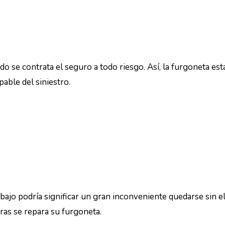
o se contrata el seguro a todo riesgo. Así, la furgoneta est
able del siniestro.
bajo podría significar un gran inconveniente quedarse sin el
ras se repara su furgoneta.