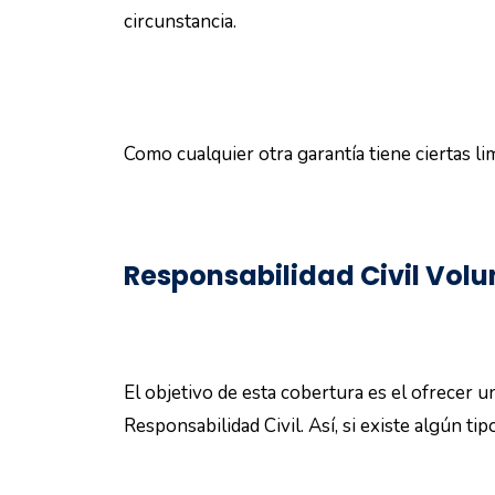
circunstancia.
Como cualquier otra garantía tiene ciertas li
Responsabilidad Civil Volu
El objetivo de esta cobertura es el ofrecer un 
Responsabilidad Civil. Así, si existe algún 