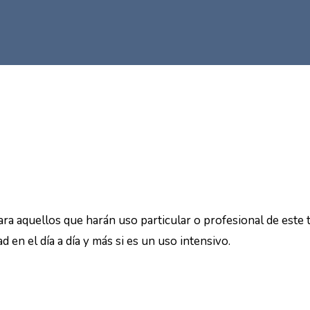
a aquellos que harán uso particular o profesional de este t
d en el día a día y más si es un uso intensivo.