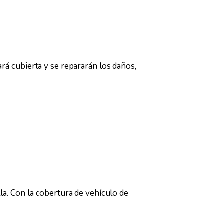
ará cubierta y se repararán los daños,
la. Con la cobertura de vehículo de