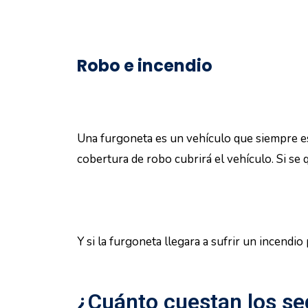
Robo e incendio
Una furgoneta es un vehículo que siempre es
cobertura de robo cubrirá el vehículo. Si se
Y si la furgoneta llegara a sufrir un incendio
¿Cuánto cuestan los se