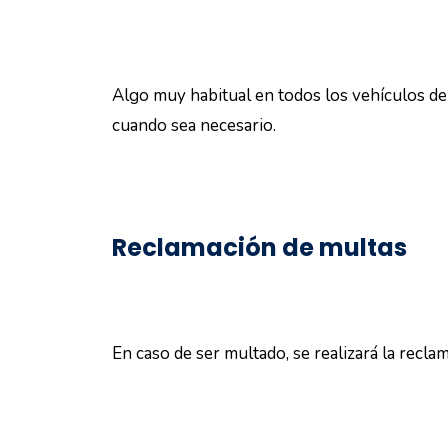
Algo muy habitual en todos los vehículos de e
cuando sea necesario.
Reclamación de multas
En caso de ser multado, se realizará la recl