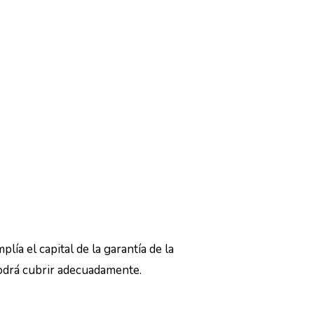
lía el capital de la garantía de la
 podrá cubrir adecuadamente.