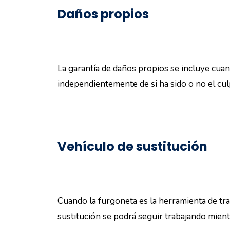
Daños propios
La garantía de daños propios se incluye cuand
independientemente de si ha sido o no el culp
Vehículo de sustitución
Cuando la furgoneta es la herramienta de tra
sustitución se podrá seguir trabajando mient