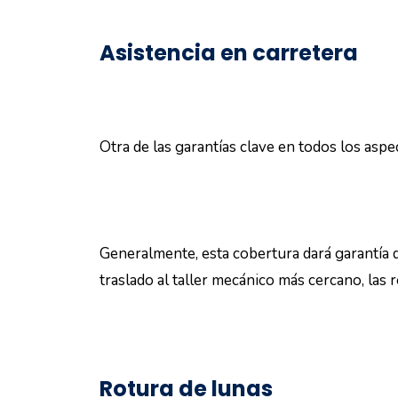
Asistencia en carretera
Otra de las garantías clave en todos los asp
Generalmente, esta cobertura dará garantía 
traslado al taller mecánico más cercano, las
Rotura de lunas