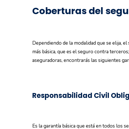
Coberturas del segu
Dependiendo de la modalidad que se elija, el
más básica, que es el seguro contra terceros
aseguradoras, encontrarás las siguientes gar
Responsabilidad Civil Obli
Es la garantía básica que está en todos los 