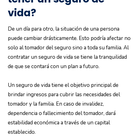
vida?
De un día para otro, la situación de una persona
puede cambiar drásticamente. Esto podría afectar no
solo al tomador del seguro sino a toda su familia. Al
contratar un seguro de vida se tiene la tranquilidad
de que se contará con un plan a futuro.
Un seguro de vida tiene el objetivo principal de
brindar ingresos para cubrir las necesidades del
tomador y la familia. En caso de invalidez,
dependencia o fallecimiento del tomador, dará
estabilidad económica a través de un capital
establecido.