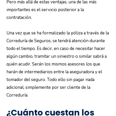
Pero más allá de estas ventajas, una de las más
importantes es el servicio posterior a la
contratación.
Una vez que se ha formalizado la póliza a través de la
Correduría de Seguros, se tendrá atención durante
todo el tiempo. Es decir, en caso de necesitar hacer
algún cambio, tramitar un siniestro o similar sabrá a
quién acudir. Serán los mismos asesores los que
harán de intermediarios entre la aseguradora y el
tomador del seguro. Todo ello sin pagar nada
adicional, simplemente por ser cliente de la
Correduría.
¿Cuánto cuestan los