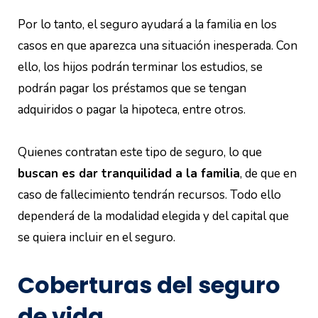
Por lo tanto, el seguro ayudará a la familia en los
casos en que aparezca una situación inesperada. Con
ello, los hijos podrán terminar los estudios, se
podrán pagar los préstamos que se tengan
adquiridos o pagar la hipoteca, entre otros.
Quienes contratan este tipo de seguro, lo que
buscan es dar tranquilidad a la familia
, de que en
caso de fallecimiento tendrán recursos. Todo ello
dependerá de la modalidad elegida y del capital que
se quiera incluir en el seguro.
Coberturas del seguro
de vida