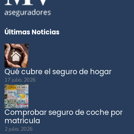
Últimas Noticias
Qué cubre el seguro de hogar
17 julio, 2026
Comprobar seguro de coche por
matrícula
2 julio, 2026