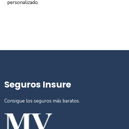
personalizado.
Seguros Insure
Consigue los seguros más baratos.