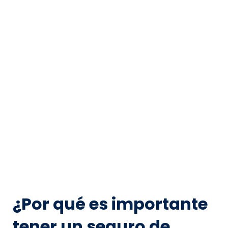
¿Por qué es importante
tener un seguro de