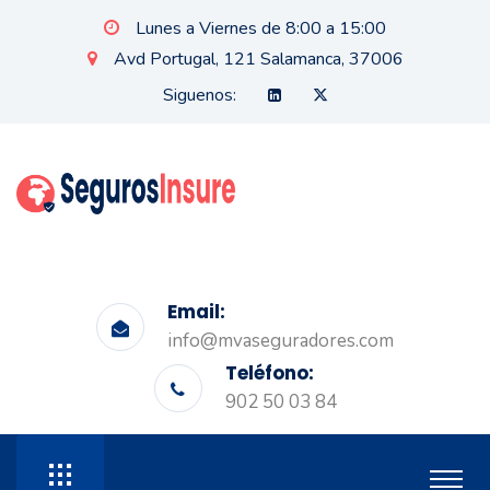
Lunes a Viernes de 8:00 a 15:00
Avd Portugal, 121 Salamanca, 37006
Siguenos:
Email:
info@mvaseguradores.com
Teléfono:
902 50 03 84