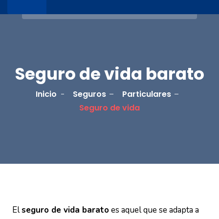
Seguro de vida barato
Inicio
Seguros
Particulares
Seguro de vida
El
seguro de vida barato
es aquel que se adapta a