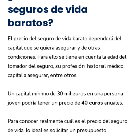
seguros de vida
baratos?
El precio del seguro de vida barato dependerá del
capital que se quiera asegurar y de otras
condiciones. Para ello se tiene en cuenta la edad del
tomador del seguro, su profesión, historial médico,
capital a asegurar, entre otros.
Un capital mínimo de 30 mil euros en una persona
joven podría tener un precio de
40 euros
anuales.
Para conocer realmente cuál es el precio del seguro
de vida, lo ideal es solicitar un presupuesto