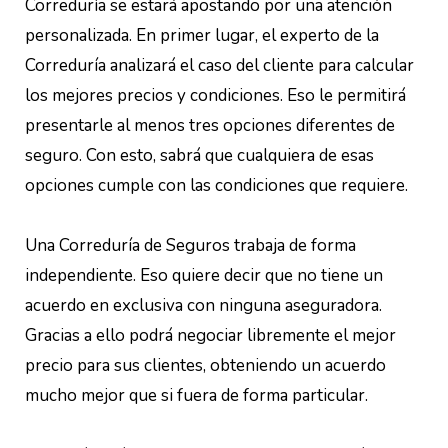
Correduría se estará apostando por una atención
personalizada. En primer lugar, el experto de la
Correduría analizará el caso del cliente para calcular
los mejores precios y condiciones. Eso le permitirá
presentarle al menos tres opciones diferentes de
seguro. Con esto, sabrá que cualquiera de esas
opciones cumple con las condiciones que requiere.
Una Correduría de Seguros trabaja de forma
independiente. Eso quiere decir que no tiene un
acuerdo en exclusiva con ninguna aseguradora.
Gracias a ello podrá negociar libremente el mejor
precio para sus clientes, obteniendo un acuerdo
mucho mejor que si fuera de forma particular.