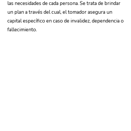
las necesidades de cada persona. Se trata de brindar
un plan a través del cual, el tomador asegura un
capital específico en caso de invalidez, dependencia o
fallecimiento.