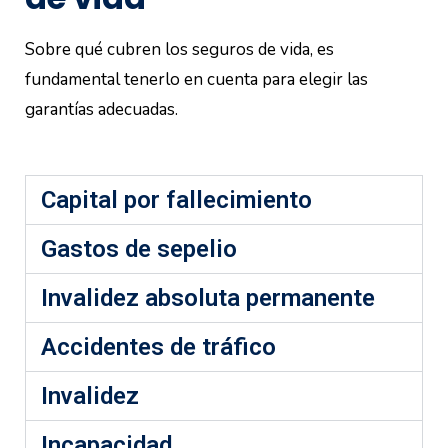
Sobre qué cubren los seguros de vida, es
fundamental tenerlo en cuenta para elegir las
garantías adecuadas.
Capital por fallecimiento
Gastos de sepelio
Invalidez absoluta permanente
Accidentes de tráfico
Invalidez
Incapacidad