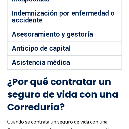
Indemnización por enfermedad o
accidente
Asesoramiento y gestoría
Anticipo de capital
Asistencia médica
¿Por qué contratar un
seguro de vida con una
Correduría?
Cuando se contrata un seguro de vida con una