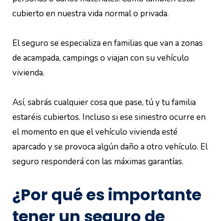
cubierto en nuestra vida normal o privada.
El seguro se especializa en familias que van a zonas
de acampada, campings o viajan con su vehículo
vivienda.
Así, sabrás cualquier cosa que pase, tú y tu familia
estaréis cubiertos. Incluso si ese siniestro ocurre en
el momento en que el vehículo vivienda esté
aparcado y se provoca algún daño a otro vehículo. El
seguro responderá con las máximas garantías.
¿Por qué es importante
tener un seguro de