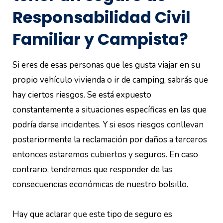
Responsabilidad Civil
Familiar y Campista?
Si eres de esas personas que les gusta viajar en su
propio vehículo vivienda o ir de camping, sabrás que
hay ciertos riesgos. Se está expuesto
constantemente a situaciones específicas en las que
podría darse incidentes. Y si esos riesgos conllevan
posteriormente la reclamación por daños a terceros
entonces estaremos cubiertos y seguros. En caso
contrario, tendremos que responder de las
consecuencias económicas de nuestro bolsillo.
Hay que aclarar que este tipo de seguro es