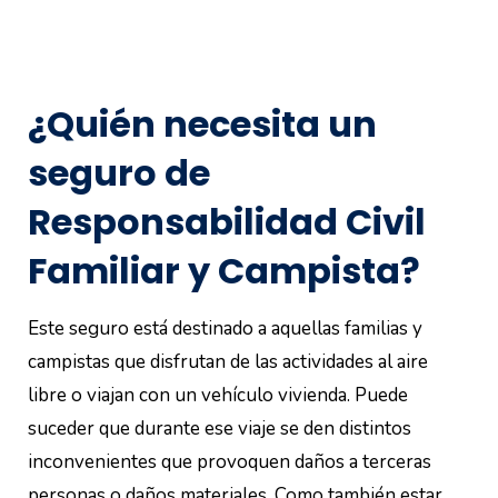
¿Quién necesita un
seguro de
Responsabilidad Civil
Familiar y Campista?
Este seguro está destinado a aquellas familias y
campistas que disfrutan de las actividades al aire
libre o viajan con un vehículo vivienda. Puede
suceder que durante ese viaje se den distintos
inconvenientes que provoquen daños a terceras
personas o daños materiales. Como también estar