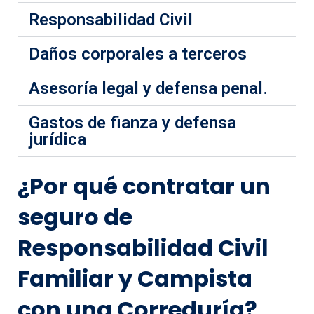
Responsabilidad Civil
Daños corporales a terceros
Asesoría legal y defensa penal.
Gastos de fianza y defensa
jurídica
¿Por qué contratar un
seguro de
Responsabilidad Civil
Familiar y Campista
con una Correduría?