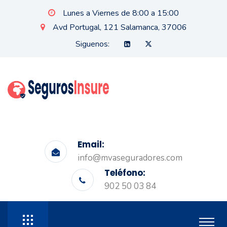
Lunes a Viernes de 8:00 a 15:00
Avd Portugal, 121 Salamanca, 37006
Siguenos:
Email:
info@mvaseguradores.com
Teléfono:
902 50 03 84