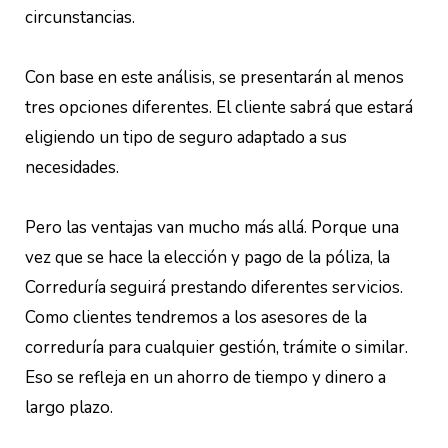
circunstancias.
Con base en este análisis, se presentarán al menos
tres opciones diferentes. El cliente sabrá que estará
eligiendo un tipo de seguro adaptado a sus
necesidades.
Pero las ventajas van mucho más allá. Porque una
vez que se hace la elección y pago de la póliza, la
Correduría seguirá prestando diferentes servicios.
Como clientes tendremos a los asesores de la
correduría para cualquier gestión, trámite o similar.
Eso se refleja en un ahorro de tiempo y dinero a
largo plazo.