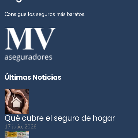
Consigue los seguros más baratos.
Últimas Noticias
Qué cubre el seguro de hogar
17 julio, 2026