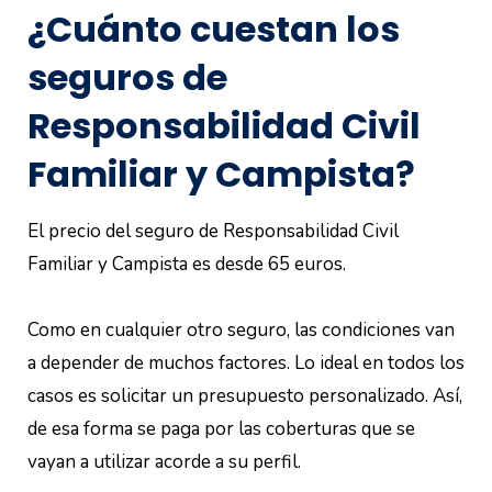
¿Cuánto cuestan los
seguros de
Responsabilidad Civil
Familiar y Campista?
El precio del seguro de Responsabilidad Civil
Familiar y Campista es desde 65 euros.
Como en cualquier otro seguro, las condiciones van
a depender de muchos factores. Lo ideal en todos los
casos es solicitar un presupuesto personalizado. Así,
de esa forma se paga por las coberturas que se
vayan a utilizar acorde a su perfil.