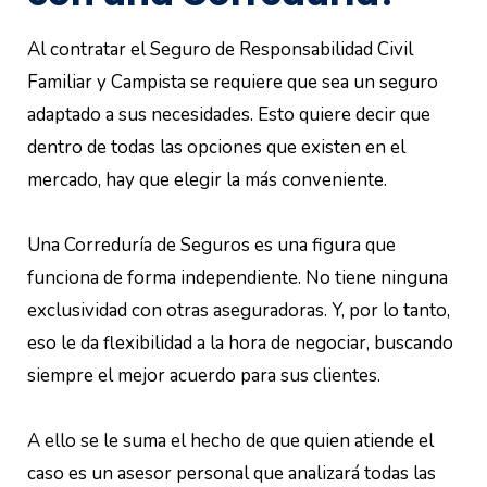
Al contratar el Seguro de Responsabilidad Civil
Familiar y Campista se requiere que sea un seguro
adaptado a sus necesidades. Esto quiere decir que
dentro de todas las opciones que existen en el
mercado, hay que elegir la más conveniente.
Una Correduría de Seguros es una figura que
funciona de forma independiente. No tiene ninguna
exclusividad con otras aseguradoras. Y, por lo tanto,
eso le da flexibilidad a la hora de negociar, buscando
siempre el mejor acuerdo para sus clientes.
A ello se le suma el hecho de que quien atiende el
caso es un asesor personal que analizará todas las