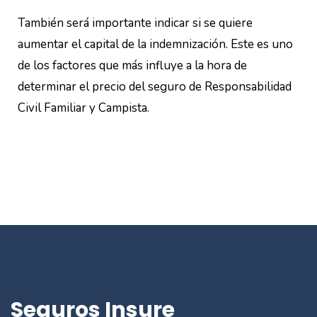
También será importante indicar si se quiere
aumentar el capital de la indemnización. Este es uno
de los factores que más influye a la hora de
determinar el precio del seguro de Responsabilidad
Civil Familiar y Campista.
Seguros Insure