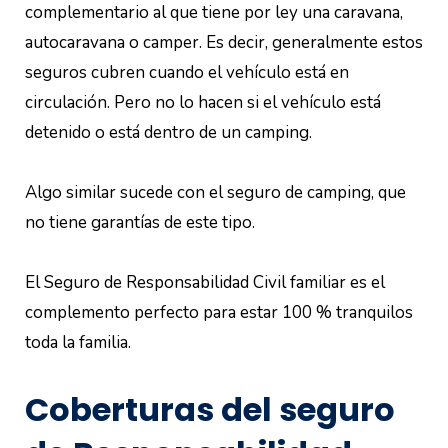
complementario al que tiene por ley una caravana,
autocaravana o camper. Es decir, generalmente estos
seguros cubren cuando el vehículo está en
circulación. Pero no lo hacen si el vehículo está
detenido o está dentro de un camping.
Algo similar sucede con el seguro de camping, que
no tiene garantías de este tipo.
El Seguro de Responsabilidad Civil familiar es el
complemento perfecto para estar 100 % tranquilos
toda la familia.
Coberturas del seguro