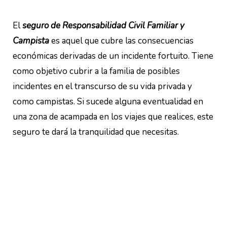
El
seguro de Responsabilidad Civil Familiar y
Campista
es aquel que cubre las consecuencias
económicas derivadas de un incidente fortuito. Tiene
como objetivo cubrir a la familia de posibles
incidentes en el transcurso de su vida privada y
como campistas. Si sucede alguna eventualidad en
una zona de acampada en los viajes que realices, este
seguro te dará la tranquilidad que necesitas.