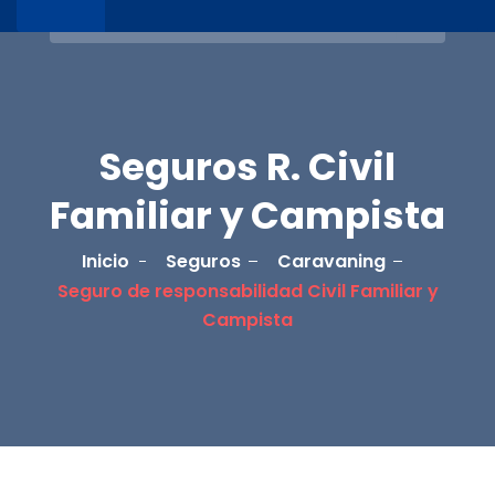
Seguros R. Civil
Familiar y Campista
Inicio
Seguros
Caravaning
Seguro de responsabilidad Civil Familiar y
Campista