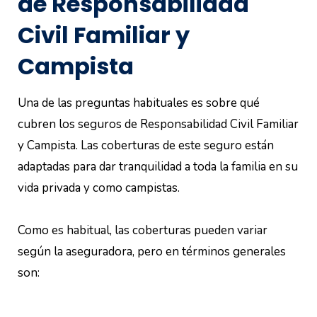
de Responsabilidad
Civil Familiar y
Campista
Una de las preguntas habituales es sobre qué
cubren los seguros de Responsabilidad Civil Familiar
y Campista. Las coberturas de este seguro están
adaptadas para dar tranquilidad a toda la familia en su
vida privada y como campistas.
Como es habitual, las coberturas pueden variar
según la aseguradora, pero en términos generales
son: