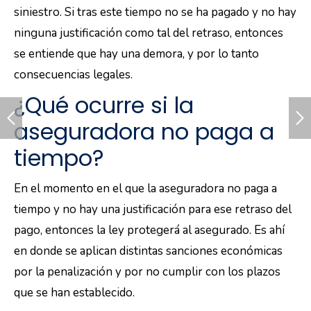
siniestro. Si tras este tiempo no se ha pagado y no hay
ninguna justificación como tal del retraso, entonces
se entiende que hay una demora, y por lo tanto
consecuencias legales.
¿Qué ocurre si la
aseguradora no paga a
tiempo?
En el momento en el que la aseguradora no paga a
tiempo y no hay una justificación para ese retraso del
pago, entonces la ley protegerá al asegurado. Es ahí
en donde se aplican distintas sanciones económicas
por la penalización y por no cumplir con los plazos
que se han establecido.