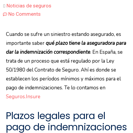
Noticias de seguros
No Comments
Cuando se sufre un siniestro estando asegurado, es
importante saber
qué plazo tiene la aseguradora para
dar la indemnización correspondiente
. En España, se
trata de un proceso que está regulado por la Ley
50/1980 del Contrato de Seguro. Ahí es donde se
establecen los períodos mínimos y máximos para el
pago de indemnizaciones. Te lo contamos en
Seguros.Insure
Plazos legales para el
pago de indemnizaciones