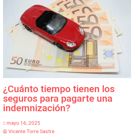
¿Cuánto tiempo tienen los
seguros para pagarte una
indemnización?
mayo 16, 2025
Vicente Torre Sastre