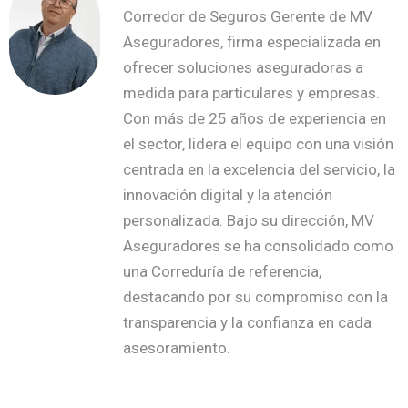
Corredor de Seguros Gerente de MV
Aseguradores, firma especializada en
ofrecer soluciones aseguradoras a
medida para particulares y empresas.
Con más de 25 años de experiencia en
el sector, lidera el equipo con una visión
centrada en la excelencia del servicio, la
innovación digital y la atención
personalizada. Bajo su dirección, MV
Aseguradores se ha consolidado como
una Correduría de referencia,
destacando por su compromiso con la
transparencia y la confianza en cada
asesoramiento.