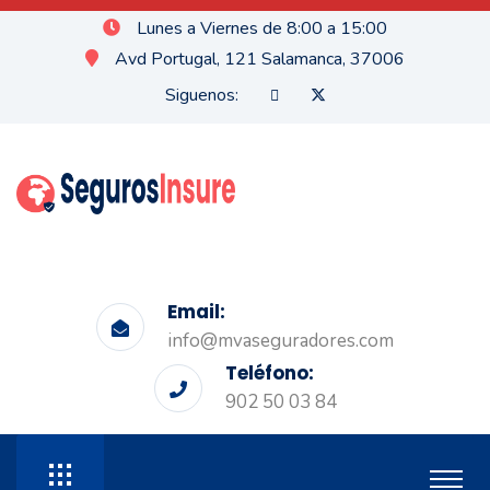
Lunes a Viernes de 8:00 a 15:00
Avd Portugal, 121 Salamanca, 37006
Siguenos:
Email:
info@mvaseguradores.com
Teléfono:
902 50 03 84