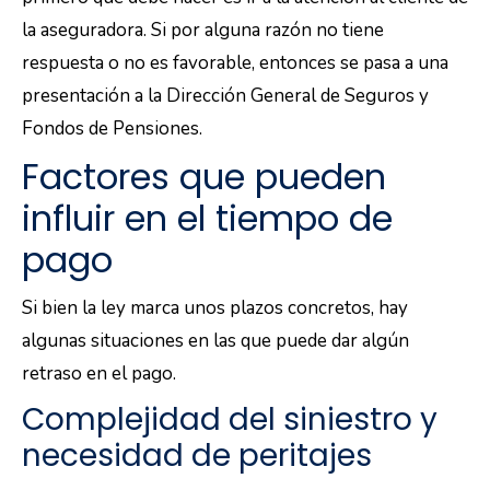
la aseguradora. Si por alguna razón no tiene
respuesta o no es favorable, entonces se pasa a una
presentación a la Dirección General de Seguros y
Fondos de Pensiones.
Factores que pueden
influir en el tiempo de
pago
Si bien la ley marca unos plazos concretos, hay
algunas situaciones en las que puede dar algún
retraso en el pago.
Complejidad del siniestro y
necesidad de peritajes