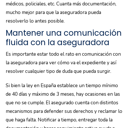
médicos, policiales, etc. Cuanta más documentación,
mucho mejor para que la aseguradora pueda
resolverlo lo antes posible.
Mantener una comunicación
fluida con la aseguradora
Es importante estar todo el rato en comunicación con
la aseguradora para ver cómo va el expediente y así
resolver cualquier tipo de duda que pueda surgir.
Si bien la ley en España establece un tiempo mínimo
de 40 días y máximo de 3 meses, hay ocasiones en las
que no se cumple. El asegurado cuenta con distintos
mecanismos para defender sus derechos y reclamar lo
que haga falta. Notificar a tiempo, entregar toda la