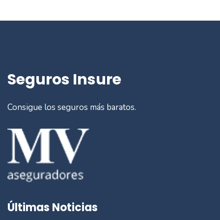
Seguros Insure
Consigue los seguros más baratos.
Últimas Noticias