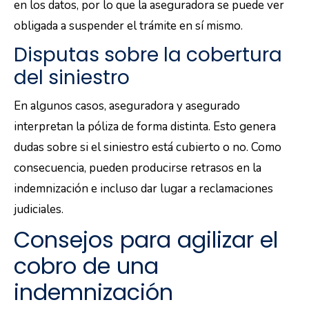
en los datos, por lo que la aseguradora se puede ver
obligada a suspender el trámite en sí mismo.
Disputas sobre la cobertura
del siniestro
En algunos casos, aseguradora y asegurado
interpretan la póliza de forma distinta. Esto genera
dudas sobre si el siniestro está cubierto o no. Como
consecuencia, pueden producirse retrasos en la
indemnización e incluso dar lugar a reclamaciones
judiciales.
Consejos para agilizar el
cobro de una
indemnización