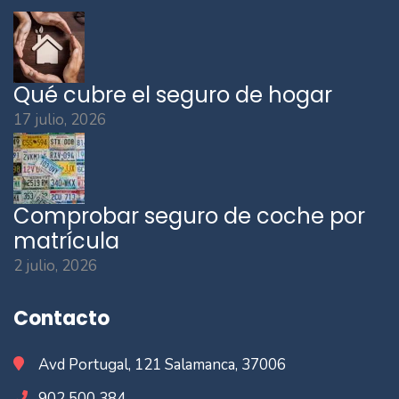
Qué cubre el seguro de hogar
17 julio, 2026
Comprobar seguro de coche por
matrícula
2 julio, 2026
Contacto
Avd Portugal, 121 Salamanca, 37006
902 500 384