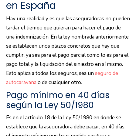
en España
Hay una realidad y es que las aseguradoras no pueden
tardar el tiempo que quieran para hacer el pago de
una indemnización. En la ley nombrada anteriormente
se establecen unos plazos concretos que hay que
cumplir, ya sea para el pago parcial como lo es para el
pago total y la liquidación del siniestro en sí mismo.
Esto aplica a todos los seguros, sea un
seguro de
autocaravana
o de cualquier otro.
Pago mínimo en 40 días
según la Ley 50/1980
Es en el artículo 18 de la Ley 50/1980 en donde se
establece que la aseguradora debe pagar, en 40 días,
el importe mínimo que haya podido verificar y