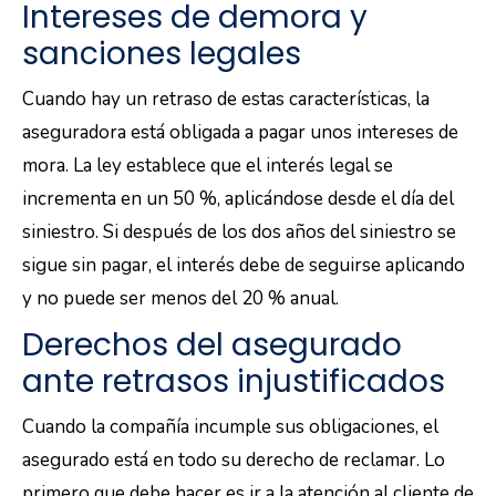
Intereses de demora y
sanciones legales
Cuando hay un retraso de estas características, la
aseguradora está obligada a pagar unos intereses de
mora. La ley establece que el interés legal se
incrementa en un 50 %, aplicándose desde el día del
siniestro. Si después de los dos años del siniestro se
sigue sin pagar, el interés debe de seguirse aplicando
y no puede ser menos del 20 % anual.
Derechos del asegurado
ante retrasos injustificados
Cuando la compañía incumple sus obligaciones, el
asegurado está en todo su derecho de reclamar. Lo
primero que debe hacer es ir a la atención al cliente de