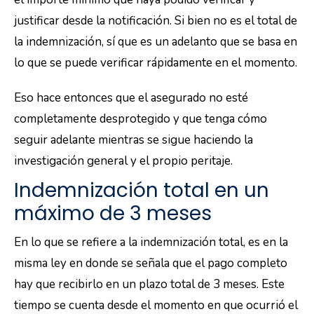
justificar desde la notificación. Si bien no es el total de
la indemnización, sí que es un adelanto que se basa en
lo que se puede verificar rápidamente en el momento.
Eso hace entonces que el asegurado no esté
completamente desprotegido y que tenga cómo
seguir adelante mientras se sigue haciendo la
investigación general y el propio peritaje.
Indemnización total en un
máximo de 3 meses
En lo que se refiere a la indemnización total, es en la
misma ley en donde se señala que el pago completo
hay que recibirlo en un plazo total de 3 meses. Este
tiempo se cuenta desde el momento en que ocurrió el