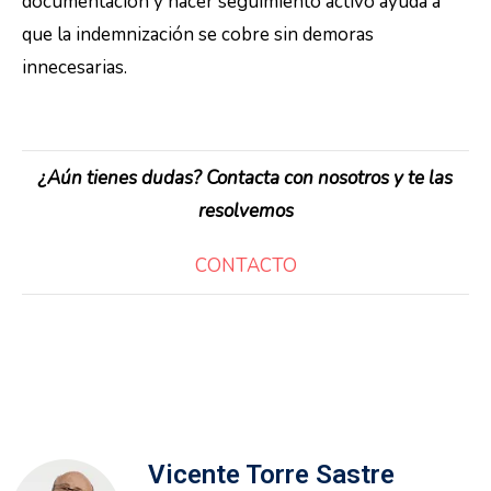
documentación y hacer seguimiento activo ayuda a
que la indemnización se cobre sin demoras
innecesarias.
¿Aún tienes dudas? Contacta con nosotros y te las
resolvemos
CONTACTO
Vicente Torre Sastre