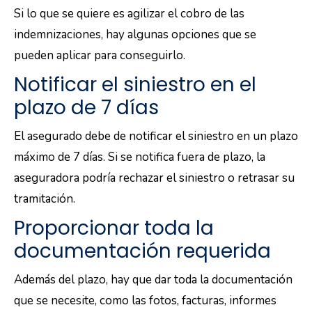
Si lo que se quiere es agilizar el cobro de las
indemnizaciones, hay algunas opciones que se
pueden aplicar para conseguirlo.
Notificar el siniestro en el
plazo de 7 días
El asegurado debe de notificar el siniestro en un plazo
máximo de 7 días. Si se notifica fuera de plazo, la
aseguradora podría rechazar el siniestro o retrasar su
tramitación.
Proporcionar toda la
documentación requerida
Además del plazo, hay que dar toda la documentación
que se necesite, como las fotos, facturas, informes