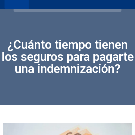
¿Cuánto tiempo tienen
los seguros para pagarte
una indemnización?