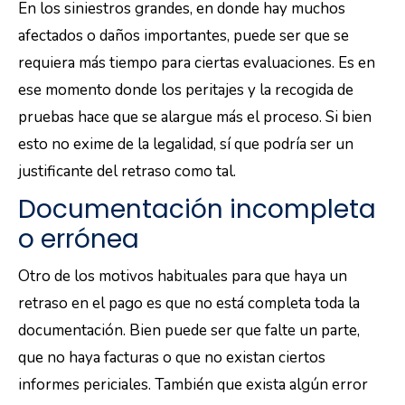
En los siniestros grandes, en donde hay muchos
afectados o daños importantes, puede ser que se
requiera más tiempo para ciertas evaluaciones. Es en
ese momento donde los peritajes y la recogida de
pruebas hace que se alargue más el proceso. Si bien
esto no exime de la legalidad, sí que podría ser un
justificante del retraso como tal.
Documentación incompleta
o errónea
Otro de los motivos habituales para que haya un
retraso en el pago es que no está completa toda la
documentación. Bien puede ser que falte un parte,
que no haya facturas o que no existan ciertos
informes periciales. También que exista algún error