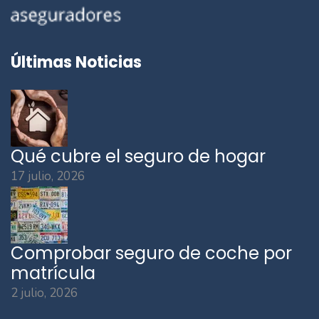
Últimas Noticias
Qué cubre el seguro de hogar
17 julio, 2026
Comprobar seguro de coche por
matrícula
2 julio, 2026