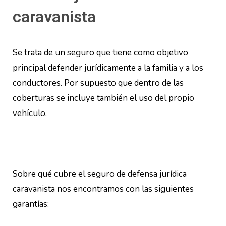
caravanista
Se trata de un seguro que tiene como objetivo
principal defender jurídicamente a la familia y a los
conductores. Por supuesto que dentro de las
coberturas se incluye también el uso del propio
vehículo.
Sobre qué cubre el seguro de defensa jurídica
caravanista nos encontramos con las siguientes
garantías: