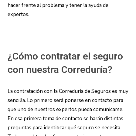
hacer frente al problema y tener la ayuda de
expertos.
¿Cómo contratar el seguro
con nuestra Correduría?
La contratación con la Correduría de Seguros es muy
sencilla. Lo primero será ponerse en contacto para
que uno de nuestros expertos pueda comunicarse.
En esa primera toma de contacto se harán distintas
preguntas para identificar qué seguro se necesita.