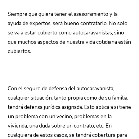
Siempre que quiera tener el asesoramiento y la
ayuda de expertos, será bueno contratarlo. No solo
se va a estar cubierto como autocaravanistas, sino
que muchos aspectos de nuestra vida cotidiana están
cubiertos.
Con el seguro de defensa del autocaravanista,
cualquier situación, tanto propia como de su familia,
tendrá defensa jurídica asignada. Esto aplica a si tiene
un problema con un vecino, problemas en la
vivienda, una duda sobre un contrato, etc. En
cualquiera de estos casos, se tendrá cobertura para