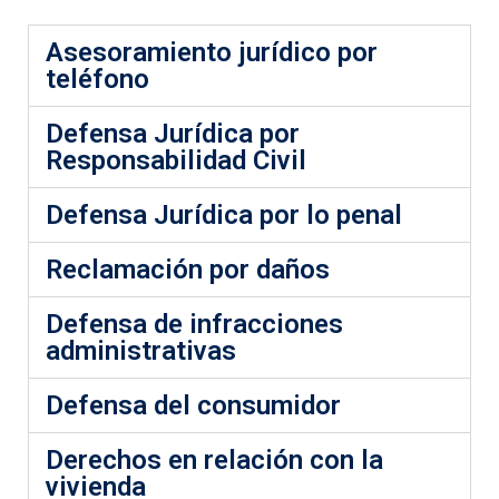
Asesoramiento jurídico por
teléfono
Defensa Jurídica por
Responsabilidad Civil
Defensa Jurídica por lo penal
Reclamación por daños
Defensa de infracciones
administrativas
Defensa del consumidor
Derechos en relación con la
vivienda