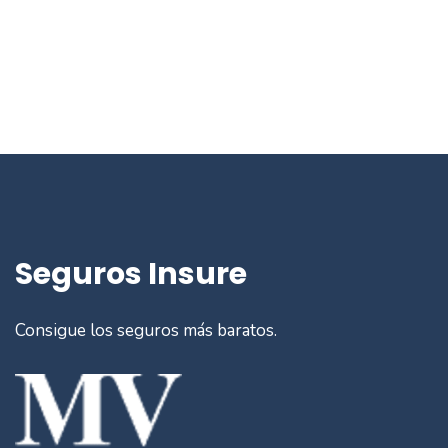
Seguros Insure
Consigue los seguros más baratos.