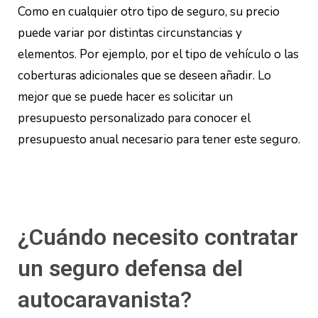
Como en cualquier otro tipo de seguro, su precio
puede variar por distintas circunstancias y
elementos. Por ejemplo, por el tipo de vehículo o las
coberturas adicionales que se deseen añadir. Lo
mejor que se puede hacer es solicitar un
presupuesto personalizado para conocer el
presupuesto anual necesario para tener este seguro.
¿Cuándo necesito contratar
un seguro defensa del
autocaravanista?