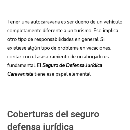
Tener una autocaravana es ser dueño de un vehículo
completamente diferente a un turismo. Eso implica
otro tipo de responsabilidades en general. Si
existiese algún tipo de problema en vacaciones,
contar con el asesoramiento de un abogado es
fundamental. El
Seguro de Defensa Jurídica
Caravanista
tiene ese papel elemental.
Coberturas del seguro
defensa jurídica