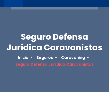
Seguro Defensa
Jurídica Caravanistas
Inicio
Seguros
Caravaning
Seguro Defensa Jurídica Caravanistas