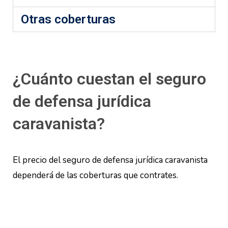
Otras coberturas
¿Cuánto cuestan el seguro
de defensa jurídica
caravanista?
El precio del seguro de defensa jurídica caravanista
dependerá de las coberturas que contrates.