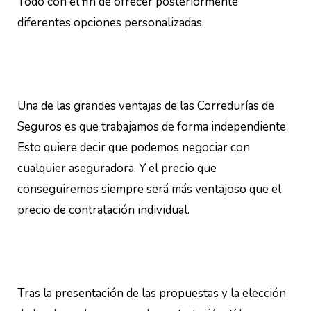
Todo con el fin de ofrecer posteriormente
diferentes opciones personalizadas.
Una de las grandes ventajas de las Corredurías de
Seguros es que trabajamos de forma independiente.
Esto quiere decir que podemos negociar con
cualquier aseguradora. Y el precio que
conseguiremos siempre será más ventajoso que el
precio de contratación individual.
Tras la presentación de las propuestas y la elección