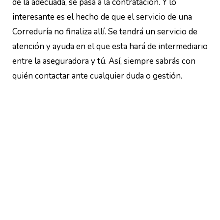
de la adecuada, se pasa a la contratación. Y lo
interesante es el hecho de que el servicio de una
Correduría no finaliza allí. Se tendrá un servicio de
atención y ayuda en el que esta hará de intermediario
entre la aseguradora y tú. Así, siempre sabrás con
quién contactar ante cualquier duda o gestión.