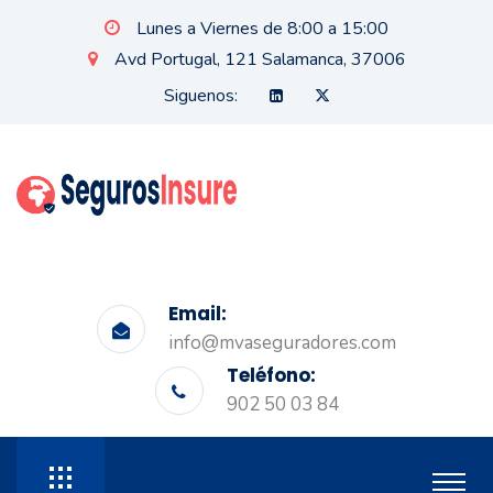
Lunes a Viernes de 8:00 a 15:00
Avd Portugal, 121 Salamanca, 37006
Siguenos:
Email:
info@mvaseguradores.com
Teléfono:
902 50 03 84