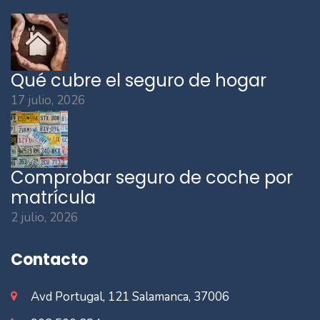
Qué cubre el seguro de hogar
17 julio, 2026
Comprobar seguro de coche por
matrícula
2 julio, 2026
Contacto
Avd Portugal, 121 Salamanca, 37006