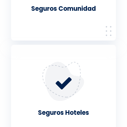
Seguros Comunidad
Seguros Hoteles