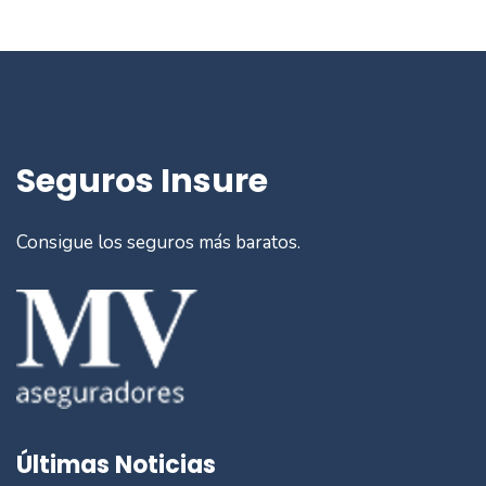
Seguros Insure
Consigue los seguros más baratos.
Últimas Noticias