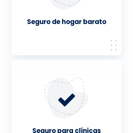
Seguro de hogar barato
Seguro para clínicas