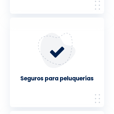
Seguros para peluquerías