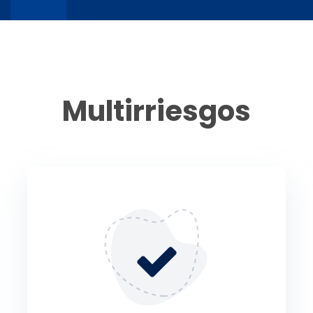
Multirriesgos