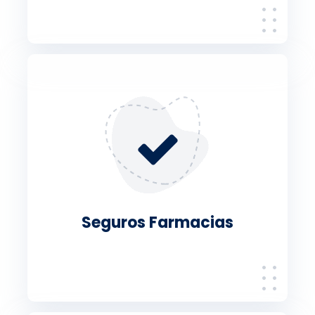
Seguros Farmacias