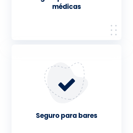
médicas
Seguro para bares