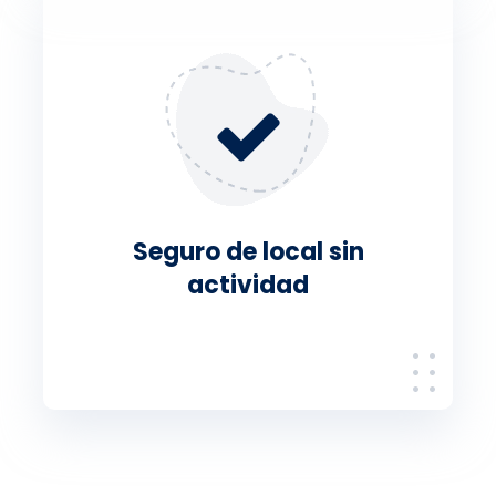
Seguro de local sin
actividad