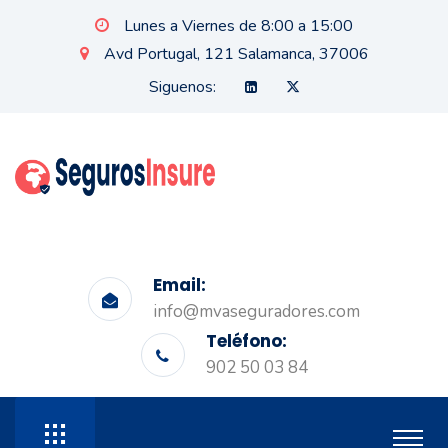
Lunes a Viernes de 8:00 a 15:00
Avd Portugal, 121 Salamanca, 37006
Siguenos:
Email:
info@mvaseguradores.com
Teléfono:
902 50 03 84