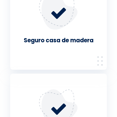
Seguro casa de madera