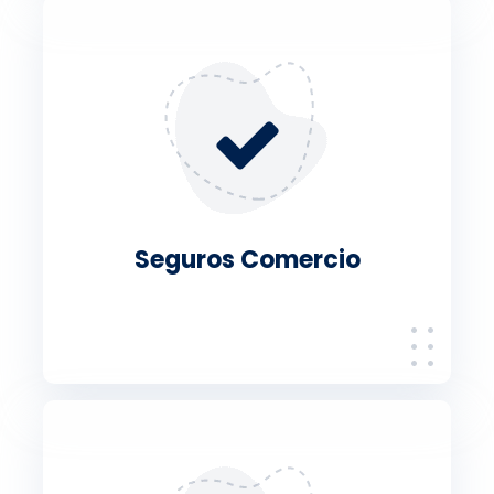
Seguros Comercio