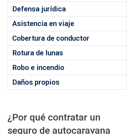
Defensa jurídica
Asistencia en viaje
Cobertura de conductor
Rotura de lunas
Robo e incendio
Daños propios
¿Por qué contratar un
seguro de autocaravana