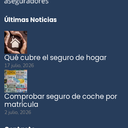
Últimas Noticias
Qué cubre el seguro de hogar
17 julio, 2026
Comprobar seguro de coche por
matrícula
2 julio, 2026