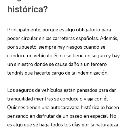
histórica?
Principalmente, porque es algo obligatorio para
poder circular en las carreteras españolas. Además,
por supuesto, siempre hay riesgos cuando se
conduce un vehículo. Si no se tiene un seguro y hay
un siniestro donde se cause daño a un tercero
tendrás que hacerte cargo de la indemnización.
Los seguros de vehículos están pensados para dar
tranquilidad mientras se conduce o viaja con él.
Quienes tienen una autocaravana histórica lo hacen
pensando en disfrutar de un paseo en especial. No
es algo que se haga todos los días por la naturaleza