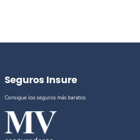
Seguros Insure
Consigue los seguros más baratos.