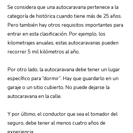
Se considera que una autocaravana pertenece a la
categoría de histórica cuando tiene más de 25 años.
Pero también hay otros requisitos importantes para
entrar en esta clasificación. Por ejemplo, los
kilometrajes anuales, estas autocaravanas pueden
recorrer 5 mil kilómetros al año.
Por otro lado, la autocaravana debe tener un lugar
específico para “dormir”. Hay que guardarlo en un
garaje o un sitio cubierto. No puede dejarse la
autocaravana en la calle.
Y por último, el conductor que sea el tomador del
seguro, debe tener al menos cuatro años de
experiencia.