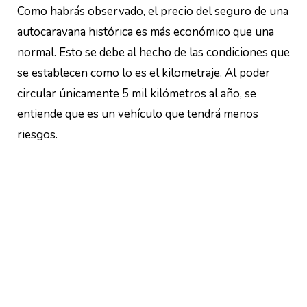
Como habrás observado, el precio del seguro de una
autocaravana histórica es más económico que una
normal. Esto se debe al hecho de las condiciones que
se establecen como lo es el kilometraje. Al poder
circular únicamente 5 mil kilómetros al año, se
entiende que es un vehículo que tendrá menos
riesgos.