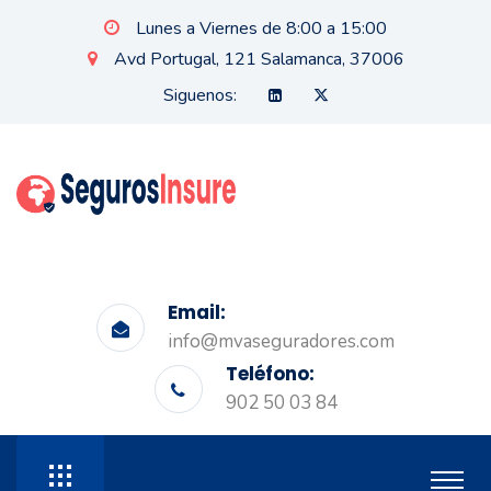
Lunes a Viernes de 8:00 a 15:00
Avd Portugal, 121 Salamanca, 37006
Siguenos:
Email:
info@mvaseguradores.com
Teléfono:
902 50 03 84