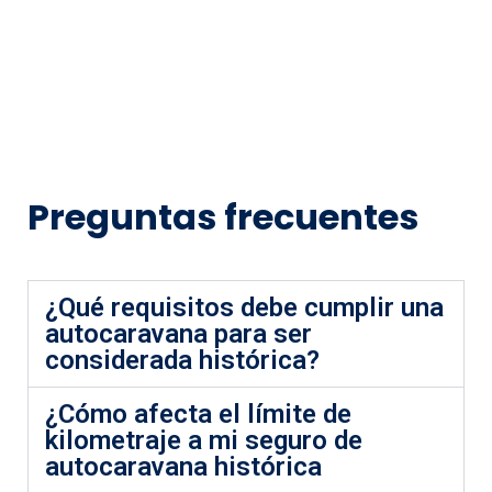
Preguntas frecuentes
¿Qué requisitos debe cumplir una
autocaravana para ser
considerada histórica?
¿Cómo afecta el límite de
kilometraje a mi seguro de
autocaravana histórica