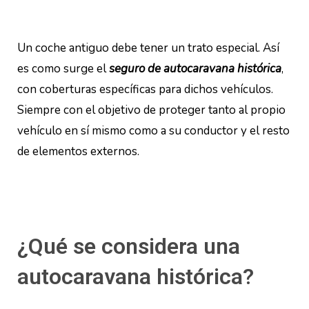
Un coche antiguo debe tener un trato especial. Así
es como surge el
seguro de autocaravana histórica
,
con coberturas específicas para dichos vehículos.
Siempre con el objetivo de proteger tanto al propio
vehículo en sí mismo como a su conductor y el resto
de elementos externos.
¿Qué se considera una
autocaravana histórica?