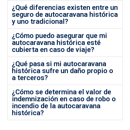
¿Qué diferencias existen entre un
seguro de autocaravana histórica
y uno tradicional?
¿Cómo puedo asegurar que mi
autocaravana histórica esté
cubierta en caso de viaje?
¿Qué pasa si mi autocaravana
histórica sufre un daño propio o
a terceros?
¿Cómo se determina el valor de
indemnización en caso de robo o
incendio de la autocaravana
histórica?