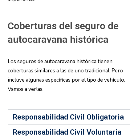
Coberturas del seguro de
autocaravana histórica
Los seguros de autocaravana histórica tienen
coberturas similares a las de uno tradicional. Pero
incluye algunas específicas por el tipo de vehículo.
Vamos a verlas.
Responsabilidad Civil Obligatoria
Responsabilidad Civil Voluntaria