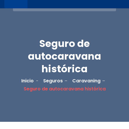
Seguro de
autocaravana
histórica
Inicio
Seguros
Caravaning
Seguro de autocaravana histórica