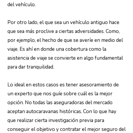
del vehículo.
Por otro lado, el que sea un vehículo antiguo hace
que sea más proclive a ciertas adversidades. Como,
por ejemplo, el hecho de que se averíe en medio del
viaje. Es ahí en donde una cobertura como la
asistencia de viaje se convierte en algo fundamental
para dar tranquilidad.
Lo ideal en estos casos es tener asesoramiento de
un experto que nos guíe sobre cuál es la mejor
opción. No todas las aseguradoras del mercado
aceptan autocaravanas históricas. Con lo que hay
que realizar cierta investigación previa para
conseguir el objetivo y contratar el mejor seguro del