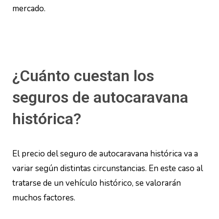
mercado.
¿Cuánto cuestan los
seguros de autocaravana
histórica?
El precio del seguro de autocaravana histórica va a
variar según distintas circunstancias. En este caso al
tratarse de un vehículo histórico, se valorarán
muchos factores.