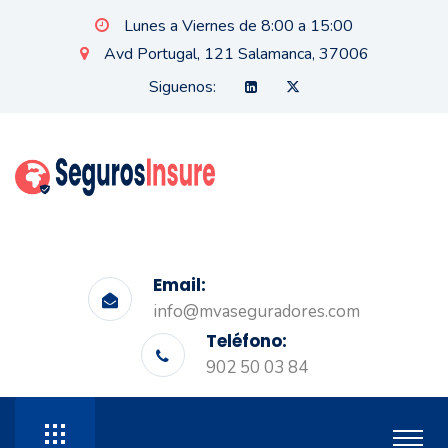
Lunes a Viernes de 8:00 a 15:00
Avd Portugal, 121 Salamanca, 37006
Siguenos:
Email:
info@mvaseguradores.com
Teléfono:
902 50 03 84