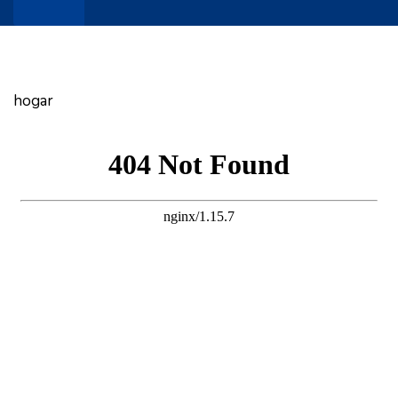
hogar