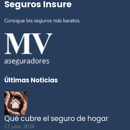
Seguros Insure
Consigue los seguros más baratos.
Últimas Noticias
Qué cubre el seguro de hogar
17 julio, 2026